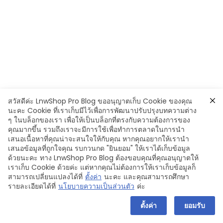
สวัสดีค่ะ LnwShop Pro Blog ขออนุญาตเก็บ Cookie ของคุณ
นะคะ Cookie ที่เราเก็บมีไว้เพื่อการพัฒนาปรับปรุงบทความต่าง
ๆ ในบล็อกของเรา เพื่อให้เป็นบล็อกที่ตรงกับความต้องการของ
คุณมากขึ้น รวมถึงเราจะมีการใช้เพื่อทำการตลาดในการนำ
เสนอเนื้อหาที่คุณน่าจะสนใจให้กับคุณ หากคุณอยากให้เรานำ
เสนอข้อมูลที่ถูกใจคุณ รบกวนกด "ยินยอม" ให้เราได้เก็บข้อมูล
ด้วยนะคะ ทาง LnwShop Pro Blog ต้องขอบคุณที่คุณอนุญาตให้
เราเก็บ Cookie ด้วยค่ะ แต่หากคุณไม่ต้องการให้เราเก็บข้อมูลก็
สามารถเปลี่ยนแปลงได้ที่
ตั้งค่า
นะคะ และคุณสามารถศึกษา
รายละเอียดได้ที่
นโยบายความเป็นส่วนตัว
ค่ะ
ตั้งค่า
ยอมรับ