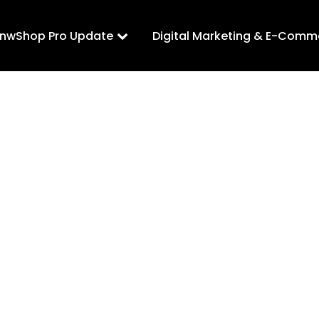
LnwShop Pro Update
Digital Marketing & E-Comm