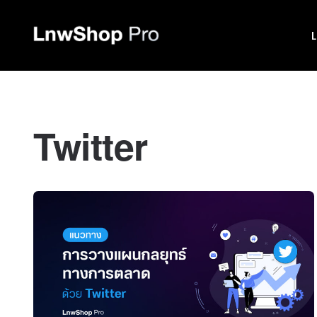
Twitter