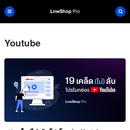
Youtube