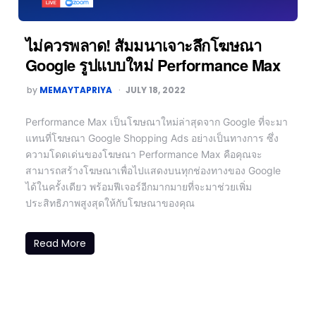
ไม่ควรพลาด! สัมมนาเจาะลึกโฆษณา
Google รูปแบบใหม่ Performance Max
by
MEMAYTAPRIYA
JULY 18, 2022
Performance Max เป็นโฆษณาใหม่ล่าสุดจาก Google ที่จะมา
แทนที่โฆษณา Google Shopping Ads อย่างเป็นทางการ ซึ่ง
ความโดดเด่นของโฆษณา Performance Max คือคุณจะ
สามารถสร้างโฆษณาเพื่อไปแสดงบนทุกช่องทางของ Google
ได้ในครั้งเดียว พร้อมฟีเจอร์อีกมากมายที่จะมาช่วยเพิ่ม
ประสิทธิภาพสูงสุดให้กับโฆษณาของคุณ
Read More