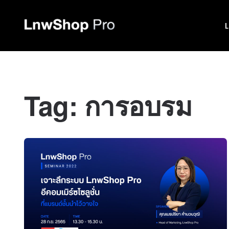
Tag:
การอบรม