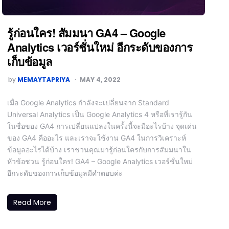
รู้ก่อนใคร! สัมมนา GA4 – Google
Analytics เวอร์ชั่นใหม่ อีกระดับของการ
เก็บข้อมูล
by
MEMAYTAPRIYA
MAY 4, 2022
เมื่อ Google Analytics กำลังจะเปลี่ยนจาก Standard
Universal Analytics เป็น Google Analytics 4 หรือที่เรารู้กัน
ในชื่อของ GA4 การเปลี่ยนแปลงในครั้งนี้จะมีอะไรบ้าง จุดเด่น
ของ GA4 คืออะไร และเราจะใช้งาน GA4 ในการวิเคราะห์
ข้อมูลอะไรได้บ้าง เราชวนคุณมารู้ก่อนใครกับการสัมมนาใน
หัวข้อชวน รู้ก่อนใคร! GA4 – Google Analytics เวอร์ชั่นใหม่
อีกระดับของการเก็บข้อมูลมีคำตอบค่ะ
Read More