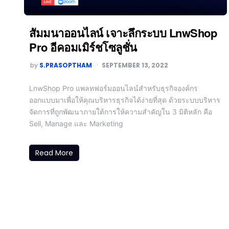
สัมมนาออนไลน์ เจาะลึกระบบ LnwShop
Pro อีคอมเมิร์ชโซลูชั่น
by
S.PRASOPTHAM
SEPTEMBER 13, 2022
LnwShop Pro แพลทฟอร์มออนไลน์สำหรับธุรกิจองค์กร
ออกแบบมาเพื่อให้คุณบริหารธุรกิจได้ง่ายที่สุด ด้วยระบบบริหาร
จัดการที่ถูกพัฒนาภายใต้การให้ความสำคัญใน 3 มิติหลัก คือ
Sell, Manage และ Marketing
Read More