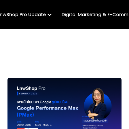
LnwShop Pro Update
Digital Marketing & E-Comm