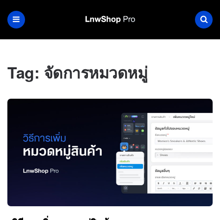
Tag:
จัดการหมวดหมู่