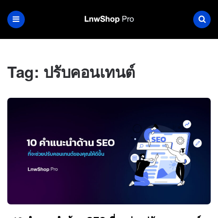
Tag:
ปรับคอนเทนต์