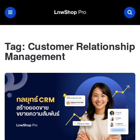
Tag:
Customer Relationship
Management