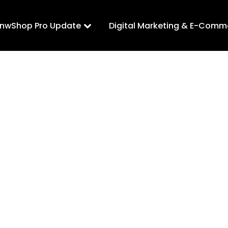
LnwShop Pro Update
Digital Marketing & E-Comm