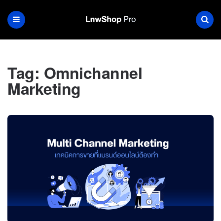
Tag:
Omnichannel
Marketing