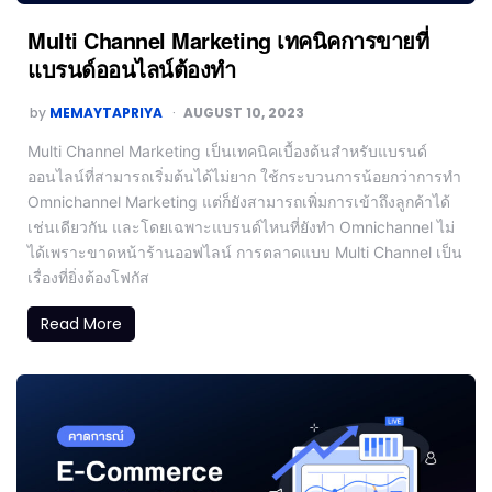
Multi Channel Marketing เทคนิคการขายที่
แบรนด์ออนไลน์ต้องทำ
by
MEMAYTAPRIYA
AUGUST 10, 2023
Multi Channel Marketing เป็นเทคนิคเบื้องต้นสำหรับแบรนด์
ออนไลน์ที่สามารถเริ่มต้นได้ไม่ยาก ใช้กระบวนการน้อยกว่าการทำ
Omnichannel Marketing แต่ก็ยังสามารถเพิ่มการเข้าถึงลูกค้าได้
เช่นเดียวกัน และโดยเฉพาะแบรนด์ไหนที่ยังทำ Omnichannel ไม่
ได้เพราะขาดหน้าร้านออฟไลน์ การตลาดแบบ Multi Channel เป็น
เรื่องที่ยิ่งต้องโฟกัส
Read More