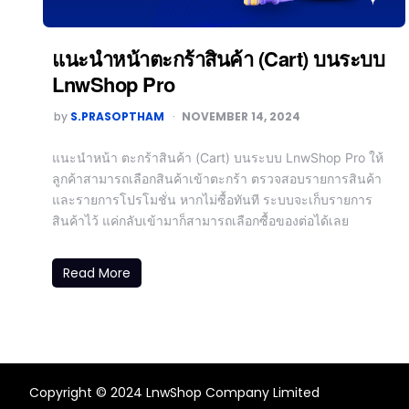
แนะนำหน้าตะกร้าสินค้า (Cart) บนระบบ
LnwShop Pro
by
S.PRASOPTHAM
NOVEMBER 14, 2024
แนะนำหน้า ตะกร้าสินค้า (Cart) บนระบบ LnwShop Pro ให้
ลูกค้าสามารถเลือกสินค้าเข้าตะกร้า ตรวจสอบรายการสินค้า
และรายการโปรโมชั่น หากไม่ซื้อทันที ระบบจะเก็บรายการ
สินค้าไว้ แค่กลับเข้ามาก็สามารถเลือกซื้อของต่อได้เลย
Read More
Copyright © 2024 LnwShop Company Limited