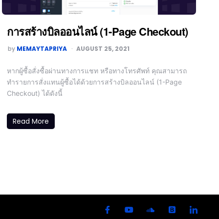
การสร้างบิลออนไลน์ (1-Page Checkout)
by
MEMAYTAPRIYA
AUGUST 25, 2021
หากผู้ซื้อสั่งซื้อผ่านทางการแชท หรือทางโทรศัพท์ คุณสามารถ
ทำรายการสั่งแทนผู้ซื้อได้ด้วยการสร้างบิลออนไลน์ (1-Page
Checkout) ได้ดังนี้
Read More