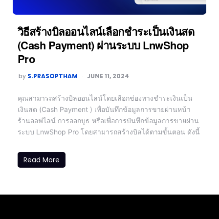
วิธีสร้างบิลออนไลน์เลือกชำระเป็นเงินสด
(Cash Payment) ผ่านระบบ LnwShop
Pro
by
S.PRASOPTHAM
JUNE 11, 2024
คุณสามารถสร้างบิลออนไลน์โดยเลือกช่องทางชำระเงินเป็น
เงินสด (Cash Payment ) เพื่อบันทึกข้อมูลการขายผ่านหน้า
ร้านออฟไลน์ การออกบูธ หรือเพื่อการบันทึกข้อมูลการขายผ่าน
ระบบ LnwShop Pro โดยสามารถสร้างบิลได้ตามขั้นตอน ดังนี้
Read More