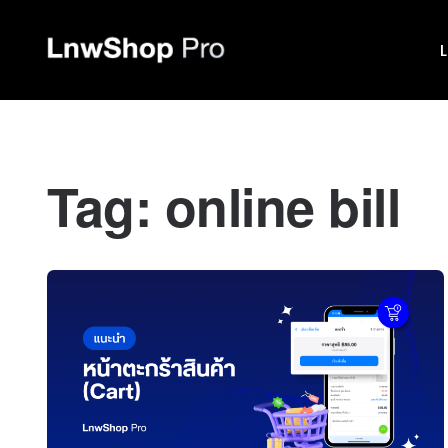
Tag:
online bill