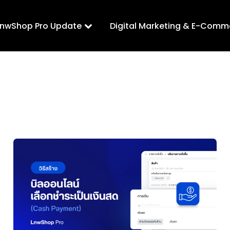
LnwShop Pro Update
Digital Marketing & E-Comm