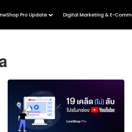
LnwShop Pro Update
Digital Marketing & E-Comm
a