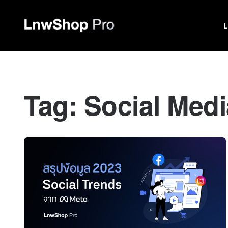
Tag:
Social Medi