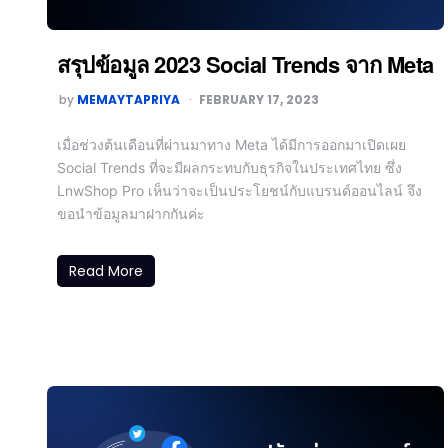
สรุปข้อมูล 2023 Social Trends จาก Meta
by
MEMAYTAPRIYA
FEBRUARY 17, 2023
เมื่อช่วงต้นเดือนที่ผ่านมาทาง Meta ได้มีการออกมาเปิดเผย
Social Trends ที่จะมีผลกระทบกับธุรกิจในประเทศไทย ซึ่ง
LnwShop Pro เห็นว่าจะเป็นประโยชน์กับแบรนด์ออนไลน์ จึง
ขอนำข้อมูลมาฝากกันค่ะ
Read More