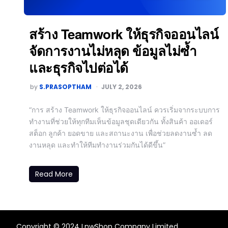
สร้าง Teamwork ให้ธุรกิจออนไลน์
จัดการงานไม่หลุด ข้อมูลไม่ซ้ำ
และธุรกิจไปต่อได้
by
S.PRASOPTHAM
JULY 2, 2026
“การ สร้าง Teamwork ให้ธุรกิจออนไลน์ ควรเริ่มจากระบบการ
ทำงานที่ช่วยให้ทุกทีมเห็นข้อมูลชุดเดียวกัน ทั้งสินค้า ออเดอร์
สต็อก ลูกค้า ยอดขาย และสถานะงาน เพื่อช่วยลดงานซ้ำ ลด
งานหลุด และทำให้ทีมทำงานร่วมกันได้ดีขึ้น”
Read More
Copyright © 2024 LnwShop Company Limited