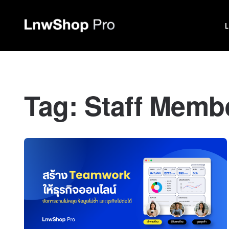
Tag:
Staff Memb