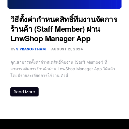
วิธีตั้งค่ากำหนดสิทธิ์ทีมงานจัดการ
ร้านค้า (Staff Member) ผ่าน
LnwShop Manager App
by
S.PRASOPTHAM
AUGUST 21, 2024
คุณสามารถตั้งค่ากำหนดสิทธิ์ทีมงาน (Staff Member) ที่
สามารถจัดการร้านค้าผ่าน LnwShop Manager App ได้แล้ว
โดยมีรายละเอียดการใช้งาน ดังนี้
Read More