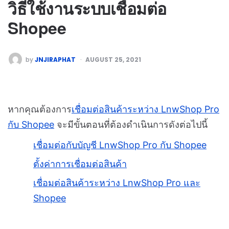
วิธีใช้งานระบบเชื่อมต่อ
Shopee
by
JNJIRAPHAT
AUGUST 25, 2021
หากคุณต้องการ
เชื่อมต่อสินค้าระหว่าง LnwShop Pro
กับ Shopee
จะมีขั้นตอนที่ต้องดำเนินการดังต่อไปนี้
เชื่อมต่อกับบัญชี LnwShop Pro กับ Shopee
ตั้งค่าการเชื่อมต่อสินค้า
เชื่อมต่อสินค้าระหว่าง LnwShop Pro และ
Shopee