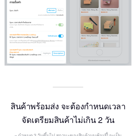
สินค้าพร้อมส่ง จะต้องกำหนดเวลา
จัดเตรียมสินค้าไม่เกิน 2 วัน
กำหนด 3 วันขึ้นไป สถานะของสินค้าบนช้อปปี้ จะเป็น