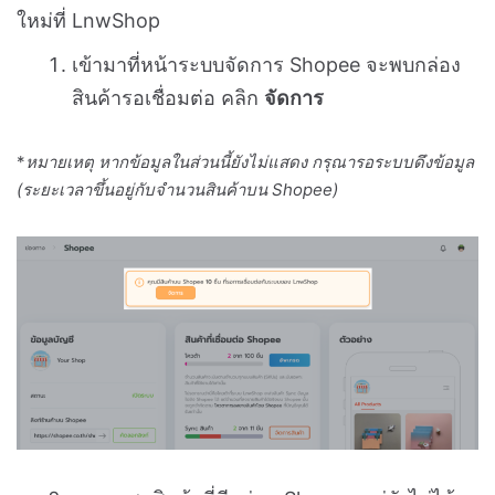
ใหม่ที่ LnwShop
เข้ามาที่หน้าระบบจัดการ Shopee จะพบกล่อง
สินค้ารอเชื่อมต่อ คลิก
จัดการ
*
หมายเหตุ หากข้อมูลในส่วนนี้ยังไม่แสดง กรุณารอระบบดึงข้อมูล
(ระยะเวลาขึ้นอยู่กับจำนวนสินค้าบน Shopee)
คุณจะพบสินค้าที่มีอยู่บน Shopee แต่ยังไม่ได้