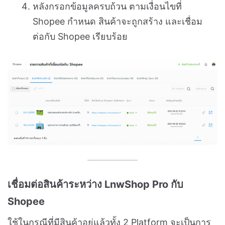
หลังกรอกข้อมูลครบถ้วน ตามเงื่อนไขที่
Shopee กำหนด สินค้าจะถูกสร้าง และเชื่อม
ต่อกับ Shopee เรียบร้อย
เชื่อมต่อสินค้าระหว่าง LnwShop Pro กับ
Shopee
ใช้ในกรณีที่มีสินค้าอยู่แล้วทั้ง 2 Platform จะเป็นการ