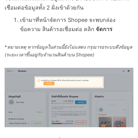
เชื่อมต่อข้อมูลทั้ง 2 ฝั่งเข้าด้วยกัน
เข้ามาที่หน้าจัดการ Shopee จะพบกล่อง
ข้อความ สินค้ารอเชื่อมต่อ คลิก
จัดการ
*
หมายเหตุ หากข้อมูลในส่วนนี้ยังไม่แสดง กรุณารอระบบดึงข้อมูล
(ระยะเวลาขึ้นอยู่กับจำนวนสินค้าบน Shopee)