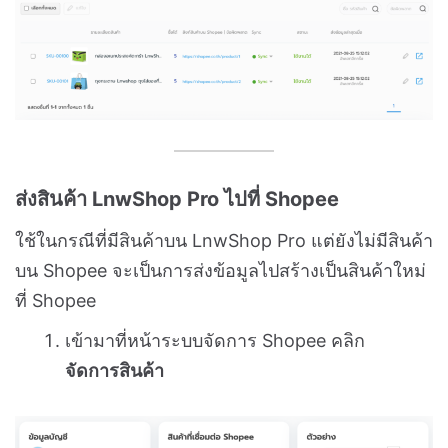
ส่งสินค้า LnwShop Pro ไปที่ Shopee
ใช้ในกรณีที่มีสินค้าบน LnwShop Pro แต่ยังไม่มีสินค้า
บน Shopee จะเป็นการส่งข้อมูลไปสร้างเป็นสินค้าใหม่
ที่ Shopee
เข้ามาที่หน้าระบบจัดการ Shopee คลิก
จัดการสินค้า