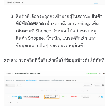
สินค้าที่เลือกจะถูกส่งเข้ามาอยู่ในสถานะ
สินค้า
ที่มีข้อผิดพลาด
เนื่องจากต้องกรอกข้อมูลเพิ่ม
เติมตามที่ Shopee กำหนด ได้แก่ หมวดหมู่
สินค้า Shopee, น้ำหนัก, แบรนด์สินค้า และ
ข้อมูลเฉพาะอื่น ๆ ของหมวดหมู่สินค้า
คุณสามารถคลิกที่ชื่อสินค้าเพื่อใส่ข้อมูลข้างต้นได้ทันที