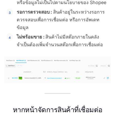
หรือข้อมูลไม่เป็นไปตามนโยบายของ Shopee
รอการตรวจสอบ :
สินค้าอยู่ในระหว่างรอการ
ตวรจสอบเพื่อการเชื่อมต่อ หรือการอัพเดท
ข้อมูล
ไม่พร้อมขาย :
สินค้าไม่มีสต๊อกภายในคลัง
จำเป็นต้องเพิ่มจำนวนสต๊อกเพื่อการเชื่อมต่อ
หากหน้าจัดการสินค้าที่เชื่อมต่อ