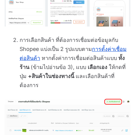
การเลือกสินค้า ที่ต้องการเชื่อมต่อข้อมูลกับ
Shopee แบ่งเป็น 2 รูปแบบตาม
การตั้งค่าเชื่อม
ต่อสินค้า
หากตั้งค่าการเชื่อมต่อสินค้าแบบ
ทั้ง
ร้าน
(ข้ามไปอ่านข้อ 3), แบบ
เลือกเอง
ให้กดที่
ปุ่ม
+สินค้าในช่องทางนี้
และเลือกสินค้าที่
ต้องการ