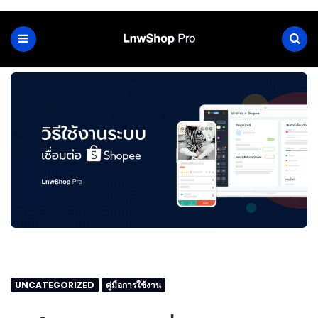
UNCATEGORIZED
คู่มือการใช้งาน