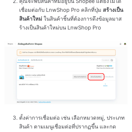
เชื่อมต่อกับ LnwShop Pro คลิกที่ปุ่ม
สร้างเป็น
สินค้าใหม่
ในสินค้าชิ้นที่ต้องการดึงข้อมูลมาส
ร้างเป็นสินค้าใหม่บน LnwShop Pro
ตั้งค่าการเชื่อมต่อ เช่น เลือกหมวดหมู่, ประเภท
สินค้า ตามเมนูเชื่อมต่อที่ปรากฏขึ้น และกด