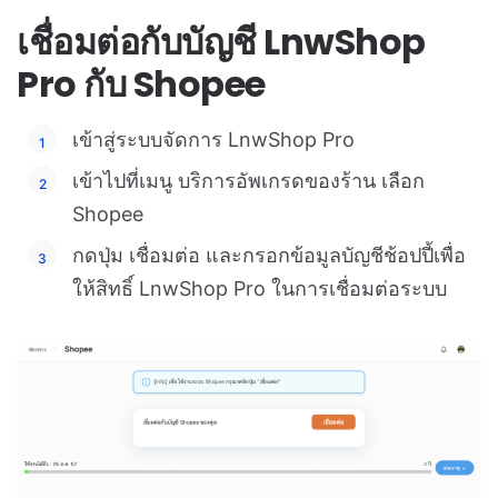
เชื่อมต่อกับบัญชี LnwShop
Pro กับ Shopee
เข้าสู่ระบบจัดการ LnwShop Pro
เข้าไปที่เมนู บริการอัพเกรดของร้าน เลือก
Shopee
กดปุ่ม เชื่อมต่อ และกรอกข้อมูลบัญชีช้อปปี้เพื่อ
ให้สิทธิ์ LnwShop Pro ในการเชื่อมต่อระบบ