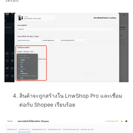
สินค้าจะถูกสร้างใน LnwShop Pro และเชื่อม
ต่อกับ Shopee เรียบร้อย