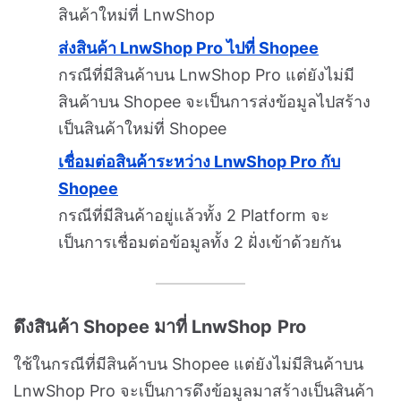
สินค้าใหม่ที่ LnwShop
ส่งสินค้า LnwShop Pro ไปที่ Shopee
กรณีที่มีสินค้าบน LnwShop Pro แต่ยังไม่มี
สินค้าบน Shopee จะเป็นการส่งข้อมูลไปสร้าง
เป็นสินค้าใหม่ที่ Shopee
เชื่อมต่อสินค้าระหว่าง LnwShop Pro กับ
Shopee
กรณีที่มีสินค้าอยู่แล้วทั้ง 2 Platform จะ
เป็นการเชื่อมต่อข้อมูลทั้ง 2 ฝั่งเข้าด้วยกัน
ดึงสินค้า Shopee มาที่ LnwShop
Pro
ใช้ในกรณีที่มีสินค้าบน Shopee แต่ยังไม่มีสินค้าบน
LnwShop Pro จะเป็นการดึงข้อมูลมาสร้างเป็นสินค้า