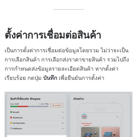
ตั้งค่าการเชื่อมต่อสินค้า
เป็นการตั้งค่าการเชื่อมต่อข้อมูลโดยรวม ไม่ว่าจะเป็น
การเลือกสินค้า การเลือกส่งราคาขายสินค้า รวมไปถึง
การกำหนดส่งข้อมูลรายละเอียดสินค้า หากตั้งค่า
เรียบร้อย กดปุ่ม
บันทึก
เพื่อยืนยันการตั้งค่า