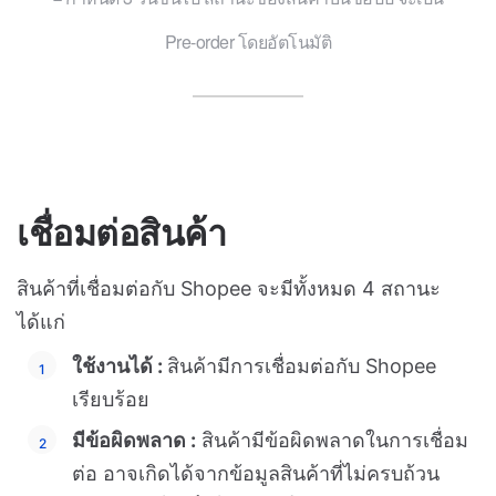
Pre-order โดยอัตโนมัติ
เชื่อมต่อสินค้า
สินค้าที่เชื่อมต่อกับ Shopee จะมีทั้งหมด 4 สถานะ
ได้แก่
ใช้งานได้ :
สินค้ามีการเชื่อมต่อกับ Shopee
เรียบร้อย
มีข้อผิดพลาด :
สินค้ามีข้อผิดพลาดในการเชื่อม
ต่อ อาจเกิดได้จากข้อมูลสินค้าที่ไม่ครบถ้วน