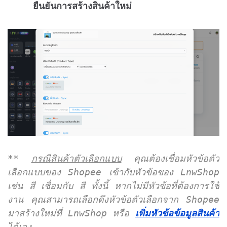
ยืนยันการสร้างสินค้าใหม่
** 
กรณีสินค้าตัวเลือกแบบ
 คุณต้องเชื่อมหัวข้อตัว
เลือกแบบของ Shopee เข้ากับหัวข้อของ LnwShop 
เช่น สี เชื่อมกับ สี ทั้งนี้ หากไม่มีหัวข้อที่ต้องการใช้
งาน คุณสามารถเลือกดึงหัวข้อตัวเลือกจาก Shopee 
มาสร้างใหม่ที่ LnwShop หรือ 
เพิ่มหัวข้อข้อมูลสินค้า
ได้เอง