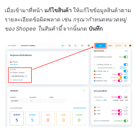
เมื่อเข้ามาที่หน้า
แก้ไขสินค้า
ให้แก้ไขข้อมูลสินค้าตาม
รายละเอียดข้อผิดพลาด เช่น
กรุณากำหนดหมวดหมู่
ของ Shopee ในสินค้านี้
จากนั้นกด
บันทึก