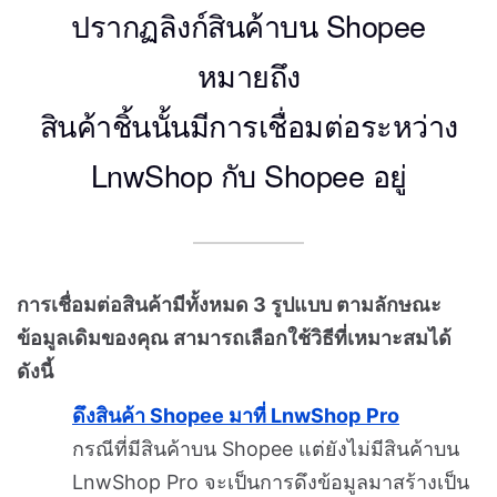
ปรากฏลิงก์สินค้าบน Shopee
หมายถึง
สินค้าชิ้นนั้นมีการเชื่อมต่อระหว่าง
LnwShop กับ Shopee อยู่
การเชื่อมต่อสินค้ามีทั้งหมด 3 รูปแบบ ตามลักษณะ
ข้อมูลเดิมของคุณ สามารถเลือกใช้วิธีที่เหมาะสมได้
ดังนี้
ดึงสินค้า Shopee มาที่ LnwShop
Pro
กรณีที่มีสินค้าบน Shopee แต่ยังไม่มีสินค้าบน
LnwShop Pro จะเป็นการดึงข้อมูลมาสร้างเป็น