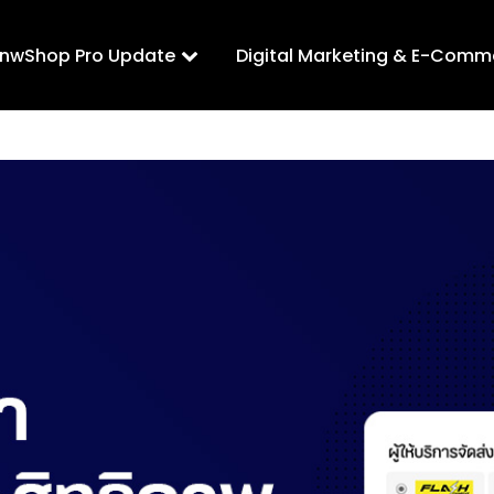
LnwShop Pro Update
Digital Marketing & E-Comm