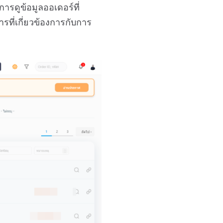
ารดูข้อมูลออเดอร์ที่
ารที่เกี่ยวข้องการกับการ