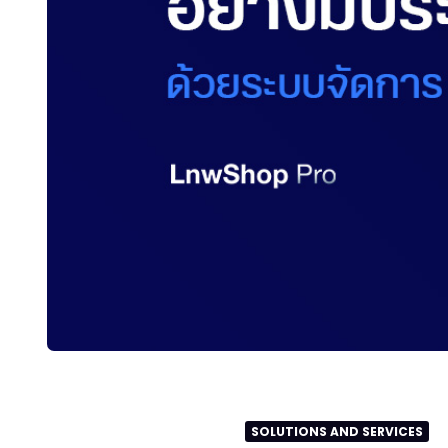
SOLUTIONS AND SERVICES