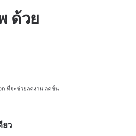
พ ด้วย
on ที่จะช่วยลดงาน ลดขั้น
ดียว