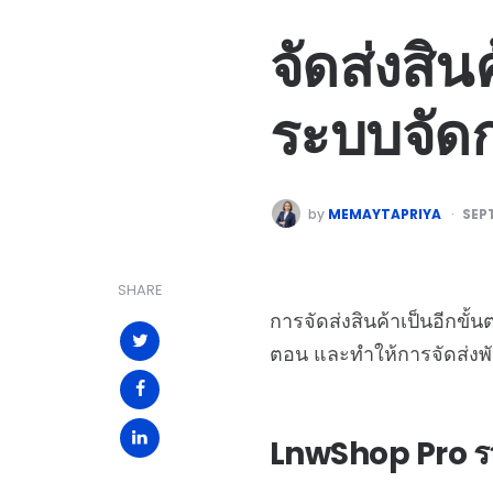
จัดส่งสิน
ระบบจัด
by
MEMAYTAPRIYA
SEP
SHARE
การจัดส่งสินค้าเป็นอีกขั
ตอน และทำให้การจัดส่งพัสด
LnwShop Pro รวมข