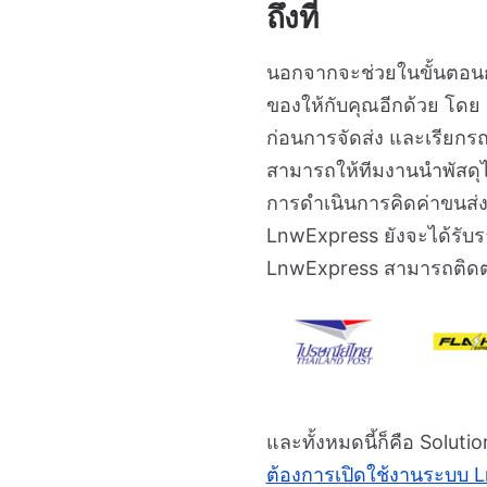
ถึงที่
นอกจากจะช่วยในขั้นตอนก
ของให้กับคุณอีกด้วย โดย
ก่อนการจัดส่ง และเรียกร
สามารถให้ทีมงานนำพัสดุไ
การดำเนินการคิดค่าขนส่
LnwExpress ยังจะได้รับรา
LnwExpress สามารถติดต่อ
และทั้งหมดนี้ก็คือ Soluti
ต้องการเปิดใช้งานระบบ L