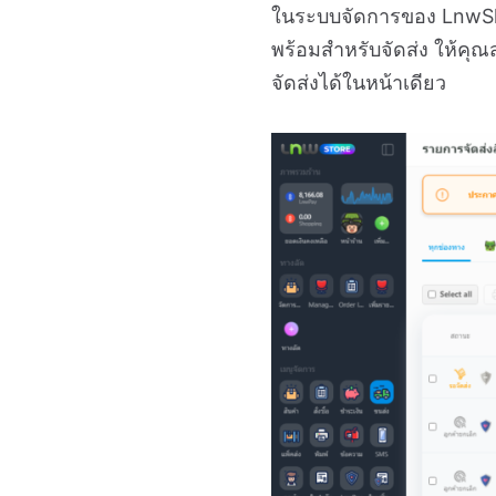
ในระบบจัดการของ LnwShop 
พร้อมสำหรับจัดส่ง ให้คุณส
จัดส่งได้ในหน้าเดียว