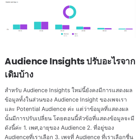
Audience Insights ปรับอะไรจาก
เดิมบ้าง
สำหรับ Audience Insights ใหม่นี้ยังคงมีการแสดงผล
ข้อมูลทั้งในส่วนของ Audience Insight ของเพจเรา
และ Potential Audience ค่ะ แต่ว่าข้อมูลที่แสดงผล
นั้นมีการปรับเปลี่ยน โดยตอนนี้หัวข้อที่แสดงข้อมูลจะมี
ดังนี้ค่ะ 1. เพศ,อายุของ Audience 2. ที่อยู่ของ
Audienceที่เราเลือก 3. เพจที่ Audience ที่เราเลือกชื่น