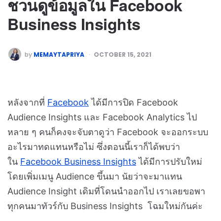
ชวนดูข้อมูลใน Facebook
Business Insights
by
MEMAYTAPRIYA
OCTOBER 15, 2021
หลังจากที่
Facebook
ได้มีการปิด Facebook
Audience Insights และ Facebook Analytics ไป
หลาย ๆ คนก็คงจะจับตาดูว่า Facebook จะออกระบบ
อะไรมาทดแทนหรือไม่ ซึ่งตอนนี้เราก็ได้พบว่า
ใน
Facebook Business Insights
ได้มีการปรับใหม่
โดยเพิ่มเมนู Audience ขึ้นมา นัยว่าจะมาแทน
Audience Insight เดิมที่โดนนำออกไป เราเลยขอพา
ทุกคนมาทัวร์กับ Business Insights โฉมใหม่กันค่ะ