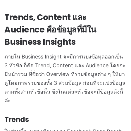
Trends, Content และ
Audience คือข้อมูลที่มีใน
Business Insights
ภายใน Business Insight จะมีการแบ่งข้อมูลออกเป็น
3 หัวข้อ ก็คือ Trend, Content และ Audience โดยจะ
มีหน้ารวม ที่ชื่อว่า Overview ที่รวมข้อมูลต่าง ๆ ให้มา
ดูโดยภาพรวมของทั้ง 3 ส่วนข้อมูล ก่อนที่จะแบ่งข้อมูล
ตามทั้งสามหัวข้อนั้น ซึ่งในแต่ละหัวข้อจะมีข้อมูลดังนี้
ค่ะ
Trends