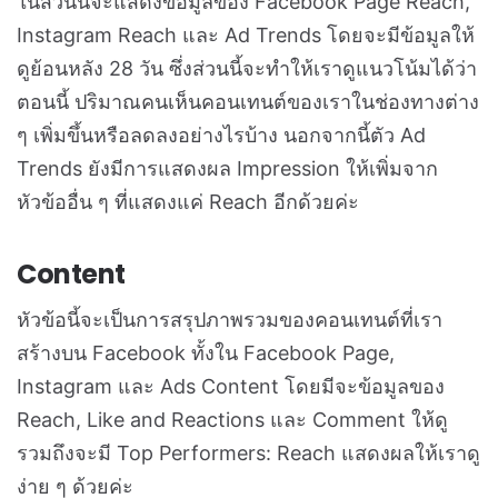
ในส่วนนี้จะแสดงข้อมูลของ Facebook Page Reach,
Instagram Reach และ Ad Trends โดยจะมีข้อมูลให้
ดูย้อนหลัง 28 วัน ซึ่งส่วนนี้จะทำให้เราดูแนวโน้มได้ว่า
ตอนนี้ ปริมาณคนเห็นคอนเทนต์ของเราในช่องทางต่าง
ๆ เพิ่มขึ้นหรือลดลงอย่างไรบ้าง นอกจากนี้ตัว Ad
Trends ยังมีการแสดงผล Impression ให้เพิ่มจาก
หัวข้ออื่น ๆ ที่แสดงแค่ Reach อีกด้วยค่ะ
Content
หัวข้อนี้จะเป็นการสรุปภาพรวมของคอนเทนต์ที่เรา
สร้างบน Facebook ทั้งใน Facebook Page,
Instagram และ Ads Content โดยมีจะข้อมูลของ
Reach, Like and Reactions และ Comment ให้ดู
รวมถึงจะมี Top Performers: Reach แสดงผลให้เราดู
ง่าย ๆ ด้วยค่ะ