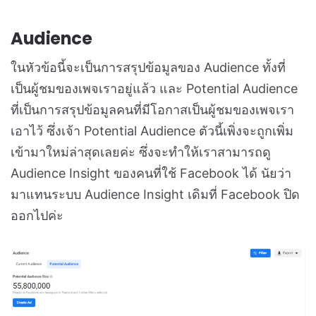
Audience
ในหัวข้อนี้จะเป็นการสรุปข้อมูลของ Audience ทั้งที่
เป็นผู้ชมของเพจเราอยู่แล้ว และ Potential Audience
ที่เป็นการสรุปข้อมูลคนที่มีโอกาสเป็นผู้ชมของเพจเรา
เอาไว้ ซึ่งเจ้า Potential Audience ตัวนี้เพิ่งจะถูกเพิ่ม
เข้ามาใหม่ล่าสุดเลยค่ะ ซึ่งจะทำให้เราสามารถดู
Audience Insight ของคนที่ใช้ Facebook ได้ นัยว่า
มาแทนระบบ Audience Insight เดิมที่ Facebook ปิด
ออกไปค่ะ