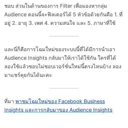
ชอบ ส่วนในด้านของการ Filter เพื่อมองหากลุ่ม
Audience ตอนนี้จะฟิลเตอร์ได้ 5 หัวข้อด้วยกันคือ 1. ที่
อยู่ 2. อายุ 3. เพศ 4. ความสนใจ และ 5. ภาษาที่ใช้
และนี่ก็คือการโฉมใหม่ของระบบนี้ที่ได้มีการนำเอา
Audience Insights กลับมาให้เราได้ใช้กัน ใครที่ได้
ลองใช้แล้วชอบไม่ชอบเวอร์ชั่นใหม่นี้ตรงไหนบ้าง ลอง
มาแชร์คุยกันได้นะคะ
ที่มา
พาชมโฉมใหม่ของ Facebook Business
Insights และการกลับมาของ Audience Insights