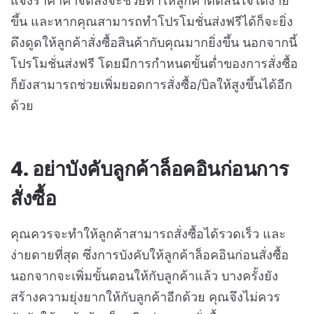
แจ้งราคาค่าจัดส่งจะช่วยทำให้ลูกค้าตัดสินใจได้ง่าย
ขึ้น และหากคุณสามารถทำโปรโมชั่นส่งฟรีได้ก็จะยิ่ง
ดึงดูดให้ลูกค้าสั่งซื้อสินค้ากับคุณมากยิ่งขึ้น นอกจากนี้
โปรโมชั่นส่งฟรี โดยมีการกำหนดขั้นต่ำของการสั่งซื้อ
ก็ยังสามารถช่วยเพิ่มยอดการสั่งซื้อ/บิลให้สูงขึ้นได้อีก
ด้วย
4. อย่าบังคับลูกค้าล็อคอินก่อนการ
สั่งซื้อ
คุณควรจะทำให้ลูกค้าสามารถสั่งซื้อได้รวดเร็ว และ
ง่ายดายที่สุด ซึ่งการบังคับให้ลูกค้าล็อคอินก่อนสั่งซื้อ
นอกจากจะเพิ่มขั้นตอนให้กับลูกค้าแล้ว บางครั้งยัง
สร้างความยุ่งยากให้กับลูกค้าอีกด้วย คุณจึงไม่ควร