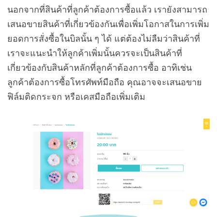
นอกจากที่สินค้าที่ลูกค้าต้องการซื้อแล้ว เรายังสามารถ
เสนอขายสินค้าที่เกี่ยวข้องกันเพื่อเพิ่มโอกาสในการเพิ่ม
ยอดการสั่งซื้อในบิลนั้น ๆ ได้ แต่ต้องไม่ลืมว่าสินค้าที่
เราจะแนะนำให้ลูกค้าเพิ่มนั้นควรจะเป็นสินค้าที่
เกี่ยวข้องกับสินค้าหลักที่ลูกค้าต้องการซื้อ อาทิเช่น
ลูกค้าต้องการซื้อโทรศัพท์มือถือ คุณอาจจะเสนอขาย
ฟิล์มติดกระจก หรือเคสมือถือเพิ่มเติม