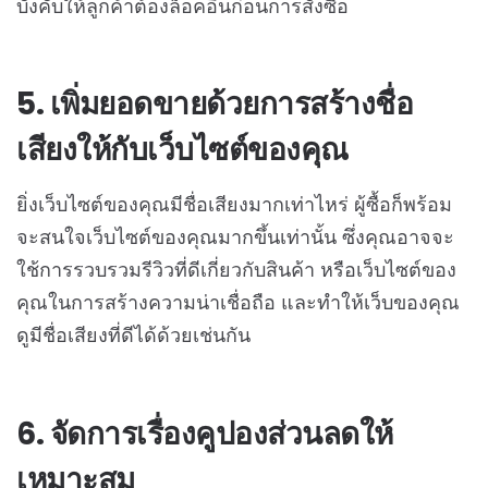
บังคับให้ลูกค้าต้องล็อคอินก่อนการสั่งซื้อ
5. เพิ่มยอดขายด้วยการสร้างชื่อ
เสียงให้กับเว็บไซต์ของคุณ
ยิ่งเว็บไซต์ของคุณมีชื่อเสียงมากเท่าไหร่ ผู้ซื้อก็พร้อม
จะสนใจเว็บไซต์ของคุณมากขึ้นเท่านั้น ซึ่งคุณอาจจะ
ใช้การรวบรวมรีวิวที่ดีเกี่ยวกับสินค้า หรือเว็บไซต์ของ
คุณในการสร้างความน่าเชื่อถือ และทำให้เว็บของคุณ
ดูมีชื่อเสียงที่ดีได้ด้วยเช่นกัน
6. จัดการเรื่องคูปองส่วนลดให้
เหมาะสม