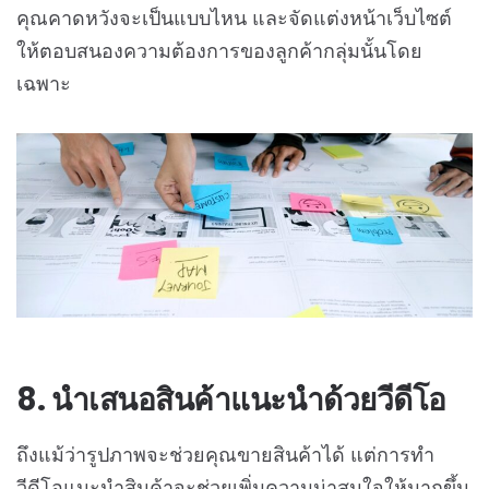
คุณคาดหวังจะเป็นแบบไหน และจัดแต่งหน้าเว็บไซต์
ให้ตอบสนองความต้องการของลูกค้ากลุ่มนั้นโดย
เฉพาะ
8. นำเสนอสินค้าแนะนำด้วยวีดีโอ
ถึงแม้ว่ารูปภาพจะช่วยคุณขายสินค้าได้ แต่การทำ
วีดีโอแนะนำสินค้าจะช่วยเพิ่มความน่าสนใจให้มากขึ้น