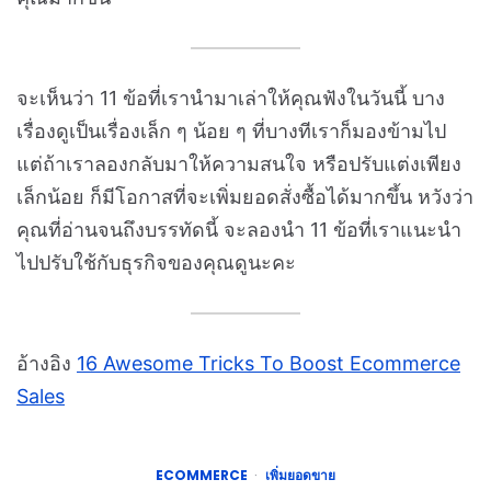
จะเห็นว่า 11 ข้อที่เรานำมาเล่าให้คุณฟังในวันนี้ บาง
เรื่องดูเป็นเรื่องเล็ก ๆ น้อย ๆ ที่บางทีเราก็มองข้ามไป
แต่ถ้าเราลองกลับมาให้ความสนใจ หรือปรับแต่งเพียง
เล็กน้อย ก็มีโอกาสที่จะเพิ่มยอดสั่งซื้อได้มากขึ้น หวังว่า
คุณที่อ่านจนถึงบรรทัดนี้ จะลองนำ 11 ข้อที่เราแนะนำ
ไปปรับใช้กับธุรกิจของคุณดูนะคะ
อ้างอิง
16 Awesome Tricks To Boost Ecommerce
Sales
ECOMMERCE
เพิ่มยอดขาย