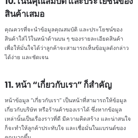
10. เน้นคุณสมบัติ และประโยชน์ของ
สินค้าเสมอ
คุณควรที่จะนำข้อมูลคุณสมบัติ และประโยชน์ของ
สินค้าใส่ไว้ในหน้าด้านบน ๆ ของรายละเอียดสินค้า
เพื่อให้มั่นใจได้ว่าลูกค้าจะสามารถเห็นข้อมูลดังกล่าว
ได้ง่าย และชัดเจน
11. หน้า “เกี่ยวกับเรา” ก็สำคัญ
หน้าข้อมูล “เกี่ยวกับเรา” เป็นหน้าที่สามารถให้ข้อมูล
เกี่ยวกับบริษัท หรือร้านค้าของเราได้ ซึ่งหากข้อมูล
เหล่านั้นเป็นเรื่องราวที่ดี มีความคิดสร้าง และน่าสนใจ
ก็จะทำให้ลูกค้าประทับใจ และเชื่อมั่นในแบรนด์ของ
คุณมากขึ้น