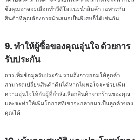
ซึ่งคุณอาจจะเลือกทำวีดีโอแนะนำสินค้า เฉพาะกับ
สินค้าที่คุณต้องการนำเสนอเป็นพิเศษก็ได้เช่นกัน
9. ทำให้ผู้ซื้อของคุณอุ่นใจ ด้วยการ
รับประกัน
การเพิ่มข้อมูลรับประกัน รวมถึงการยอมให้ลูกค้า
สามารถเปลี่ยนสินค้าคืนได้หากไม่พอใจจะช่วยเพิ่ม
ความอุ่นใจให้กับผู้ที่กำลังเลือกสินค้าจากร้านของคุณ
และจะทำให้เพิ่มโอกาสที่เขาจะกลายมาเป็นลูกค้าของ
คุณได้