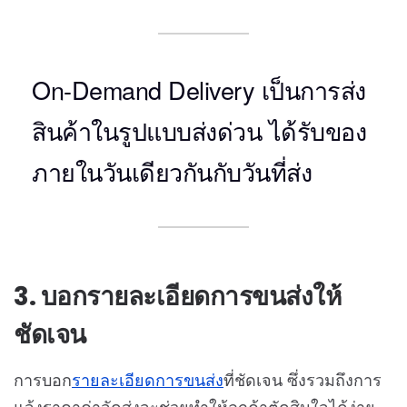
On-Demand Delivery เป็นการส่ง
สินค้าในรูปแบบส่งด่วน ได้รับของ
ภายในวันเดียวกันกับวันที่ส่ง
3. บอกรายละเอียดการขนส่งให้
ชัดเจน
การบอก
รายละเอียดการขนส่ง
ที่ชัดเจน ซึ่งรวมถึงการ