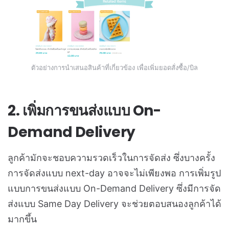
ตัวอย่างการนำเสนอสินค้าที่เกี่ยวข้อง เพื่อเพิ่มยอดสั่งซื้อ/บิล
2. เพิ่มการขนส่งแบบ On-
Demand Delivery
ลูกค้ามักจะชอบความรวดเร็วในการจัดส่ง ซึ่งบางครั้ง
การจัดส่งแบบ next-day อาจจะไม่เพียงพอ การเพิ่มรูป
แบบการขนส่งแบบ On-Demand Delivery ซึ่งมีการจัด
ส่งแบบ Same Day Delivery จะช่วยตอบสนองลูกค้าได้
มากขึ้น