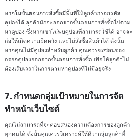
หากในขั้นตอนการสั่งซื้อมีพื้นที่ให้ลูกค้ากรอกรหัส
คูปองได้ ลูกค้ามักจะออกจากขั้นตอนการสั่งซื้อไปตาม
หาคูปอง ซึ่งหากเขาไม่พบคูปองที่สามารถใช้ได้ อาจจะ
ก่อให้เกิดความผิดหวัง และไม่สั่งซื้อสินค้าได้ ดังนั้น
หากคุณไม่มีคูปองสำหรับลูกค้า คุณควรจะซ่อนช่อง
กรอกคูปองออกจากขั้นตอนการสั่งซื้อ เพื่อให้ลูกค้าไม่
ต้องเสียเวลาในการตามหาคูปองที่ไม่มีอยู่จริง
7. กำหนดกลุ่มเป้าหมายในการจัด
ทำหน้าเว็บไซต์
คุณไม่สามารถที่จะตอบสนองความต้องการของลูกค้า
ทุกคนได้ ดังนั้นคุณควรวิเคราะห์ให้ดีว่ากลุ่มลูกค้าที่