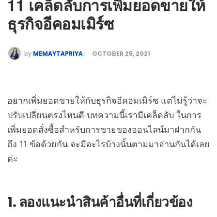
11 เคล็ดลับการเพิ่มยอดขายให้
ธุรกิจอีคอมเมิร์ซ
by
MEMAYTAPRIYA
OCTOBER 25, 2021
อยากเพิ่มยอดขายให้กับธุรกิจอีคอมเมิร์ซ แต่ไม่รู้ว่าจะ
ปรับเปลี่ยนตรงไหนดี บทความนี้เรามีเคล็ดลับ ในการ
เพิ่มยอดสั่งซื้อสำหรับการขายของออนไลน์มาฝากกัน
ถึง 11 ข้อด้วยกัน จะมีอะไรบ้างนั้นตามมาอ่านกันได้เลย
ค่ะ
1. ลองแนะนำสินค้าอื่นที่เกี่ยวข้อง