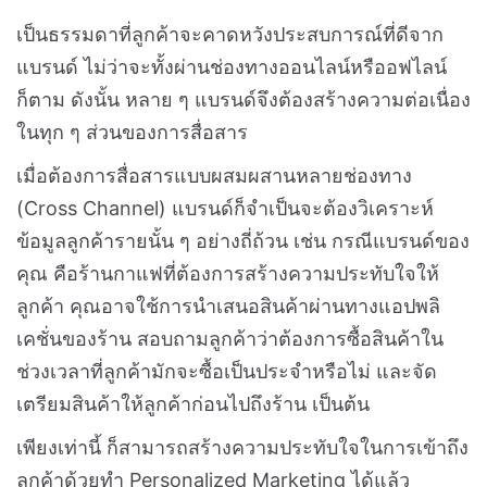
เป็นธรรมดาที่ลูกค้าจะคาดหวังประสบการณ์ที่ดีจาก
แบรนด์ ไม่ว่าจะทั้งผ่านช่องทางออนไลน์หรืออฟไลน์
ก็ตาม ดังนั้น หลาย ๆ แบรนด์จึงต้องสร้างความต่อเนื่อง
ในทุก ๆ ส่วนของการสื่อสาร
เมื่อต้องการสื่อสารแบบผสมผสานหลายช่องทาง
(Cross Channel) แบรนด์ก็จำเป็นจะต้องวิเคราะห์
ข้อมูลลูกค้ารายนั้น ๆ อย่างถี่ถ้วน เช่น กรณีแบรนด์ของ
คุณ คือร้านกาแฟที่ต้องการสร้างความประทับใจให้
ลูกค้า คุณอาจใช้การนำเสนอสินค้าผ่านทางแอปพลิ
เคชั่นของร้าน สอบถามลูกค้าว่าต้องการซื้อสินค้าใน
ช่วงเวลาที่ลูกค้ามักจะซื้อเป็นประจำหรือไม่ และจัด
เตรียมสินค้าให้ลูกค้าก่อนไปถึงร้าน เป็นต้น
เพียงเท่านี้ ก็สามารถสร้างความประทับใจในการเข้าถึง
ลูกค้าด้วยทำ Personalized Marketing ได้แล้ว