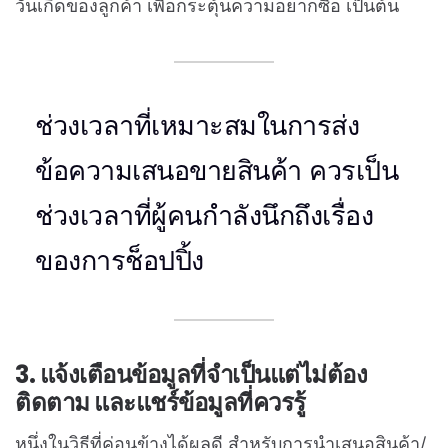
วันเกิดของลูกค้า เพื่อกระตุ้นความอยากซื้อ เป็นต้น
ช่วงเวลาที่เหมาะสมในการส่ง
ข้อความเสนอขายสินค้า ควรเป็น
ช่วงเวลาที่ผู้คนกำลังนึกถึงเรื่อง
ของการช็อปปิ้ง
3. แจ้งเตือนข้อมูลที่จำเป็นแต่ไม่ต้อง
ติดตาม และแชร์ข้อมูลที่ควรรู้
หนึ่งในวิธีที่ค่อนข้างได้ผลดี สำหรับการนำเสนอสินค้า/