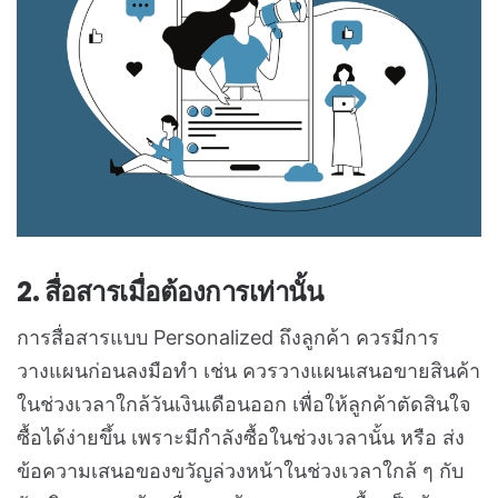
2. สื่อสารเมื่อต้องการเท่านั้น
การสื่อสารแบบ Personalized ถึงลูกค้า ควรมีการ
วางแผนก่อนลงมือทำ เช่น ควรวางแผนเสนอขายสินค้า
ในช่วงเวลาใกล้วันเงินเดือนออก เพื่อให้ลูกค้าตัดสินใจ
ซื้อได้ง่ายขึ้น เพราะมีกำลังซื้อในช่วงเวลานั้น หรือ ส่ง
ข้อความเสนอของขวัญล่วงหน้าในช่วงเวลาใกล้ ๆ กับ