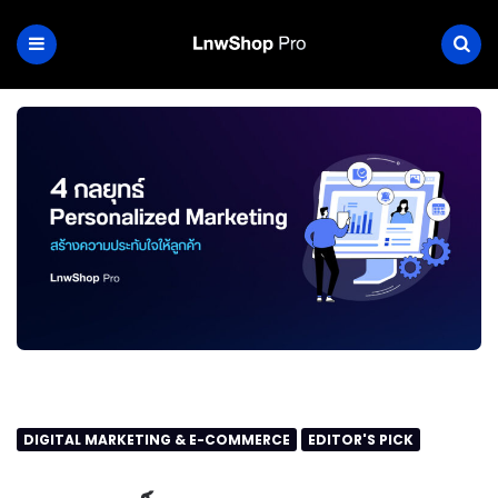
DIGITAL MARKETING & E-COMMERCE
EDITOR'S PICK