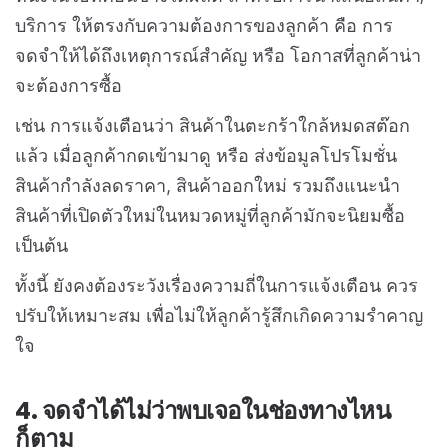
บริการ ให้ตรงกับความต้องการของลูกค้า คือ การ
จดจำให้ได้ถึงเหตุการณ์สำคัญ หรือ โอกาสที่ลูกค้าน่า
จะต้องการซื้อ
เช่น การแจ้งเตือนว่า สินค้าในตะกร้าใกล้หมดสต๊อก
แล้ว เมื่อลูกค้ากดเข้ามาดู หรือ ส่งข้อมูลโปรโมชั่น
สินค้ากำลังลดราคา, สินค้าออกใหม่ รวมถึงแนะนำ
สินค้าที่เปิดตัวใหม่ในหมวดหมู่ที่ลูกค้ามักจะนิยมซื้อ
เป็นต้น
ทั้งนี้ ยังคงต้องระวังเรื่องความถี่ในการแจ้งเตือน ควร
ปรับให้เหมาะสม เพื่อไม่ให้ลูกค้ารู้สึกเกิดความรำคาญ
ใจ
4. จดจำได้ไม่ว่าพบเจอในช่องทางไหน
ก็ตาม