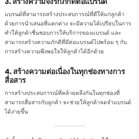
3. สร้างความจงรักภักดีต่อแบรนด์
แบรนด์ที่สามารถสร้างประสบการณ์ที่ดีให้แก่ลูกค้า
ด้วยการนำเสนอที่แตกต่าง จะมีความได้เปรียบในการ
ทำให้ลูกค้าชื่นชอบการให้บริการของแบรนด์ และ
สามารถสร้างความภักดีที่มีต่อแบรนด์ไปพร้อม ๆ กับ
การสร้างความพึงพอใจให้ลูกค้าได้อีกด้วย
4. สร้างความต่อเนื่องในทุกช่องทางการ
สื่อสาร
การสร้างประสบการณ์ที่คล้ายคลึงกันในทุกช่องที่
สามารถสื่อสารกับลูกค้า จะช่วยให้ลูกค้าจดจำแบรนด์
ได้ง่ายขึ้น