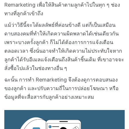
Remarketing เพื่อให้สินค้าตามลูกค้าไปในทุก ๆ ช่อง
ทางที่ลูกค้าเข้าถึง
แม้ว่าวิธีนี้จะได้ผลลัพธ์ที่ค่อนข้างดี แต่ก็เป็นเสมือน
ดาบสองคมที่ทำให้เกิดความผิดพลาดได้เช่นเดียวกัน
เพราะบางครั้งลูกค้า ก็ไม่ได้ต้องการการแจ้งเตือน
ตลอดเวลา ซึ่งนั่นอาจทำให้เกิดความไม่ประทับใจหาก
ลูกค้าได้รับอีเมลแจ้งเตือนถึงสินค้าชิ้นเดิม ที่เขาอาจจะ
สั่งซื้อไปแล้วในช่องทางอื่น ๆ
ฉะนั้น การทำ Remarketing จึงต้องดูการตอบสนอง
ของลูกค้า และปรับความถี่ในการปล่อยโฆษณา หรือ
ข้อมูลที่จะสื่อสารกับลูกค้าอย่างเหมาะสม