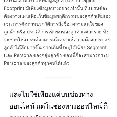
แบรนด์สามารถเก็บข้อมูลลูกค้าได้จาก Digital
Footprint มีเพียงข้อมูลบางอย่างเท่านั้น ที่แบรนด์จะ
ต้องวางแผนเพื่อเก็บข้อมูลพฤติกรรมของลูกค้าเพิ่มเอง
เช่น การติดตามประวัติการสั่งซื้อ, ความสนใจของ
ลูกค้า หรือ ประวัติการเข้าชมของลูกค้าแต่ละราย ซึ่ง
จะช่วยให้แบรนด์สามารถวิเคราะห์ความต้องการของ
ลูกค้าได้ลึกมากขึ้น จากเดิมที่ระบุได้เพียง Segment
และ Persona ของกลุ่มลูกค้า ตอนนี้ก็จะสามารถระบุ
Persona ของลูกค้าทุกคนได้แล้ว
และไม่ใช่เพียงแค่บนช่องทาง
ออนไลน์ แต่ในช่องทางออฟไลน์ ก็