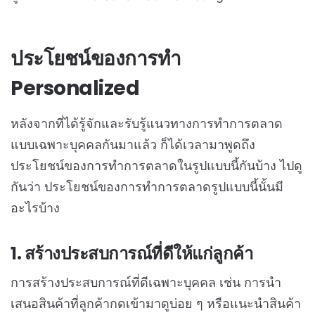
ประโยชน์ของการทำ
Personalized
หลังจากที่ได้รู้จักและรับรู้แนวทางการทำการตลาด
แบบเฉพาะบุคคลกันมาแล้ว ก็ได้เวลามาพูดถึง
ประโยชน์ของการทำการตลาดในรูปแบบนี้กันบ้าง ไปดู
กันว่า ประโยชน์ของการทำการตลาดรูปแบบนี้นั้นมี
อะไรบ้าง
1. สร้างประสบการณ์ที่ดีให้แก่ลูกค้า
การสร้างประสบการณ์ที่ดีเฉพาะบุคคล เช่น การนำ
เสนอสินค้าที่ลูกค้ากดเข้ามาดูบ่อย ๆ หรือแนะนำสินค้า