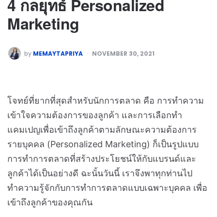
4 กลยุทธ์ Personalized
Marketing
by
MEMAYTAPRIYA
NOVEMBER 30, 2021
โจทย์ที่ยากที่สุดสำหรับนักการตลาด คือ การทำความ
เข้าใจความต้องการของลูกค้า และการเลือกทำ
แคมเปญเพื่อเข้าถึงลูกค้าตามลักษณะความต้องการ
รายบุคคล (Personalized Marketing) ก็เป็นรูปแบบ
การทำการตลาดที่สร้างประโยชน์ให้กับแบรนด์และ
ลูกค้าได้เป็นอย่างดี ฉะนั้นวันนี้ เราจึงพาทุกท่านไป
ทำความรู้จักกับการทำการตลาดแบบเฉพาะบุคคล เพื่อ
เข้าถึงลูกค้าของคุณกัน