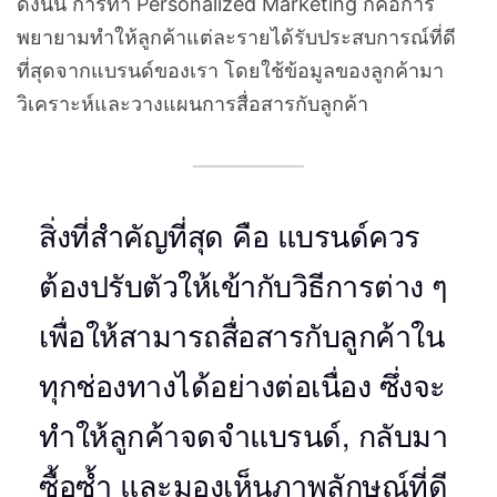
ดังนั้น การทำ Personalized Marketing ก็คือการ
พยายามทำให้ลูกค้าแต่ละรายได้รับประสบการณ์ที่ดี
ที่สุดจากแบรนด์ของเรา โดยใช้ข้อมูลของลูกค้ามา
วิเคราะห์และวางแผนการสื่อสารกับลูกค้า
สิ่งที่สำคัญที่สุด คือ แบรนด์ควร
ต้องปรับตัวให้เข้ากับวิธีการต่าง ๆ
เพื่อให้สามารถสื่อสารกับลูกค้าใน
ทุกช่องทางได้อย่างต่อเนื่อง ซึ่งจะ
ทำให้ลูกค้าจดจำแบรนด์, กลับมา
ซื้อซ้ำ และมองเห็นภาพลักษณ์ที่ดี