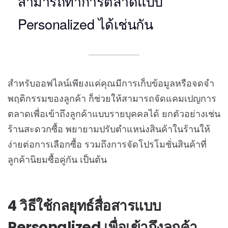
สามารถทำการตลาดแบบ
Personalized ได้เช่นกัน
สำหรับออฟไลน์เพียงแค่คุณมีการเก็บข้อมูลหรือจดจำ
พฤติกรรมของลูกค้า ก็ช่วยให้สามารถจัดแคมเปญการ
ตลาดเพื่อเข้าถึงลูกค้าแบบรายบุคคลได้ ยกตัวอย่างเช่น
ร้านสะดวกซื้อ พยายามปรับตำแหน่งสินค้าในร้านให้
ง่ายต่อการเลือกซื้อ รวมถึงการจัดโปรโมชั่นสินค้าที่
ลูกค้านิยมซื้อคู่กัน เป็นต้น
4 วิธีใช้กลยุทธ์สื่อสารแบบ
Personalized เพื่อเข้าถึงลูกค้า