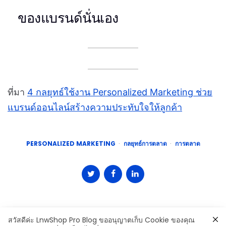
ของแบรนด์นั่นเอง
ที่มา
4 กลยุทธ์ใช้งาน Personalized Marketing ช่วย
แบรนด์ออนไลน์สร้างความประทับใจให้ลูกค้า
PERSONALIZED MARKETING
กลยุทธ์การตลาด
การตลาด
สวัสดีค่ะ LnwShop Pro Blog ขออนุญาตเก็บ Cookie ของคุณ