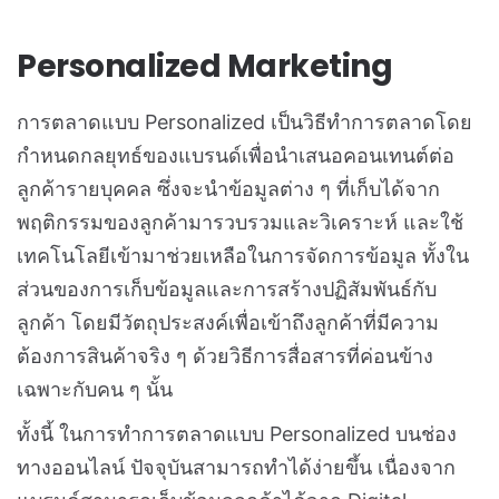
Personalized Marketing
การตลาดแบบ Personalized เป็นวิธีทำการตลาดโดย
กำหนดกลยุทธ์ของแบรนด์เพื่อนำเสนอคอนเทนต์ต่อ
ลูกค้ารายบุคคล ซึ่งจะนำข้อมูลต่าง ๆ ที่เก็บได้จาก
พฤติกรรมของลูกค้ามารวบรวมและวิเคราะห์ และใช้
เทคโนโลยีเข้ามาช่วยเหลือในการจัดการข้อมูล ทั้งใน
ส่วนของการเก็บข้อมูลและการสร้างปฏิสัมพันธ์กับ
ลูกค้า โดยมีวัตถุประสงค์เพื่อเข้าถึงลูกค้าที่มีความ
ต้องการสินค้าจริง ๆ ด้วยวิธีการสื่อสารที่ค่อนข้าง
เฉพาะกับคน ๆ นั้น
ทั้งนี้ ในการทำการตลาดแบบ Personalized บนช่อง
ทางออนไลน์ ปัจจุบันสามารถทำได้ง่ายขึ้น เนื่องจาก