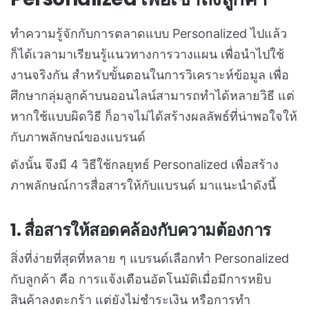
ทำความรู้จักกับการตลาดแบบ Personalized ไปแล้ว
ก็ได้เวลามาเรียนรู้แนวทางการวางแผน เพื่อนำไปใช้
งานจริงกัน สำหรับขั้นตอนในการวิเคราะห์ข้อมูล เพื่อ
ศึกษากลุ่มลูกค้าบนออนไลน์สามารถทำได้หลายวิธี แต่
หากใช้แบบผิดวิธี ก็อาจไม่ได้สร้างผลลัพธ์ที่น่าพอใจให้
กับภาพลักษณ์ของแบรนด์
ดังนั้น จึงมี 4 วิธีใช้กลยุทธ์ Personalized เพื่อสร้าง
ภาพลักษณ์การสื่อสารให้กับแบรนด์ มาแนะนำดังนี้
1. สื่อสารให้สอดคล้องกับความต้องการ
สิ่งที่ง่ายที่สุดที่หลาย ๆ แบรนด์เลือกทำ Personalized
กับลูกค้า คือ การแจ้งเตือนอัตโนมัติเมื่อมีการหยิบ
สินค้าลงตะกร้า แต่ยังไม่ชำระเงิน หรือการทำ