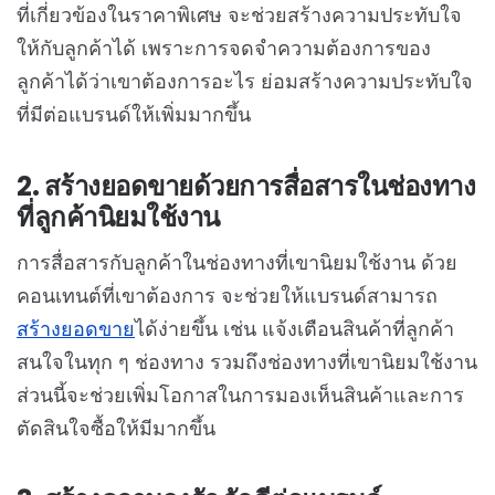
ที่เกี่ยวข้องในราคาพิเศษ จะช่วยสร้างความประทับใจ
ให้กับลูกค้าได้ เพราะการจดจำความต้องการของ
ลูกค้าได้ว่าเขาต้องการอะไร ย่อมสร้างความประทับใจ
ที่มีต่อแบรนด์ให้เพิ่มมากขึ้น
2. สร้างยอดขายด้วยการสื่อสารในช่องทาง
ที่ลูกค้านิยมใช้งาน
การสื่อสารกับลูกค้าในช่องทางที่เขานิยมใช้งาน ด้วย
คอนเทนต์ที่เขาต้องการ จะช่วยให้แบรนด์สามารถ
สร้างยอดขาย
ได้ง่ายขึ้น เช่น แจ้งเตือนสินค้าที่ลูกค้า
สนใจในทุก ๆ ช่องทาง รวมถึงช่องทางที่เขานิยมใช้งาน
ส่วนนี้จะช่วยเพิ่มโอกาสในการมองเห็นสินค้าและการ
ตัดสินใจซื้อให้มีมากขึ้น