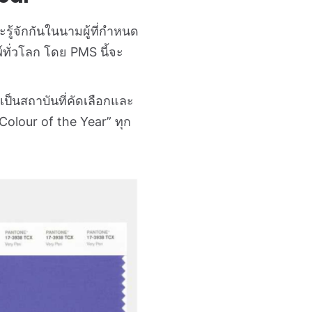
ู้จักกันในนามผู้ที่กำหนด
ทั่วโลก โดย PMS นี้จะ
เป็นสถาบันที่คัดเลือกและ
“Colour of the Year” ทุก