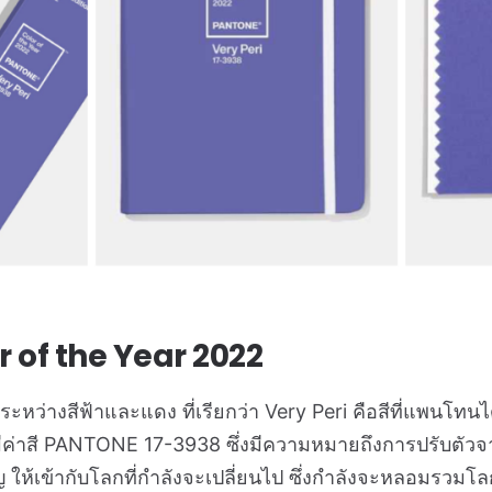
r of the Year 2022
ระหว่างสีฟ้าและแดง ที่เรียกว่า Very Peri คือสีที่แพนโทนไ
ค่าสี PANTONE 17-3938 ซึ่งมีความหมายถึงการปรับตัวจา
ชิญ ให้เข้ากับโลกที่กำลังจะเปลี่ยนไป ซึ่งกำลังจะหลอมรวม