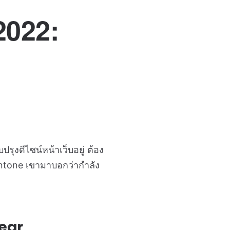
2022:
งดีไซน์หน้าเว็บอยู่ ต้อง
Pantone เขามาบอกว่ากำลัง
Year