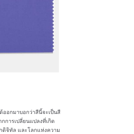
ด้ออกมาบอกว่าสีนี้จะเป็นสี
กการเปลี่ยนแปลงที่เกิด
โลกดิจิทัล และโลกแห่งความ