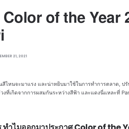
Color of the Year 
i
EMBER 21, 2021
สีไหนจะมาแรง และน่าหยิบมาใช้ในการทำการตลาด, ปรับปรุ
ีม่วงที่เกิดจากการผสมกันระหว่างสีฟ้า และแดงนี่แหละที่ 
 ทำไมออกมาประกาศ Color of the 