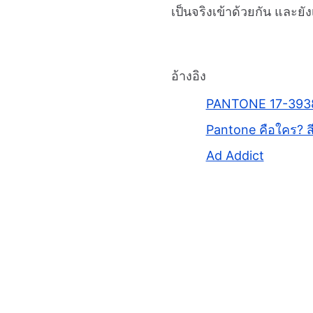
เป็นจริงเข้าด้วยกัน และยั
อ้างอิง
PANTONE 17-3938
Pantone คือใคร? ส
Ad Addict