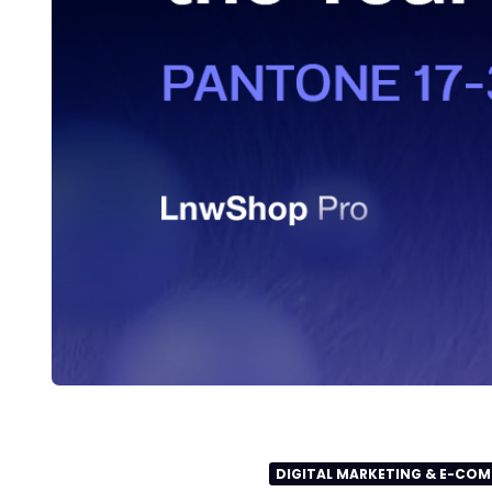
DIGITAL MARKETING & E-CO