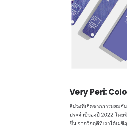
Very Peri: Colo
สีม่วงที่เกิดจากการผสมกัน
ประจำปีของปี 2022 โดยมี
ขึ้น จากวิกฤติที่เราได้เผ