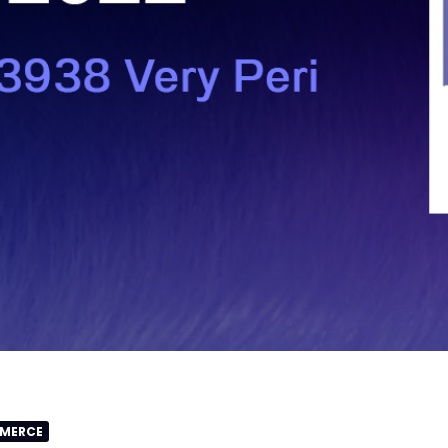
MMERCE