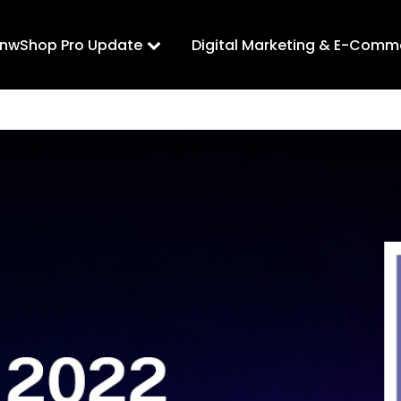
LnwShop Pro Update
Digital Marketing & E-Comm