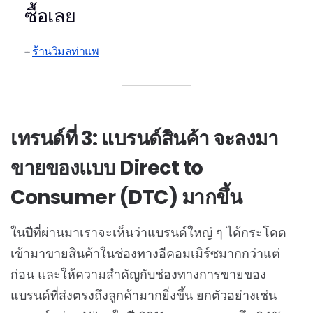
ซื้อเลย
ร้านวิมลท่าแพ
เทรนด์ที่ 3: แบรนด์สินค้า จะลงมา
ขายของแบบ Direct to
Consumer (DTC) มากขึ้น
ในปีที่ผ่านมาเราจะเห็นว่าแบรนด์ใหญ่ ๆ ได้กระโดด
เข้ามาขายสินค้าในช่องทางอีคอมเมิร์ซมากกว่าแต่
ก่อน และให้ความสำคัญกับช่องทางการขายของ
แบรนด์ที่ส่งตรงถึงลูกค้ามากยิ่งขึ้น ยกตัวอย่างเช่น