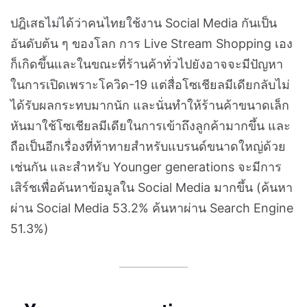
ปฎิเสธไม่ได้ว่าคนไทยใช้งาน Social Media กันเป็น
อันดับต้น ๆ ของโลก การ Live Stream Shopping เอง
ก็เกิดขึ้นและในขณะที่ร้านค้าทั่วไปยังอาจจะมีปัญหา
ในการเปิดเพราะโควิด-19 แต่สื่อโซเชียลมีเดียกลับไม่
ได้รับผลกระทบมากนัก และนั่นทำให้ร้านค้าขนาดเล็ก
หันมาใช้โซเชียลมีเดียในการเข้าถึงลูกค้ามากขึ้น และ
ถือเป็นอีกเรื่องที่ท้าทายสำหรับแบรนด์ขนาดใหญ่ด้วย
เช่นกัน และสำหรับ Younger generations จะมีการ
เสิร์ชเพื่อค้นหาข้อมูลใน Social Media มากขึ้น (ค้นหา
ผ่าน Social Media 53.2% ค้นหาผ่าน Search Engine
51.3%)