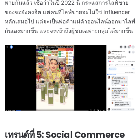
พายกันแล้ว เชื่อว่าในปี 2022 นี้ กระแสการไลฟ์ขาย
ของจะยังคงฮิต แต่คนที่ไลฟ์ขายจะไม่ใช่ Influencer
หลักเสมอไป แต่จะเป็นพ่อค้าแม่ค้าออนไลน์ออกมาไลฟ์
กันเองมากขึ้น และจะเข้าถึงผู้ชมเฉพาะกลุ่มได้มากขึ้น
เทรนด์ที่ 5: Social Commerce