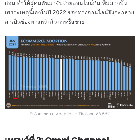
ก่อน ทำให้ผู้คนหันมาจับจ่ายออนไลน์กันเพิ่มมากขึ้น
เพราะเหตุนี้เองในปี 2022 ช่องทางออนไลน์จึงจะกลาย
มาเป็นช่องทางหลักในการซื้อขาย
E-Commerce Adoption – Thailand 83.56%