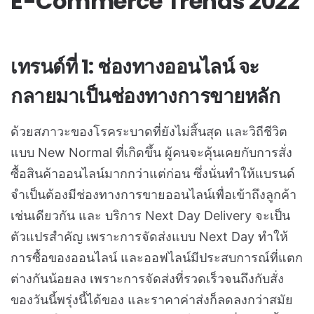
E-Commerce Trends 2022
เทรนด์ที่ 1: ช่องทางออนไลน์ จะ
กลายมาเป็นช่องทางการขายหลัก
ด้วยสภาวะของโรคระบาดที่ยังไม่สิ้นสุด และวิถีชีวิต
แบบ New Normal ที่เกิดขึ้น ผู้คนจะคุ้นเคยกับการสั่ง
ซื้อสินค้าออนไลน์มากกว่าแต่ก่อน ซึ่งนั่นทำให้แบรนด์
จำเป็นต้องมีช่องทางการขายออนไลน์เพื่อเข้าถึงลูกค้า
เช่นเดียวกัน และ บริการ Next Day Delivery จะเป็น
ตัวแปรสำคัญ เพราะการจัดส่งแบบ Next Day ทำให้
การซื้อของออนไลน์ และออฟไลน์มีประสบการณ์ที่แตก
ต่างกันน้อยลง เพราะการจัดส่งที่รวดเร็วจนถึงกับสั่ง
ของวันนี้พรุ่งนี้ได้ของ และราคาค่าส่งก็ลดลงกว่าสมัย