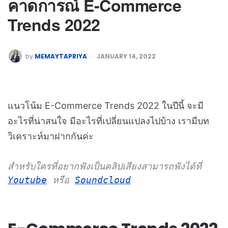
คาดการณ์ E-Commerce
Trends 2022
by
MEMAYTAPRIYA
JANUARY 14, 2022
แนวโน้ม E-Commerce Trends 2022 ในปีนี้ จะมี
อะไรที่น่าสนใจ มีอะไรที่เปลี่ยนแปลงไปบ้าง เรามีบท
วิเคราะห์มาฝากกันค่ะ
สำหรับใครที่อยากฟังเป็นคลิปเสียงสามารถฟังได้ที่ 
Youtube
 หรือ 
Soundcloud