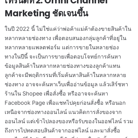
เทรนด์ที่ 2: Omni Channel
Marketing ชัดเจนขึ้น
ในปี 2022 นี้ ไม่ใช่แค่ว่าพ่อค้าแม่ค้าต้องขายสินค้าใน
หลากหลายช่องทาง เพื่อตอบสนองกลุ่มลูกค้าที่อยู่ใน
หลากหลายแพลตฟอร์ม แต่การขายในหลายช่อง
ทางในปีนี้ จะเป็นการขายเพื่อตอบโจทย์การค้นหา
ข้อมูลสินค้าในหลากหลายช่องทางของลูกค้าแทน
ลูกค้าจะมีพฤติกรรมที่เริ่มค้นหาสินค้าในหลากหลาย
ช่องทาง อาจจะค้นหาเว็บเพื่ออ่านข้อมูล แล้วเสิร์ชหา
ร้านใน Shopee เพื่อสั่งซื้อ หรืออาจจะค้นหา
Facebook Page เพื่อแชทไปคุยก่อนสั่งซื้อ หรือนอก
เหนือจากช่องทางออนไลน์ แนวคิดการสั่งของจาก
ออนไลน์ แต่เข้าไปลองของหรือรับของในออฟไลน์ รวม
ถึงการไปทดสอบสินค้าจากออฟไลน์ และมาสั่งซื้อ