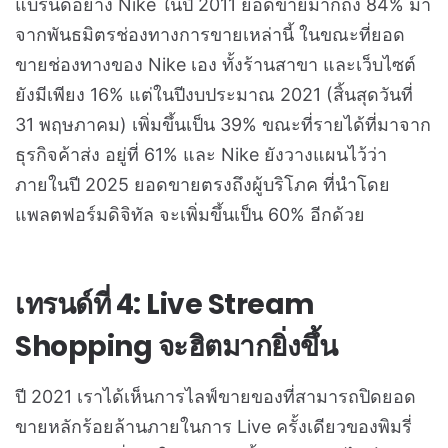
แบรนด์อย่าง Nike ในปี 2011 ยอดขายมากถึง 84% มา
จากพันธมิตรช่องทางการขายเหล่านี้ ในขณะที่ยอด
ขายช่องทางของ Nike เอง ทั้งร้านสาขา และเว็บไซต์
ยังมีเพียง 16% แต่ในปีงบประมาณ 2021 (สิ้นสุดวันที่
31 พฤษภาคม) เพิ่มขึ้นเป็น 39% ขณะที่รายได้ที่มาจาก
ธุรกิจค้าส่ง อยู่ที่ 61% และ Nike ยังวางแผนไว้ว่า
ภายในปี 2025 ยอดขายตรงถึงผู้บริโภค ที่นำโดย
แพลตฟอร์มดิจิทัล จะเพิ่มขึ้นเป็น 60% อีกด้วย
เทรนด์ที่ 4: Live Stream
Shopping จะฮิตมากยิ่งขึ้น
ปี 2021 เราได้เห็นการไลฟ์ขายของที่สามารถปิดยอด
ขายหลักร้อยล้านภายในการ Live ครั้งเดียวของพิมรี่