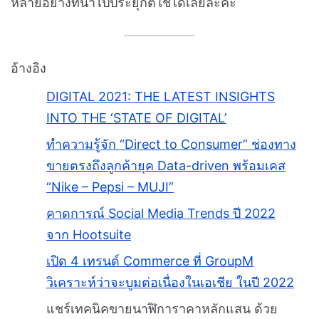
หลายอย่างที่นำไปประยุกต์ใช้ได้เลยล่ะค่ะ
อ้างอิง
DIGITAL 2021: THE LATEST INSIGHTS
INTO THE ‘STATE OF DIGITAL’
ทำความรู้จัก “Direct to Consumer” ช่องทาง
ขายตรงถึงลูกค้ายุค Data-driven พร้อมเคส
“Nike – Pepsi – MUJI”
คาดการณ์ Social Media Trends ปี 2022
จาก Hootsuite
เปิด 4 เทรนด์ Commerce ที่ GroupM
วิเคราะห์ว่าจะบูมต่อเนื่องในเอเชีย ในปี 2022
แชร์เทคนิคขายนาฬิการาคาหลักแสน ด้วย