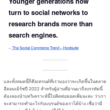
Younger generations now
turn to social networks to
research brands more than
search engines.
The Social Commerce Trend – Hootsuite
และทั้งหมดนี้ก็คือเทรนด์ที่เรามองว่าจะเกิดขึ้นในตลาด
อีคอมเมิร์ซปี 2022 สำหรับผู้อ่านที่อ่านมาถึงบรรทัดนี้
ต้องลองนำบทวิเคราะห์นี้ไปคิดต่อยอดเพิ่มนะคะ ว่าเรา
จะสามารถทำอะไรกับแบรนด์ของเราได้บ้าง เชื่อว่ามี