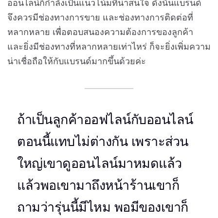
ออนไลน์ก็กำลังเป็นแนวโน้มที่น่าสนใจ ดังนั้นแบรนด์
จึงควรมีช่องทางการขาย และช่องทางการติดต่อที่
หลากหลาย เพื่อตอบสนองความต้องการของลูกค้า
และยิ่งมีช่องทางที่หลากหลายเท่าไหร่ ก็จะยิ่งเพิ่มความ
น่าเชื่อถือให้กับแบรนด์มากขึ้นด้วยค่ะ
ถ้าเป็นลูกค้าออฟไลน์กับออนไลน์
ตอนนี้แทบไม่ต่างกัน เพราะส่วน
ใหญ่เขาดูออนไลน์มาหมดแล้ว
แล้วพอเขามาถึงหน้าร้านเขาก็
ถามว่ารุ่นนี้มีไหม พอมีของเขาก็