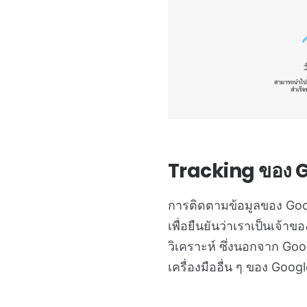
Tracking ของ 
การติดตามข้อมูลของ Goog
เพื่อยืนยันว่าเราเป็นเจ้า
วิเคราะห์ ซึ่งนอกจาก Goo
เครื่องมืออื่น ๆ ของ Goo