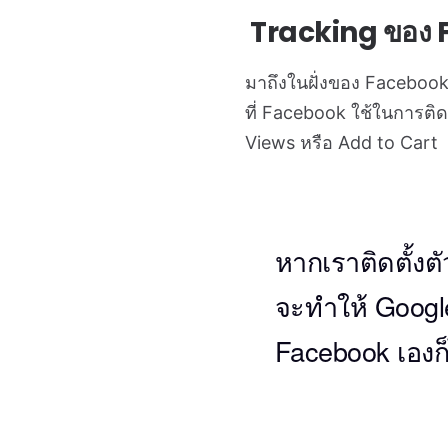
Tracking ของ
มาถึงในฝั่งของ Facebook กั
ที่ Facebook ใช้ในการต
Views หรือ Add to Cart
หากเราติดตั้งต
จะทำให้ Googl
Facebook เองก็