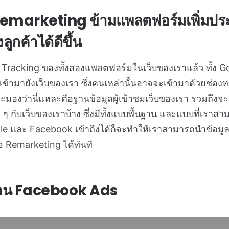
emarketing ข้ามแพลตฟอร์มเพิ่มปร
ลูกค้าได้ดีขึ้น
ิด Tracking ของทั้งสองแพลตฟอร์มในเว็บของเราแล้ว ทั้ง 
ี่เข้ามายังเว็บของเรา ซึ่งคนเหล่านั้นอาจจะเข้ามาด้วยช่อง
องว่านี่แหละคือฐานข้อมูลผู้เข้าชมเว็บของเรา รวมถึงจะมีก
กับเว็บของเราบ้าง ซึ่งมีทั้งแบบพื้นฐาน และแบบที่เราสามารถ
oogle และ Facebook เข้าถึงได้ก็จะทำให้เราสามารถนำข้อม
 Remarketing ได้ทันที
่าน Facebook Ads