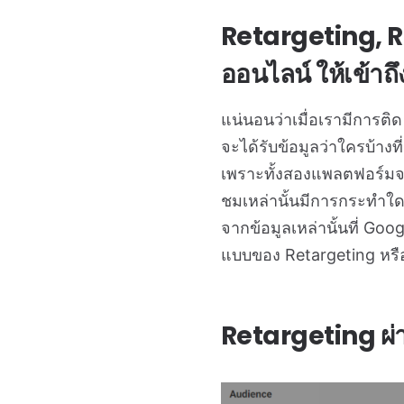
Retargeting, R
ออนไลน์ ให้เข้าถึง
แน่นอนว่าเมื่อเรามีการต
จะได้รับข้อมูลว่าใครบ้างท
เพราะทั้งสองแพลตฟอร์มจะม
ชมเหล่านั้นมีการกระทำใด ๆ 
จากข้อมูลเหล่านั้นที่ G
แบบของ Retargeting หรือ
Retargeting ผ