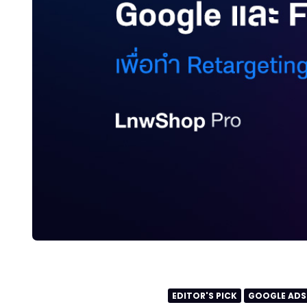
EDITOR'S PICK
GOOGLE ADS