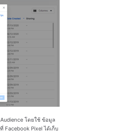
udience โดยใช้ ข้อมูล
ที่ Facebook Pixel ได้เก็บ