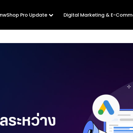
LnwShop Pro Update
Digital Marketing & E-Comm