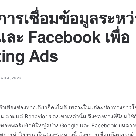
ารเชื่อมข้อมูลระหว่
ละ Facebook เพื่อ
ting Ads
CH 4, 2022
ำเพียงช่องทางเดียวก็คงไม่ดี เพราะในแต่ละช่องทางการโ
น ตามแต่ Behavior ของเขาเหล่านั้น ซึ่งช่องทางที่นิยมใช้ก
พลทฟอร์มยักษ์ใหญ่อย่าง Google และ Facebook บทความน
ภาพการทำโฆษณาในสองช่องทางนี้ ด้วยการเชื่อมข้อมูลลูกค้าขอ