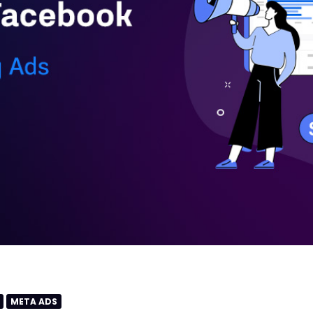
META ADS