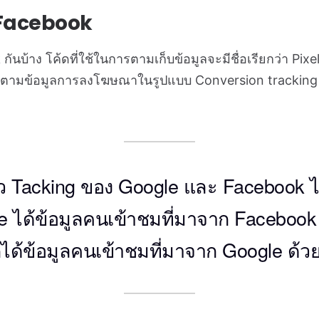
 Facebook
นบ้าง โค้ดที่ใช้ในการตามเก็บข้อมูลจะมีชื่อเรียกว่า Pixels 
ิดตามข้อมูลการลงโฆษณาในรูปแบบ Conversion tracking
ัว Tacking ของ Google และ Facebook ไ
e ได้ข้อมูลคนเข้าชมที่มาจาก Facebook
ได้ข้อมูลคนเข้าชมที่มาจาก Google ด้วย