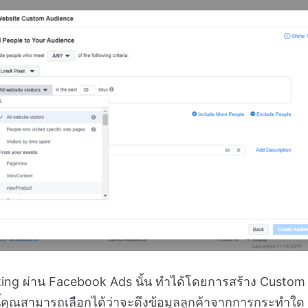
g ผ่าน Facebook Ads นั้น ทำได้โดยการสร้าง Custom A
ั้งนี้คุณสามารถเลือกได้ว่าจะดึงข้อมูลลูกค้าจากการกระทำใด 