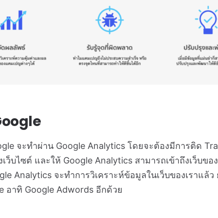
Google
le จะทำผ่าน Google Analytics โดยจะต้องมีการติด Tra
ของเว็บไซต์ และให้ Google Analytics สามารถเข้าถึงเว็บของ
gle Analytics จะทำการวิเคราะห์ข้อมูลในเว็บของเราแล้ว 
gle อาทิ Google Adwords อีกด้วย