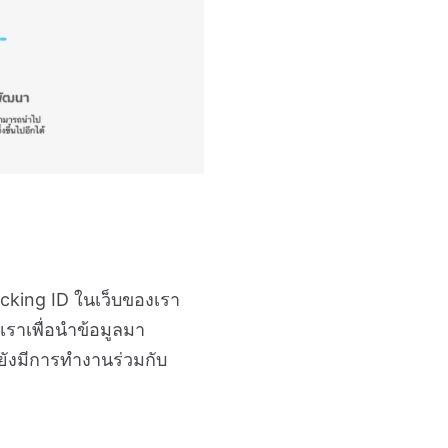
cking ID ในเว็บของเรา
เราเพื่อนำข้อมูลมา
ยังมีการทำงานร่วมกับ