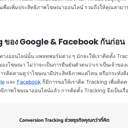
นเพื่อเพิ่มประสิทธิภาพโฆษณาออนไลน์ รวมถึงให้คุณสามา
ing ของ Google & Facebook กันก่อน
ออนไลน์นั้น แพลทฟอร์มต่าง ๆ มักจะให้เราติดตั้ง Track
านของโฆษณา ไม่ว่าจะเป็นการยืนยันตัวตนว่าเราเป็นเจ้าขอ
 การติดตามดูว่าโฆษณามีประสิทธิภาพแค่ไหน หรือกระทั่งติ
le
และ
Facebook
ก็มีการขอให้เราติด Tracking เพื่อติดตา
ธิภาพโฆษณาออนไลน์แล้ว การติดตั้ง Tracking จึงเป็นเรื่อ