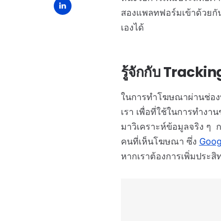
สองแพลทฟอร์มเข้าด้วยกั
เองได้
รู้จักกับ Track
ในการทำโฆษณาผ่านช่องทาง
เรา เพื่อที่ใช้ในการทำง
มาวิเคราะห์ข้อมูลจริง ๆ
คนที่เห็นโฆษณา ซึ่ง
Goog
หากเราต้องการเพิ่มประสิท