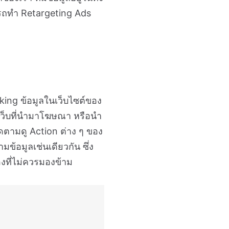
รถทำ Retargeting Ads
ing ข้อมูลในเว็บไซต์ของ
งเว็บที่นำมาโฆษณา หรือนำ
ดตามดู Action ต่าง ๆ ของ
มข้อมูลเช่นเดียวกัน ซึ่ง
งที่ไม่ควรมองข้าม