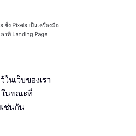
ซึ่ง Pixels เป็นเครื่องมือ
 อาทิ Landing Page
ว้ในเว็บของเรา
 ในขณะที่
เช่นกัน