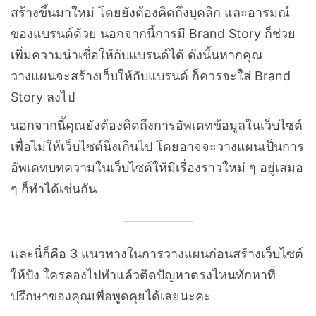
สร้างขึ้นมาใหม่ โดยยังต้องคิดถึงบุคลิก และอารมณ์
ของแบรนด์ด้วย นอกจากนี้การมี Brand Story ก็ช่วย
เพิ่มความน่าเชื่อให้กับแบรนด์ได้ ดังนั้นหากคุณ
วางแผนจะสร้างเว็บให้กับแบรนด์ ก็ควรจะใส่ Brand
Story ลงไป
นอกจากนี้คุณยังต้องคิดถึงการอัพเดทข้อมูลในเว็บไซต์
เพื่อไม่ให้เว็บไซต์นิ่งเกินไป โดยอาจจะวางแผนเป็นการ
อัพเดทบทความในเว็บไซต์ให้มีเรื่องราวใหม่ ๆ อยู่เสมอ
ๆ ก็ทำได้เช่นกัน
และนี่ก็คือ 3 แนวทางในการวางแผนก่อนสร้างเว็บไซต์
ให้ปัง ใครลองไปทำแล้วติดปัญหาตรงไหนทักหาที่
ปรึกษาของคุณเพื่อพูดคุยได้เลยนะคะ