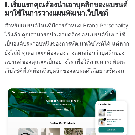
1. เริ่มแรกคุณต้องนำเอาบุคลิกของแบรนด์
มาใช้ในการวางแผนพัฒนาเว็บไซต์
สำหรับแบรนด์ไหนที่มีการกำหนด Brand Personality
ไว้แล้ว คุณสามารถนำเอาบุคลิกของแบรนด์นั้นมาใช้
เป็นองค์ประกอบหนึ่งของการพัฒนาเว็บไซต์ได้ แต่หาก
ยังไม่มี คุณอาจจะต้องลองวางแผนก่อนว่าบุคลิกของ
แบรนด์ของคุณจะเป็นอย่างไร เพื่อให้สามมารถพัฒนา
เว็บไซต์ที่สะท้อนถึงบุคลิกของแบรนด์ได้อย่างชัดเจน