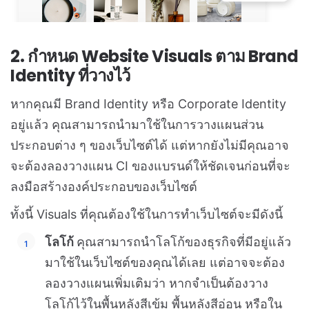
2. กำหนด Website Visuals ตาม Brand
Identity ที่วางไว้
หากคุณมี Brand Identity หรือ Corporate Identity
อยู่แล้ว คุณสามารถนำมาใช้ในการวางแผนส่วน
ประกอบต่าง ๆ ของเว็บไซต์ได้ แต่หากยังไม่มีคุณอาจ
จะต้องลองวางแผน CI ของแบรนด์ให้ชัดเจนก่อนที่จะ
ลงมือสร้างองค์ประกอบของเว็บไซต์
ทั้งนี้ Visuals ที่คุณต้องใช้ในการทำเว็บไซต์จะมีดังนี้
โลโก้
คุณสามารถนำโลโก้ของธุรกิจที่มีอยู่แล้ว
มาใช้ในเว็บไซต์ของคุณได้เลย แต่อาจจะต้อง
ลองวางแผนเพิ่มเติมว่า หากจำเป็นต้องวาง
โลโก้ไว้ในพื้นหลังสีเข้ม พื้นหลังสีอ่อน หรือใน