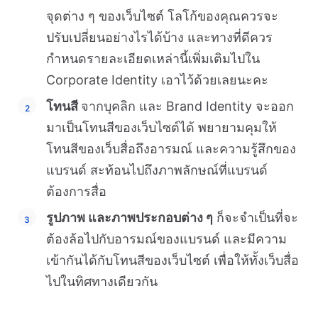
จุดต่าง ๆ ของเว็บไซต์ โลโก้ของคุณควรจะ
ปรับเปลี่ยนอย่างไรได้บ้าง และทางที่ดีควร
กำหนดรายละเอียดเหล่านี้เพิ่มเติมไปใน
Corporate Identity เอาไว้ด้วยเลยนะคะ
โทนสี
จากบุคลิก และ Brand Identity จะออก
มาเป็นโทนสีของเว็บไซต์ได้ พยายามคุมให้
โทนสีของเว็บสื่อถึงอารมณ์ และความรู้สึกของ
แบรนด์ สะท้อนไปถึงภาพลักษณ์ที่แบรนด์
ต้องการสื่อ
รูปภาพ และภาพประกอบต่าง ๆ
ก็จะจำเป็นที่จะ
ต้องล้อไปกับอารมณ์ของแบรนด์ และมีความ
เข้ากันได้กับโทนสีของเว็บไซต์ เพื่อให้ทั้งเว็บสื่อ
ไปในทิศทางเดียวกัน