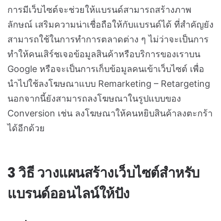
การมีเว็บไซต์จะช่วยให้แบรนด์สามารถสร้างภาพ
ลักษณ์ เสริมความน่าเชื่อถือให้กับแบรนด์ได้ ที่สำคัญยัง
สามารถใช้ในการทำการตลาดต่าง ๆ ไม่ว่าจะเป็นการ
ทำให้คนเสิร์ชเจอข้อมูลสินค้าหรือบริการของเราบน
Google หรือจะเป็นการเก็บข้อมูลคนเข้าเว็บไซต์ เพื่อ
นำไปใช้ลงโฆษณาแบบ Remarketing – Retargeting
นอกจากนี้ยังสามารถลงโฆษณาในรูปแบบของ
Conversion เช่น ลงโฆษณาให้คนหยิบสินค้าลงตะกร้า
ได้อีกด้วย
3 วิธี วางแผนสร้างเว็บไซต์สำหรับ
แบรนด์ออนไลน์ให้ปัง