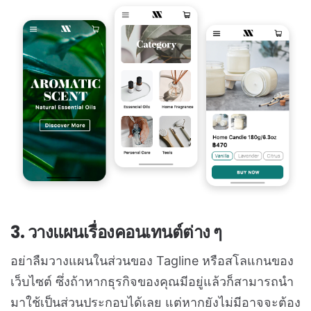
3. วางแผนเรื่องคอนเทนต์ต่าง ๆ
อย่าลืมวางแผนในส่วนของ Tagline หรือสโลแกนของ
เว็บไซต์ ซึ่งถ้าหากธุรกิจของคุณมีอยู่แล้วก็สามารถนำ
มาใช้เป็นส่วนประกอบได้เลย แต่หากยังไม่มีอาจจะต้อง