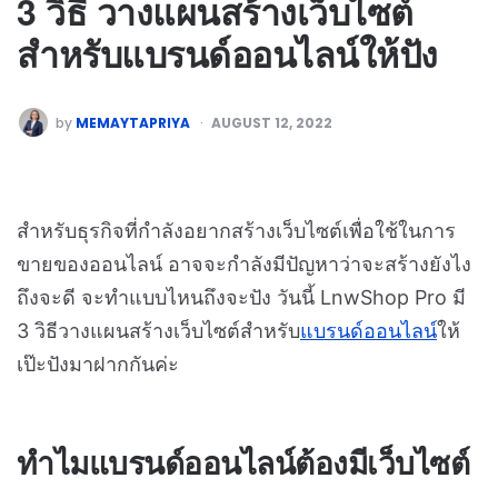
3 วิธี วางแผนสร้างเว็บไซต์
สำหรับแบรนด์ออนไลน์ให้ปัง
by
MEMAYTAPRIYA
AUGUST 12, 2022
สำหรับธุรกิจที่กำลังอยากสร้างเว็บไซต์เพื่อใช้ในการ
ขายของออนไลน์ อาจจะกำลังมีปัญหาว่าจะสร้างยังไง
ถึงจะดี จะทำแบบไหนถึงจะปัง วันนี้ LnwShop Pro มี
3 วิธีวางแผนสร้างเว็บไซต์สำหรับ
แบรนด์ออนไลน์
ให้
เป๊ะปังมาฝากกันค่ะ
ทำไมแบรนด์ออนไลน์ต้องมีเว็บไซต์