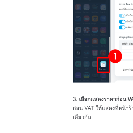
3.
เลือกแสดงราคาก่อน V
ก่อน VAT ให้แสดงที่หน้าร
เดียวกัน