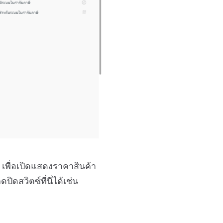
เพื่อเปิดแสดงราคาสินค้า
สวิตซ์ที่นี่ได้เช่น