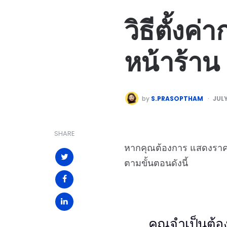
วิธีตั้งค
หน้าร้าน
by
S.PRASOPTHAM
JULY
SHARE
หากคุณต้องการ แสดงราคา
ตามขั้นตอนดังนี้
คุณจำเป็นต้อ