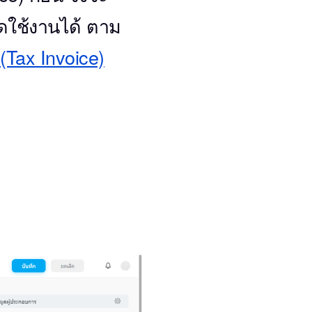
ิดใช้งานได้ ตาม
(Tax Invoice)