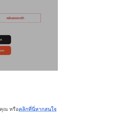
คุณ หรือ
คลิกที่นี่หากสนใจ