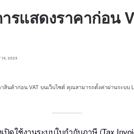
่าการแสดงราคาก่อน VA
 14, 2023
สินค้าก่อน VAT บนเว็บไซต์ คุณสามารถตั้งค่าผ่านระบบ
งเปิดใช้งานระบบใบกำกับภาษี (Tax Invoic