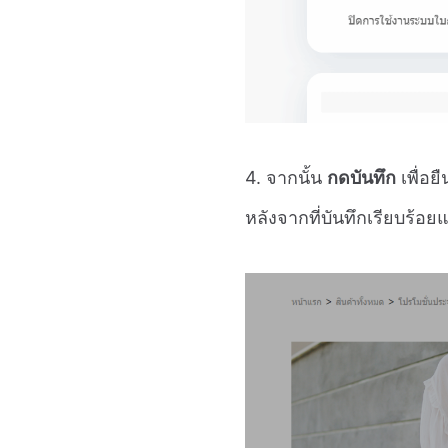
4. จากนั้น
กดบันทึก
เพื่อย
หลังจากที่บันทึกเรียบร้อ