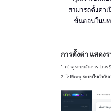
สามารถตั้งค่าเ
ขั้นตอนในบท
การตั้งค่า แสดง
1. เข้าสู่ระบบจัดการ Lnw
2. ไปที่เมนู
ระบบใบกำกับภา