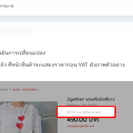
ืนยันการเปลี่ยนแปลง
ยแล้ว ที่หน้าสินค้าจะแสดงราคาก่อน VAT ดังภาพตัวอย่าง