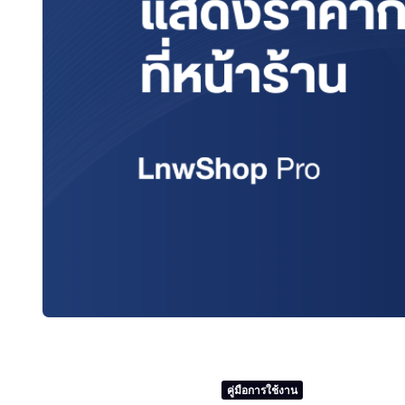
คู่มือการใช้งาน