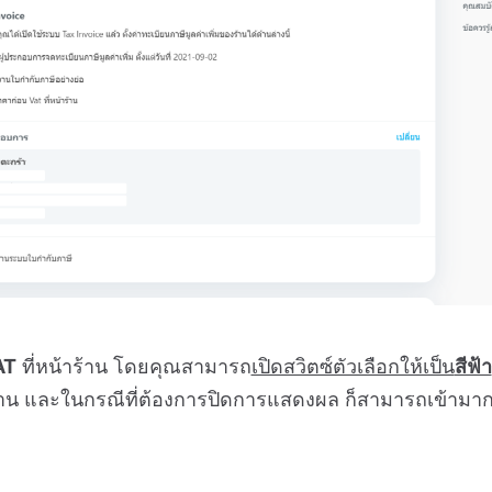
AT
ที่หน้าร้าน โดยคุณสามารถ
เปิดสวิตซ์ตัวเลือกให้เป็น
สีฟ้า
้าน และในกรณีที่ต้องการปิดการแสดงผล ก็สามารถเข้ามากดปิด