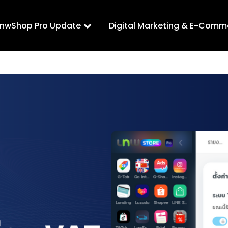
LnwShop Pro Update
Digital Marketing & E-Comm