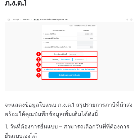
ภ.ง.ด.1
จะแสดงข้อมูลใบแนบ ภ.ง.ด.1 สรุปรายการภาษีที่นำส่ง
พร้อมให้คุณบันทึกข้อมูลเพิ่มเติมได้ดังนี้
1. วันที่ต้องการยื่นแบบ – สามารถเลือกวันที่ที่ต้องการ
ยื่นแบบเองได้