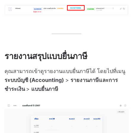
รายงานสรุปแบบยื่นภาษี
คุณสามารถเข้าดูรายงานแบบยื่นภาษีได้ โดยไปที่เมนู
ระบบบัญชี (Accounting)
>
รายงานภาษีและการ
ชำระเงิน
>
แบบยื่นภาษี