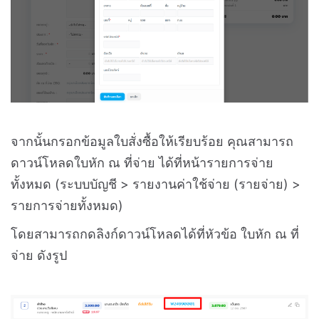
จากนั้นกรอกข้อมูลใบสั่งซื้อให้เรียบร้อย คุณสามารถ
ดาวน์โหลดใบหัก ณ ที่จ่าย ได้ที่หน้ารายการจ่าย
ทั้งหมด (ระบบบัญชี > รายงานค่าใช้จ่าย (รายจ่าย) >
รายการจ่ายทั้งหมด)
โดยสามารถกดลิงก์ดาวน์โหลดได้ที่หัวข้อ ใบหัก ณ ที่
จ่าย ดังรูป