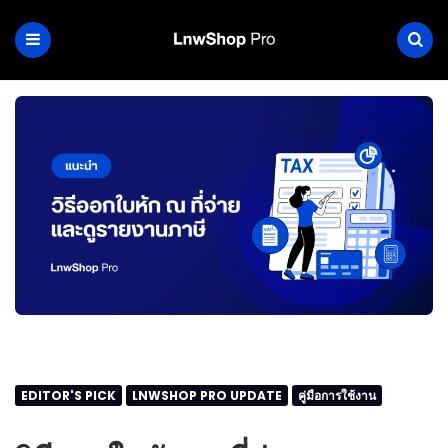
EDITOR'S PICK
LNWSHOP PRO UPDATE
คู่มือการใช้งาน