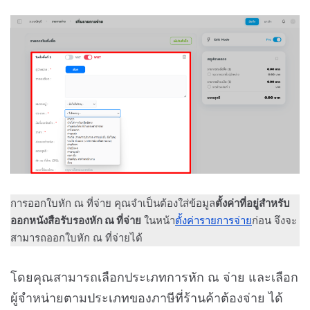
การออกใบหัก ณ ที่จ่าย คุณจำเป็นต้องใส่ข้อมูล
ตั้งค่าที่อยู่สำหรับ
ออกหนังสือรับรองหัก ณ ที่จ่าย
ในหน้า
ตั้งค่ารายการจ่าย
ก่อน จึงจะ
สามารถออกใบหัก ณ ที่จ่ายได้
โดยคุณสามารถเลือกประเภทการหัก ณ จ่าย และเลือก
ผู้จำหน่ายตามประเภทของภาษีที่ร้านค้าต้องจ่าย ได้