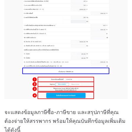
จะแสดงข้อมูลภาษีซื้อ-ภาษีขาย และสรุปภาษีที่คุณ
ต้องจ่ายให้สรรพากร พร้อมให้คุณบันทึกข้อมูลเพิ่มเติม
ได้ดังนี้