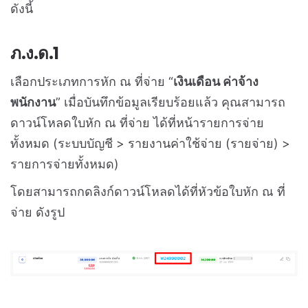
ดังนี้
ภ.ง.ด.1
เลือกประเภทการหัก ณ ที่จ่าย “
เงินเดือน ค่าจ้าง
พนักงาน
” เมื่อบันทึกข้อมูลเรียบร้อยแล้ว คุณสามารถ
ดาวน์โหลดใบหัก ณ ที่จ่าย ได้ที่หน้ารายการจ่าย
ทั้งหมด (ระบบบัญชี > รายงานค่าใช้จ่าย (รายจ่าย) >
รายการจ่ายทั้งหมด)
โดยสามารถกดลิงก์ดาวน์โหลดได้ที่หัวข้อใบหัก ณ ที่
จ่าย ดังรูป