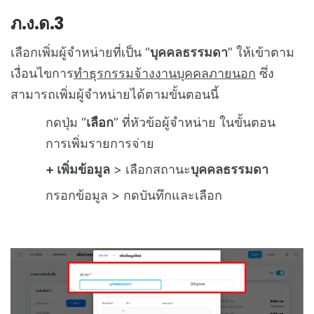
ภ.ง.ด.3
เลือกเพิ่มผู้จำหน่ายที่เป็น “
บุคคลธรรมดา
” ให้เข้าตาม
เงื่อนไขการ
ทำธุรกรรมจ้างงานบุคคลภายนอก
ซึ่ง
สามารถเพิ่มผู้จำหน่ายได้ตามขั้นตอนนี้
กดปุ่ม “
เลือก
” ที่หัวข้อผู้จำหน่าย ในขั้นตอน
การเพิ่มรายการจ่าย
+ เพิ่มข้อมูล
> เลือกสถานะ
บุคคลธรรมดา
กรอกข้อมูล > กดบันทึกและเลือก