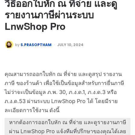
วิธีออกใบหัก ณ ที่จ่าย และดู
รายงานภาษีผ่านระบบ
LnwShop Pro
by
S.PRASOPTHAM
JULY 10, 2024
คุณสามารถออกใบหัก ณ ที่จ่าย และดูสรุป รายงาน
ภาษี ของร้านค้า เพื่อใช้เป็นข้อมูลสำหรับการยื่นภาษี
ไม่ว่าจะเป็นข้อมูล ภ.พ. 30, ภ.ง.ด.1, ภ.ง.ด.3 หรือ
ภ.ง.ด.53 ผ่านระบบ LnwShop Pro ได้ โดยมีราย
ละเอียดการใช้งาน ดังนี้
หากต้องการออกใบหัก ณ ที่จ่าย และดูรายงานภาษี
ผ่าน LnwShop Pro แจ้งทีมที่ปรึกษาของคุณได้เลย