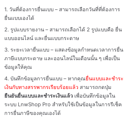
1. วันที่ต้องการยื่นแบบ – สามารถเลือกวันที่ที่ต้องการ
ยื่นแบบเองได้
2. รูปแบบรายงาน – สามารถเลือกได้ 2 รูปแบบคือ ยื่น
แบบออนไลน์ และยื่นแบบกระดาษ
3. ระยะเวลายื่นแบบ – แสดงข้อมูลกำหนดเวลาการยื่น
ภาษีแบบกระดาษ และออนไลน์ในเดือนนั้น ๆ เพื่อเป็น
ข้อมูลให้คุณ
4. บันทึกข้อมูลการยื่นแบบ – หากคุณ
ยื่นแบบและชำระ
เงินกับทางสรรพากรเรียบร้อยแล้ว
สามารถกดปุ่ม
ยืนยันยื่นแบบและชำระเงินแล้ว
เพื่อบันทึกข้อมูลใน
ระบบ LnwShop Pro สำหรับใช้เป็นข้อมูลในการรีเช็ค
การยื่นภาษีของคุณเองได้