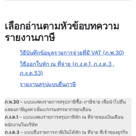
เลือกอ่านตามหัวข้อบทความ
รายงานภาษี
วิธีบันทึกข้อมูลรายการจ่ายที่มี VAT (ภ.พ.30)
วิธีออกใบหัก ณ ที่จ่าย (ภ.ง.ด.1, ภ.ง.ด.3 ,
ภ.ง.ด.53)
รายงานสรุปแบบยื่นภาษี
ภ.พ.30
– แบบแสดงรายการสรุปภาษีซื้อ-ภาษีขาย เพื่อนำไปยื่น
แสดงภาษีมูลค่าเพิ่มแก่กรมสรรพากรทุกเดือน
ภ.ง.ด.1
– แบบแสดงรายการสรุปภาษีหัก ณ ที่จ่ายของเงินเดือน
พนักงานในบริษัท
ภ.ง.ด.3
– แบบยื่นรายการภาษีเงินได้หัก ณ ที่จ่าย ที่เจ้าของธุรกิจ