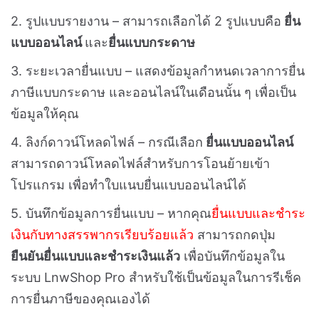
2. รูปแบบรายงาน – สามารถเลือกได้ 2 รูปแบบคือ
ยื่น
แบบออนไลน์
และ
ยื่นแบบกระดาษ
3. ระยะเวลายื่นแบบ – แสดงข้อมูลกำหนดเวลาการยื่น
ภาษีแบบกระดาษ และออนไลน์ในเดือนนั้น ๆ เพื่อเป็น
ข้อมูลให้คุณ
4. ลิงก์ดาวน์โหลดไฟล์ – กรณีเลือก
ยื่นแบบออนไลน์
สามารถดาวน์โหลดไฟล์สำหรับการโอนย้ายเข้า
โปรแกรม เพื่อทำใบแนบยื่นแบบออนไลน์ได้
5. บันทึกข้อมูลการยื่นแบบ – หากคุณ
ยื่นแบบและชำระ
เงินกับทางสรรพากรเรียบร้อยแล้ว
สามารถกดปุ่ม
ยืนยันยื่นแบบและชำระเงินแล้ว
เพื่อบันทึกข้อมูลใน
ระบบ LnwShop Pro สำหรับใช้เป็นข้อมูลในการรีเช็ค
การยื่นภาษีของคุณเองได้