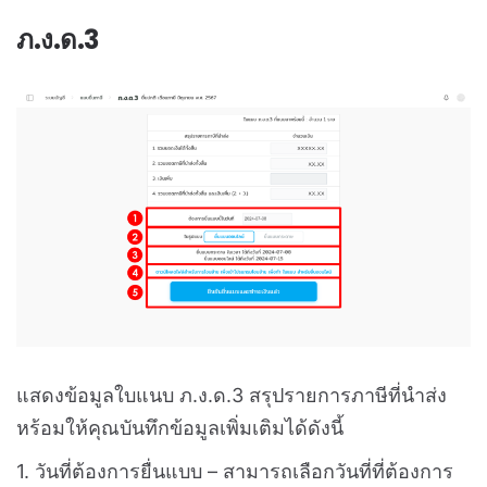
ภ.ง.ด.3
แสดงข้อมูลใบแนบ ภ.ง.ด.3 สรุปรายการภาษีที่นำส่ง
หร้อมให้คุณบันทึกข้อมูลเพิ่มเติมได้ดังนี้
1. วันที่ต้องการยื่นแบบ – สามารถเลือกวันที่ที่ต้องการ