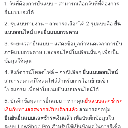
1. วันที่ต้องการยื่นแบบ – สามารถเลือกวันที่ที่ต้องการ
ยื่นแบบเองได้
2. รูปแบบรายงาน – สามารถเลือกได้ 2 รูปแบบคือ
ยื่น
แบบออนไลน์
และ
ยื่นแบบกระดาษ
3. ระยะเวลายื่นแบบ – แสดงข้อมูลกำหนดเวลาการยื่น
ภาษีแบบกระดาษ และออนไลน์ในเดือนนั้น ๆ เพื่อเป็น
ข้อมูลให้คุณ
4. ลิงก์ดาวน์โหลดไฟล์ – กรณีเลือก
ยื่นแบบออนไลน์
สามารถดาวน์โหลดไฟล์สำหรับการโอนย้ายเข้า
โปรแกรม เพื่อทำใบแนบยื่นแบบออนไลน์ได้
5. บันทึกข้อมูลการยื่นแบบ – หากคุณ
ยื่นแบบและชำระ
เงินกับทางสรรพากรเรียบร้อยแล้ว
สามารถกดปุ่ม
ยืนยันยื่นแบบและชำระเงินแล้ว
เพื่อบันทึกข้อมูลใน
ระบบ LnwShop Pro สำหรับใช้เป็นข้อมูลในการรีเช็ค