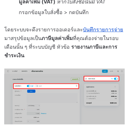
มูลค่าเพิ่ม (VAT)
หากใบสั่งซื้อนั้นมี VAT
กรอกข้อมูลใบสั่งซื้อ > กดบันทึก
โดยระบบจะดึงรายการออเดอร์และ
บันทึกรายการจ่าย
มาสรุปข้อมูลเป็น
ภาษีมูลค่าเพิ่ม
ที่คุณต้องจ่ายในรอบ
เดือนนั้น ๆ ที่ระบบบัญชี หัวข้อ
รายงานภาษีและการ
ชำระเงิน