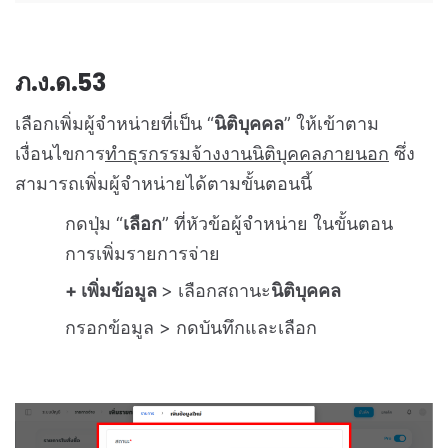
ภ.ง.ด.53
เลือกเพิ่มผู้จำหน่ายที่เป็น “
นิติบุคคล
” ให้เข้าตาม
เงื่อนไขการ
ทำธุรกรรมจ้างงานนิติบุคคลภายนอก
ซึ่ง
สามารถเพิ่มผู้จำหน่ายได้ตามขั้นตอนนี้
กดปุ่ม “
เลือก
” ที่หัวข้อผู้จำหน่าย ในขั้นตอน
การเพิ่มรายการจ่าย
+ เพิ่มข้อมูล
> เลือกสถานะ
นิติบุคคล
กรอกข้อมูล > กดบันทึกและเลือก