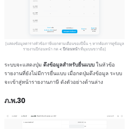
[แสดงข้อมูลตารางหัวข้อภาษีแยกตามเดือนของปีนั้น ๆ หากต้องการดูข้อมูล
รายงานปีก่อนหน้า กด
< ปีก่อนหน้า
ที่มุมบนขวามือ]
ระบบจะแสดงปุ่ม
ดึงข้อมูลสำหรับยื่นแบบ
ในหัวข้อ
รายงานที่ยังไม่มีการยื่นแบบ เมื่อกดปุ่มดึงข้อมูล ระบบ
จะเข้าสู่หน้ารายงานภาษี ดังตัวอย่างด้านล่าง
ภ.พ.30