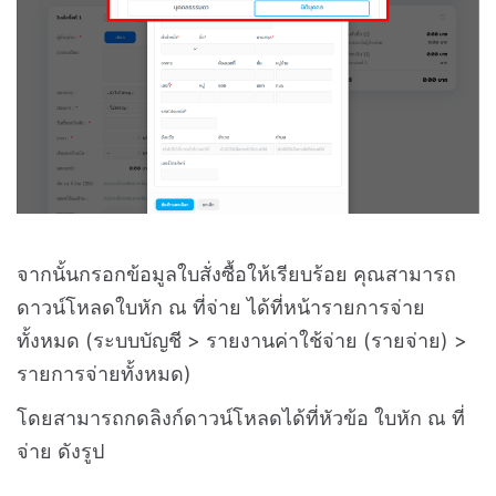
จากนั้นกรอกข้อมูลใบสั่งซื้อให้เรียบร้อย คุณสามารถ
ดาวน์โหลดใบหัก ณ ที่จ่าย ได้ที่หน้ารายการจ่าย
ทั้งหมด (ระบบบัญชี > รายงานค่าใช้จ่าย (รายจ่าย) >
รายการจ่ายทั้งหมด)
โดยสามารถกดลิงก์ดาวน์โหลดได้ที่หัวข้อ ใบหัก ณ ที่
จ่าย ดังรูป