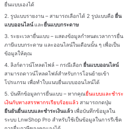
ยื่นแบบเองได้
2. รูปแบบรายงาน – สามารถเลือกได้ 2 รูปแบบคือ
ยื่น
แบบออนไลน์
และ
ยื่นแบบกระดาษ
3. ระยะเวลายื่นแบบ – แสดงข้อมูลกำหนดเวลาการยื่น
ภาษีแบบกระดาษ และออนไลน์ในเดือนนั้น ๆ เพื่อเป็น
ข้อมูลให้คุณ
4. ลิงก์ดาวน์โหลดไฟล์ – กรณีเลือก
ยื่นแบบออนไลน์
สามารถดาวน์โหลดไฟล์สำหรับการโอนย้ายเข้า
โปรแกรม เพื่อทำใบแนบยื่นแบบออนไลน์ได้
5. บันทึกข้อมูลการยื่นแบบ – หากคุณ
ยื่นแบบและชำระ
เงินกับทางสรรพากรเรียบร้อยแล้ว
สามารถกดปุ่ม
ยืนยันยื่นแบบและชำระเงินแล้ว
เพื่อบันทึกข้อมูลใน
ระบบ LnwShop Pro สำหรับใช้เป็นข้อมูลในการรีเช็ค
การยื่นภาษีของคุณเองได้