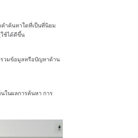
ำค้นหาใดที่เป็นที่นิยม
ช้ได้ดีขึ้น
บรวมข้อมูลหรือปัญหาด้าน
เห็นในผลการค้นหา การ