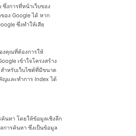
ซึ่งการที่หน้าเว็บของ
าของ Google ได้ หาก
ogle ซึ่งทำให้เสีย
องคุณที่ต้องการให้
oogle เข้าใจโครงสร้าง
สำหรับเว็บไซต์ที่มีขนาด
ำคัญและทำการ Index ได้
้นหา โดยให้ข้อมูลเชิงลึก
ารค้นหา ซึ่งเป็นข้อมูล