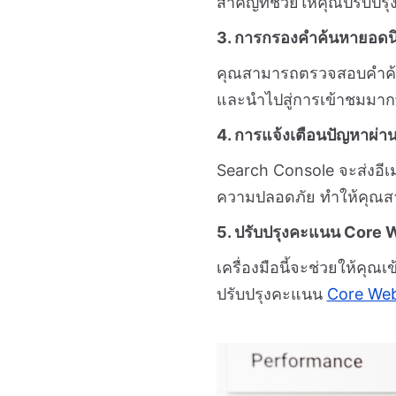
สำคัญที่ช่วยให้คุณปรับปรุ
3. การกรองคำค้นหายอดน
คุณสามารถตรวจสอบคำค้นหาท
และนำไปสู่การเข้าชมมากที่
4. การแจ้งเตือนปัญหาผ่าน
Search Console จะส่งอีเ
ความปลอดภัย ทำให้คุณสา
5. ปรับปรุงคะแนน Core 
เครื่องมือนี้จะช่วยให้ค
ปรับปรุงคะแนน
Core Web