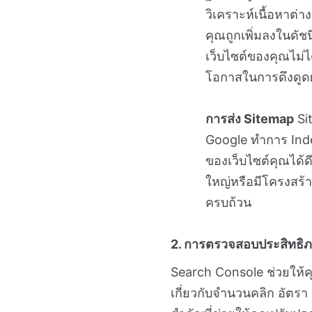
วิเคราะห์เนื้อหาต่า
คุณถูกเพิ่มลงในดั
เว็บไซต์ของคุณไม่ไ
โอกาสในการดึงดูดผ
การส่ง Sitemap
Sit
Google ทำการ Inde
ของเว็บไซต์คุณได้ด
ใหญ่หรือมีโครงสร้
ครบถ้วน
2. การตรวจสอบประสิทธิภ
Search Console ช่วยให้ค
เกี่ยวกับจำนวนคลิก อัตร