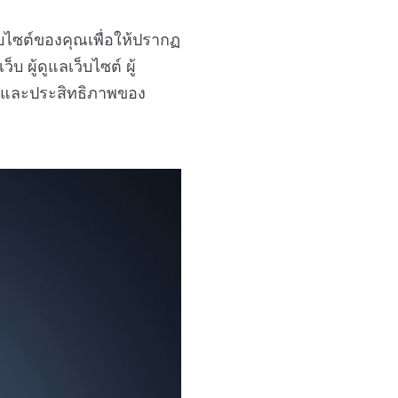
บไซต์ของคุณเพื่อให้ปรากฏ
ผู้ดูแลเว็บไซต์ ผู้
ห็นและประสิทธิภาพของ