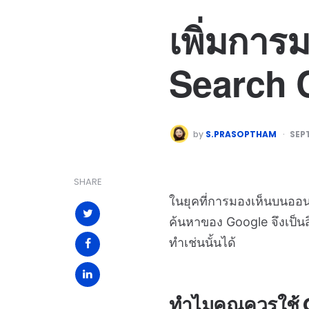
เพิ่มการ
Search 
by
S.PRASOPTHAM
SEP
SHARE
ในยุคที่การมองเห็นบนออ
ค้นหาของ Google จึงเป็นส
ทำเช่นนั้นได้
ทำไมคุณควรใช้