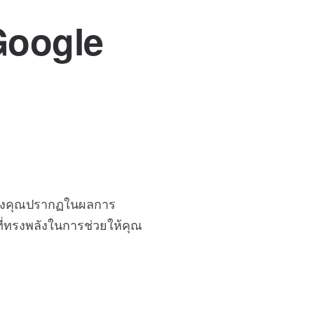
 Google
์ของคุณปรากฏในผลการ
ี่ทรงพลังในการช่วยให้คุณ