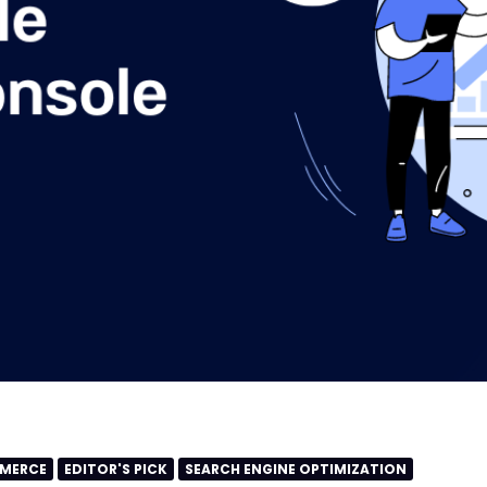
MMERCE
EDITOR'S PICK
SEARCH ENGINE OPTIMIZATION