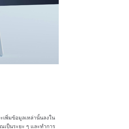
พิ่มข้อมูลเหล่านั้นลงใน
คุณเป็นระยะ ๆ และทำการ