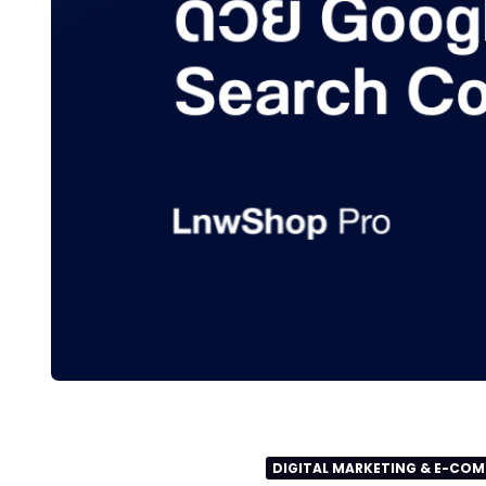
DIGITAL MARKETING & E-CO