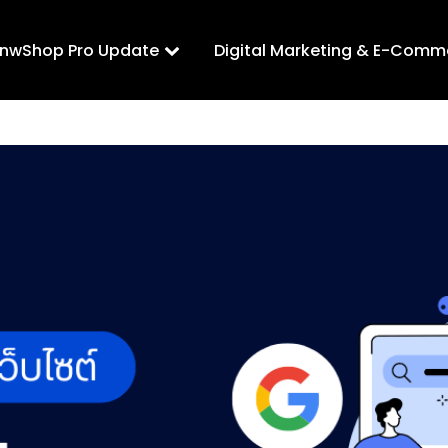
LnwShop Pro Update
Digital Marketing & E-Comm