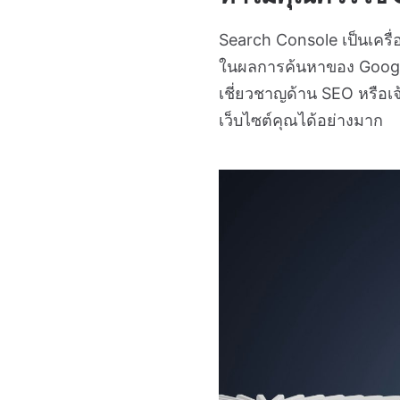
Search Console เป็นเครื่
ในผลการค้นหาของ Google ได
เชี่ยวชาญด้าน SEO หรือเจ
เว็บไซต์คุณได้อย่างมาก