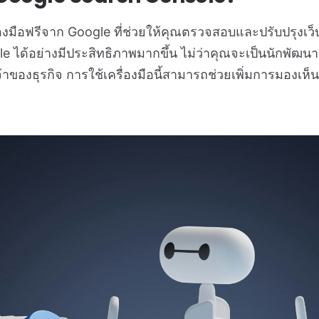
องมือฟรีจาก Google ที่ช่วยให้คุณตรวจสอบและปรับปรุงเว็
้อย่างมีประสิทธิภาพมากขึ้น ไม่ว่าคุณจะเป็นนักพัฒนาเว็บ 
้าของธุรกิจ การใช้เครื่องมือนี้สามารถช่วยเพิ่มการมองเ