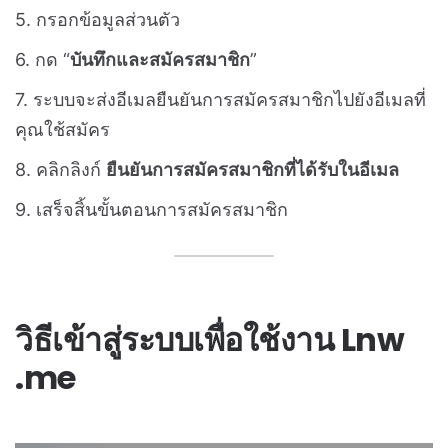
5. กรอกข้อมูลส่วนตัว
6. กด “
บันทึกและสมัครสมาชิก
”
7. ระบบจะส่งอีเมลยืนยันการสมัครสมาชิกไปยังอีเมลที่
คุณใช้สมัคร
8. คลิกลิงก์
ยืนยันการสมัครสมาชิกที่ได้รับในอีเมล
9. เสร็จสิ้นขั้นตอนการสมัครสมาชิก
วิธีเข้าสู่ระบบเพื่อใช้งาน Lnw
.me