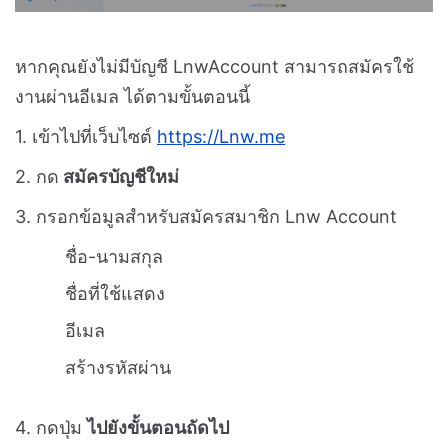
หากคุณยังไม่มีบัญชี LnwAccount สามารถสมัครใช้
งานผ่านอีเมล ได้ตามขั้นตอนนี้
1. เข้าไปที่เว็บไซต์
https://Lnw.me
2. กด
สมัครบัญชีใหม่
3. กรอกข้อมูลสำหรับสมัครสมาชิก Lnw Account
ชื่อ-นามสกุล
ชื่อที่ใช้แสดง
อีเมล
สร้างรหัสผ่าน
4. กดปุ่ม
ไปยังขั้นตอนถัดไป