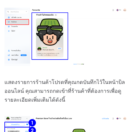
แสดงรายการร้านค้าโปรดที่คุณกดบันทึกไว้ในหน้าบิล
ออนไลน์ คุณสามารถกดเข้าที่ร้านค้าที่ต้องการเพื่อดู
รายละเอียดเพิ่มเติมได้ดังนี้