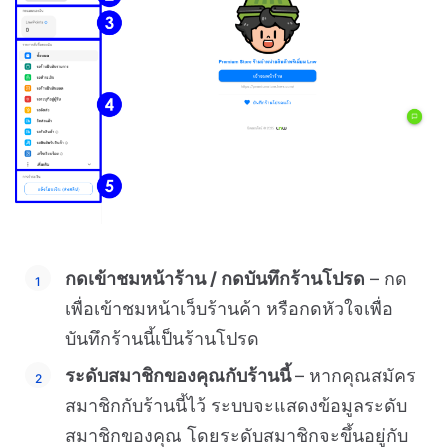
กดเข้าชมหน้าร้าน / กดบันทึกร้านโปรด
– กด
เพื่อเข้าชมหน้าเว็บร้านค้า หรือกดหัวใจเพื่อ
บันทึกร้านนี้เป็นร้านโปรด
ระดับสมาชิกของคุณกับร้านนี้
– หากคุณสมัคร
สมาชิกกับร้านนี้ไว้ ระบบจะแสดงข้อมูลระดับ
สมาชิกของคุณ โดยระดับสมาชิกจะขึ้นอยู่กับ