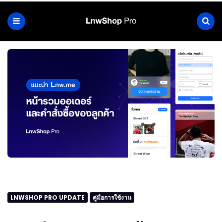
LNWSHOP PRO UPDATE
คู่มือการใช้งาน