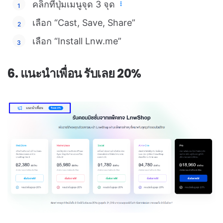
คลิกที่ปุ่มเมนูจุด 3 จุด
เลือก “Cast, Save, Share”
เลือก “Install Lnw.me”
6. แนะนำเพื่อน รับเลย 20%