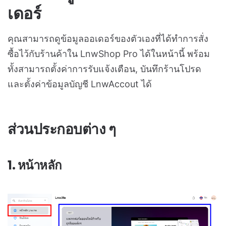
เดอร์
คุณสามารถดูข้อมูลออเดอร์ของตัวเองที่ได้ทำการสั่ง
ซื้อไว้กับร้านค้าใน LnwShop Pro ได้ในหน้านี้ พร้อม
ทั้งสามารถตั้งค่าการรับแจ้งเตือน, บันทึกร้านโปรด
และตั้งค่าข้อมูลบัญชี LnwAccout ได้
ส่วนประกอบต่าง ๆ
1. หน้าหลัก