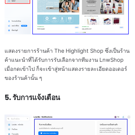
แสดงรายการร้านค้า The Highlight Shop ซึ่งเป็นร้าน
ค้าแนะนำที่ได้รับการรับเลือกจากทีมงาน LnwShop
เมื่อกดเข้าไป ก็จะเข้าสู่หน้าแสดงรายละเอียดออเดอร์
ของร้านค้านั้น ๆ
5. รับการแจ้งเตือน