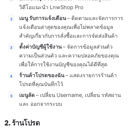
วิดีโอแนะนำ LnwShop Pro
เมนู รับการแจ้งเตือน
– ติดตามและจัดการการ
แจ้งเตือนล่าสุดของคุณเพื่อไม่พลาดข้อมูล
สำคัญเกี่ยวกับการสั่งซื้อและการจัดส่งสินค้า
ตั้งค่าบัญชีผู้ใช้งาน
– จัดการข้อมูลส่วนตัว
ความเป็นส่วนตัว และความปลอดภัยของคุณ
เพื่อให้การใช้งานบัญชีของคุณได้ดีที่สุด
ร้านค้าโปรดของฉัน
– แสดงรายการร้านค้า
โปรดที่คุณบันทึกไว้
เมนูลัด
– เปลี่ยน Username, เปลี่ยน รหัสผ่าน
และ ออกจากระบบ
2. ร้านโปรด