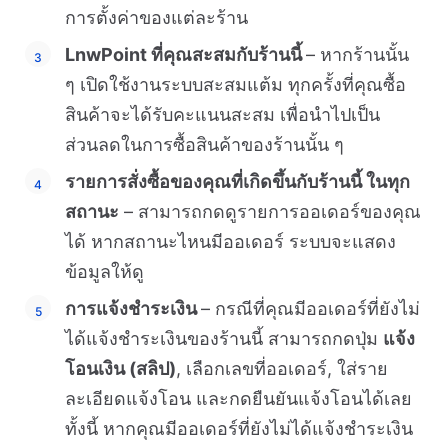
การตั้งค่าของแต่ละร้าน
LnwPoint ที่คุณสะสมกับร้านนี้
– หากร้านนั้น
ๆ เปิดใช้งานระบบสะสมแต้ม ทุกครั้งที่คุณซื้อ
สินค้าจะได้รับคะแนนสะสม เพื่อนำไปเป็น
ส่วนลดในการซื้อสินค้าของร้านนั้น ๆ
รายการสั่งซื้อของคุณที่เกิดขึ้นกับร้านนี้ ในทุก
สถานะ
– สามารถกดดูรายการออเดอร์ของคุณ
ได้ หากสถานะไหนมีออเดอร์ ระบบจะแสดง
ข้อมูลให้ดู
การแจ้งชำระเงิน
– กรณีที่คุณมีออเดอร์ที่ยังไม่
ได้แจ้งชำระเงินของร้านนี้ สามารถกดปุ่ม
แจ้ง
โอนเงิน (สลิป)
, เลือกเลขที่ออเดอร์, ใส่ราย
ละเอียดแจ้งโอน และกดยืนยันแจ้งโอนได้เลย
ทั้งนี้ หากคุณมีออเดอร์ที่ยังไม่ได้แจ้งชำระเงิน