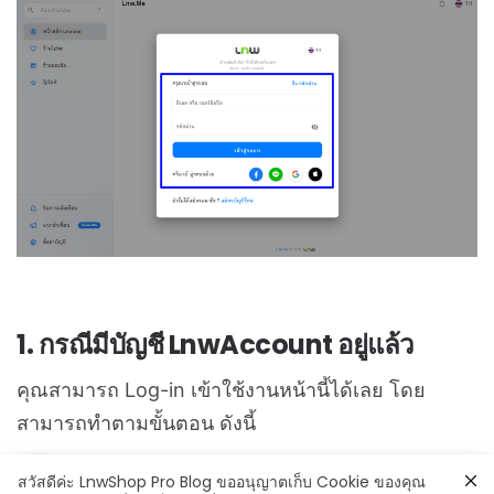
1
. กรณีมีบัญชี LnwAccount อยู่แล้ว
คุณสามารถ Log-in เข้าใช้งานหน้านี้ได้เลย โดย
สามารถทำตามขั้นตอน ดังนี้
เข้าสู่หน้าเว็บไซต์
https://Lnw.me
สวัสดีค่ะ LnwShop Pro Blog ขออนุญาตเก็บ Cookie ของคุณ