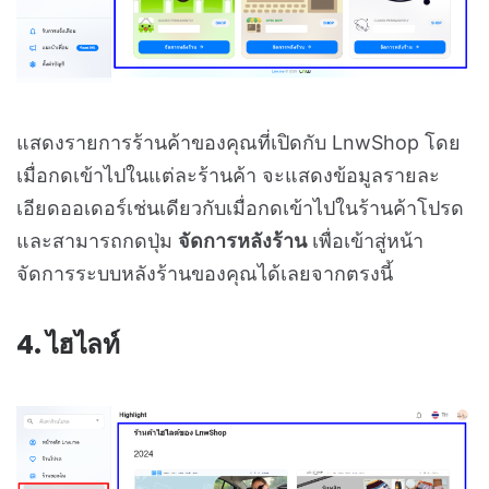
แสดงรายการร้านค้าของคุณที่เปิดกับ LnwShop โดย
เมื่อกดเข้าไปในแต่ละร้านค้า จะแสดงข้อมูลรายละ
เอียดออเดอร์เช่นเดียวกับเมื่อกดเข้าไปในร้านค้าโปรด
และสามารถกดปุ่ม
จัดการหลังร้าน
เพื่อเข้าสู่หน้า
จัดการระบบหลังร้านของคุณได้เลยจากตรงนี้
4. ไฮไลท์