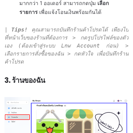
มากกว่า 1 ออเดอร์ สามารถกดปุ่ม
เลือก
รายการ
เพื่อแจ้งโอนเงินพร้อมกันได้
| 
Tips! 
คุณสามารถบันทึกร้านค้าโปรดได้ เพียงไป
ที่หน้าเว็บของร้านที่ต้องการ > กดรูปโปรไฟล์ของตัว
เอง (ต้องเข้าสู่ระบบ Lnw Account ก่อน) > 
เลือกรายการสั่งซื้อของฉัน > กดหัวใจ เพื่อบันทึกร้าน
ค้าโปรด
3. ร้านของฉัน