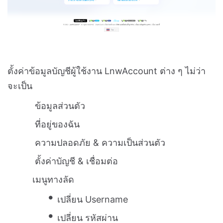
ตั้งค่าข้อมูลบัญชีผู้ใช้งาน LnwAccount ต่าง ๆ ไม่ว่า
จะเป็น
ข้อมูลส่วนตัว
ที่อยู่ของฉัน
ความปลอดภัย & ความเป็นส่วนตัว
ตั้งค่าบัญชี & เชื่อมต่อ
เมนูทางลัด
เปลี่ยน Username
เปลี่ยน รหัสผ่าน