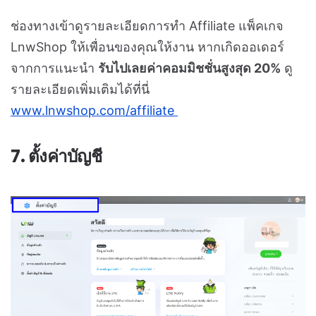
ช่องทางเข้าดูรายละเอียดการทำ Affiliate แพ็คเกจ
LnwShop ให้เพื่อนของคุณให้งาน หากเกิดออเดอร์
จากการแนะนำ
รับไปเลยค่าคอมมิชชั่นสูงสุด 20%
ดู
รายละเอียดเพิ่มเติมได้ที่นี่
www.lnwshop.com/affiliate
7. ตั้งค่าบัญชี