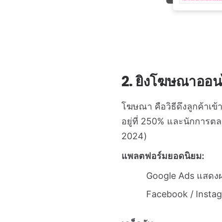
2. ยิงโฆษณาออนไล
โฆษณา คือวิธีดึงลูกค้าเข
อยู่ที่ 250% และนักการต
2024)
แพลตฟอร์มยอดนิยม:
Google Ads แสดงผลเ
Facebook / Insta