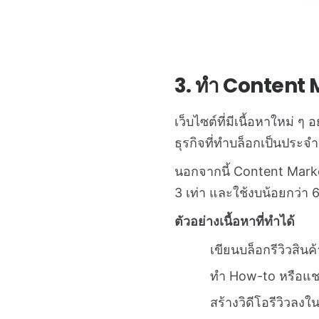
3. ทำ Content 
เว็บไซต์ที่มีเนื้อหาใหม่ ๆ
ธุรกิจที่ทำบล็อกเป็นประจำ 
นอกจากนี้ Content Market
3 เท่า และใช้งบน้อยกว่า
ตัวอย่างเนื้อหาที่ทำได้
เขียนบล็อกรีวิวสินค้
ทำ How-to หรือแชร์
สร้างวิดีโอรีวิวลงใน