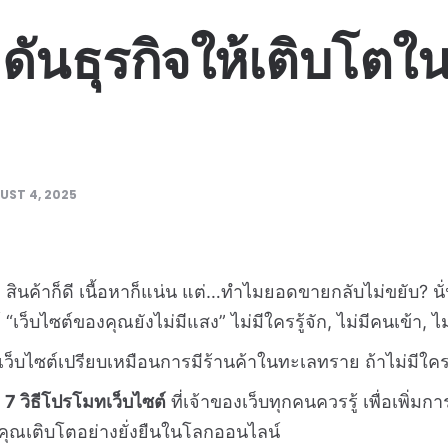
ธีดันธุรกิจให้เติบโต
UST 4, 2025
ว สินค้าก็ดี เนื้อหาก็แน่น แต่…ทำไมยอดขายกลับไม่ขยับ? นั
เว็บไซต์ของคุณยังไม่มีแสง” ไม่มีใครรู้จัก, ไม่มีคนเข้า, 
ว็บไซต์เปรียบเหมือนการมีร้านค้าในทะเลทราย ถ้าไม่มีใครรู้ว่
ก
7 วิธีโปรโมทเว็บไซต์
ที่เจ้าของเว็บทุกคนควรรู้ เพื่อเพิ่มกา
ุณเติบโตอย่างยั่งยืนในโลกออนไลน์