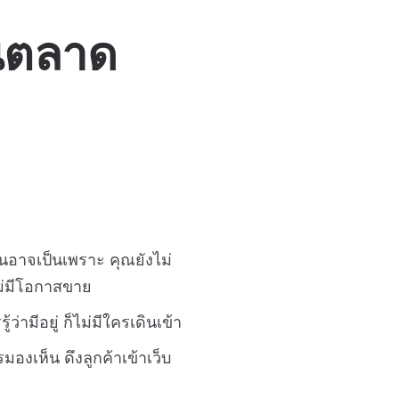
ในตลาด
่นอาจเป็นเพราะ คุณยังไม่
ไม่มีโอกาสขาย
ามีอยู่ ก็ไม่มีใครเดินเข้า
รมองเห็น ดึงลูกค้าเข้าเว็บ