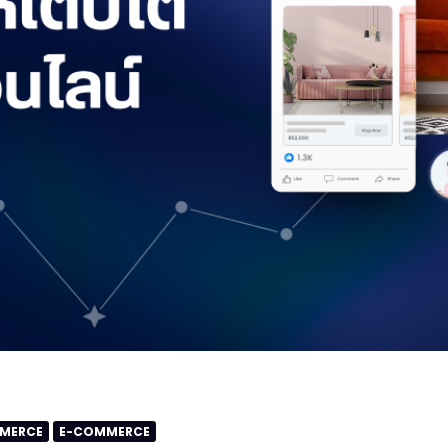
MMERCE
E-COMMERCE