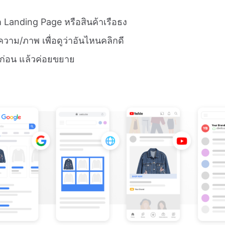
 Landing Page หรือสินค้าเรือธง
าม/ภาพ เพื่อดูว่าอันไหนคลิกดี
ูผลก่อน แล้วค่อยขยาย