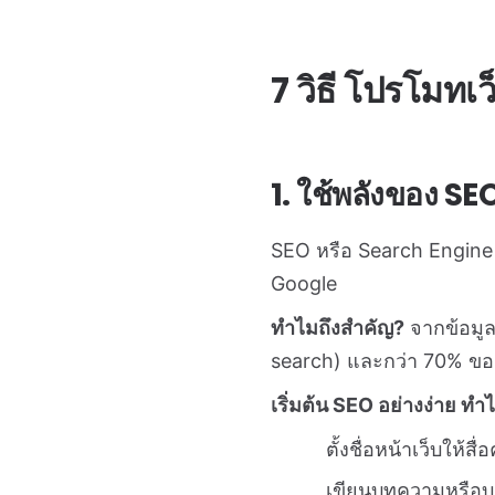
7 วิธี โปรโมทเว็บ
1. ใช้พลังของ SE
SEO หรือ Search Engine 
Google
ทำไมถึงสำคัญ?
จากข้อมูล
search) และกว่า 70% ขอ
เริ่มต้น SEO อย่างง่าย ทำไ
ตั้งชื่อหน้าเว็บให้
เขียนบทความหรือบล็อก