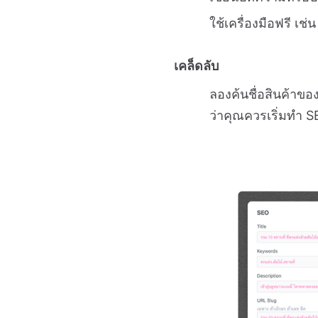
ใช้เครื่องมือฟรี 
เคล็ดลับ
ลองค้นชื่อสินค้าข
ว่าคุณควรเริ่มทำ S