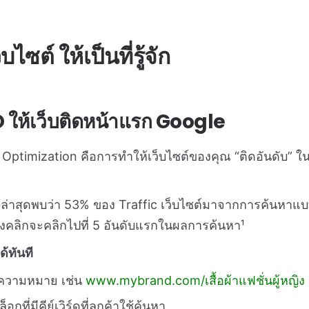
ไซต์ ให้เป็นที่รู้จัก
O ให้เว็บติดหน้าแรก Google
Optimization คือการทำให้เว็บไซต์ของคุณ “ติดอันดับ” ใ
ล่าสุดพบว่า 53% ของ Traffic เว็บไซต์มาจากการค้นหาแบบไ
งคลิกจะคลิกไปที่ 5 อันดับแรกในผลการค้นหา¹
ด้ทันที
สื่อความหมาย เช่น
www.mybrand.com/เสื้อผ้าแฟชั่นผู้หญิง
ที่มีคีย์เวิร์ดที่ลูกค้าใช้ค้นหา