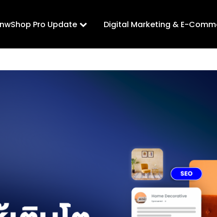
LnwShop Pro Update
Digital Marketing & E-Comm