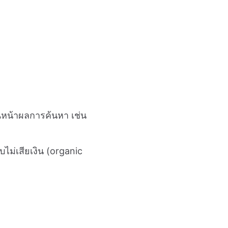
นหน้าผลการค้นหา เช่น
ม่เสียเงิน (organic