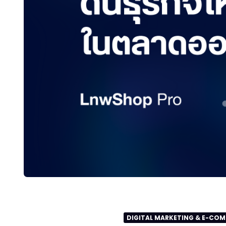
DIGITAL MARKETING & E-CO