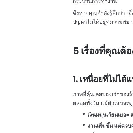
กระบวนการทำงาน
ซึ่งหากคุณกำลังรู้สึกว่า “ยิ
ปัญหาไม่ได้อยู่ที่ความพยา
5 เรื่องที่คุณต้
1. เหนื่อยที่ไม่ได
ภาพที่คุ้นเคยของเจ้าขอ
ตลอดทั้งวัน แม้ตัวเลขจะดูด
เงินหมุนเวียนเยอะ แ
งานเพิ่มขึ้น แต่ควบ