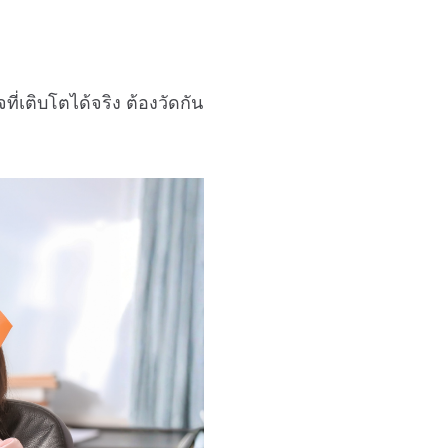
ที่เติบโตได้จริง ต้องวัดกัน