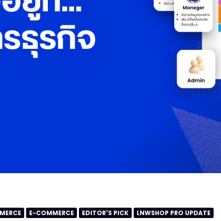
MMERCE
E-COMMERCE
EDITOR'S PICK
LNWSHOP PRO UPDATE