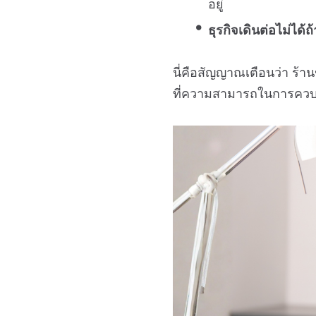
อยู่
ธุรกิจเดินต่อไม่ได้ถ
นี่คือสัญญาณเตือนว่า ร้
ที่ความสามารถในการควบ