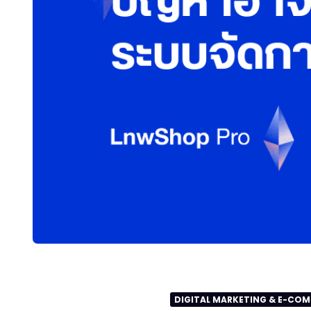
DIGITAL MARKETING & E-CO