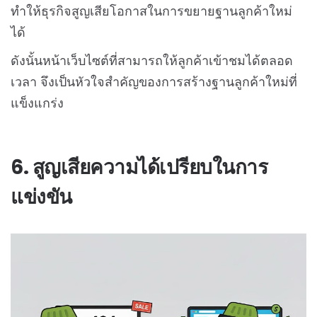
ทำให้ธุรกิจสูญเสียโอกาสในการขยายฐานลูกค้าใหม่
ได้
ดังนั้นหน้าเว็บไซต์ที่สามารถให้ลูกค้าเข้าชมได้ตลอด
เวลา จึงเป็นหัวใจสำคัญของการสร้างฐานลูกค้าใหม่ที่
แข็งแกร่ง
6. สูญเสียความได้เปรียบในการ
แข่งขัน