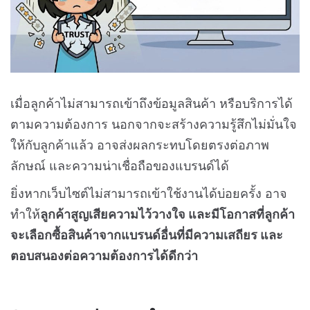
เมื่อลูกค้าไม่สามารถเข้าถึงข้อมูลสินค้า หรือบริการได้
ตามความต้องการ นอกจากจะสร้างความรู้สึกไม่มั่นใจ
ให้กับลูกค้าแล้ว อาจส่งผลกระทบโดยตรงต่อภาพ
ลักษณ์ และความน่าเชื่อถือของแบรนด์ได้
ยิ่งหากเว็บไซต์ไม่สามารถเข้าใช้งานได้บ่อยครั้ง อาจ
ทำให้
ลูกค้าสูญเสียความไว้วางใจ และมีโอกาสที่ลูกค้า
จะเลือกซื้อสินค้าจากแบรนด์อื่นที่มีความเสถียร และ
ตอบสนองต่อความต้องการได้ดีกว่า