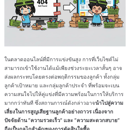
ในตลาดออนไลน์ที่มีการแข่งขันสูง การที่เว็บไซต์ไม่
สามารถเข้าใช้งานได้แม้เพียงช่วงระยะเวลาสั้นๆ อาจ
ส่งผลกระทบโดยตรงต่อพฤติกรรมของลูกค้า ทั้งกลุ่ม
ลูกค้าเป้าหมาย และกลุ่มลูกค้าประจำ ที่พร้อมจะเบน
ความสนใจไปให้คู่แข่งที่มีความพร้อมในการให้บริการ
มากกว่าทันที ซึ่งสถานการณ์ดังกล่าวอาจ
นำไปสู่ความ
เสี่ยงในการสูญเสียฐานลูกค้าอย่างถาวร เนื่องจาก
ปัจจัยด้าน “ความรวดเร็ว” และ “ความสะดวกสบาย”
ถือเป็นกลไกสำคัญของการตัดสินใจซื้อ