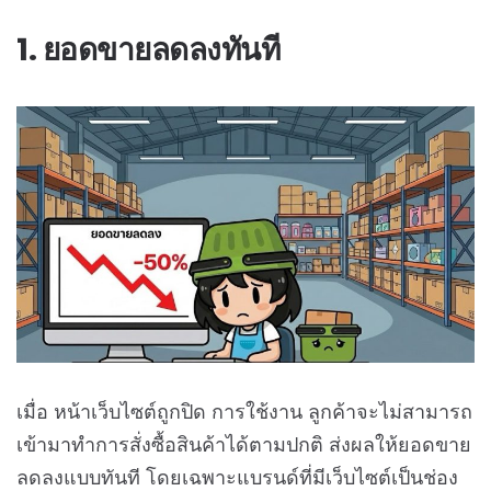
1. ยอดขายลดลงทันที
เมื่อ หน้าเว็บไซต์ถูกปิด การใช้งาน ลูกค้าจะไม่สามารถ
เข้ามาทำการสั่งซื้อสินค้าได้ตามปกติ ส่งผลให้ยอดขาย
ลดลงแบบทันที โดยเฉพาะแบรนด์ที่มีเว็บไซต์เป็นช่อง