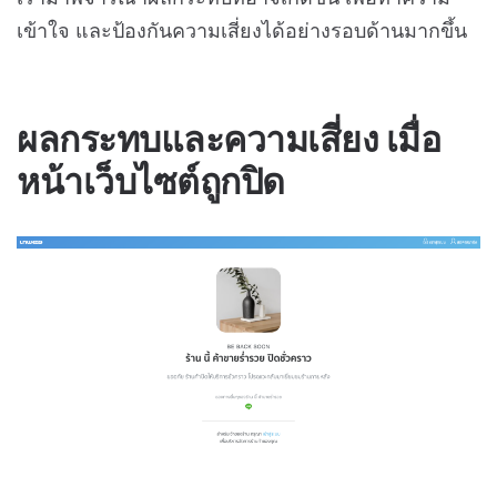
เข้าใจ และป้องกันความเสี่ยงได้อย่างรอบด้านมากขึ้น
ผลกระทบและความเสี่ยง เมื่อ
หน้าเว็บไซต์ถูกปิด