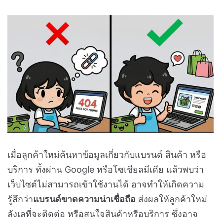
เมื่อลูกค้าใหม่ค้นหาข้อมูลเกี่ยวกับแบรนด์ สินค้า หรือ
บริการ ทั้งผ่าน Google หรือโซเชียลมีเดีย แล้วพบว่า
เว็บไซต์ไม่สามารถเข้าใช้งานได้ อาจทำให้เกิดความ
รู้สึกว่า
แบรนด์ขาดความน่าเชื่อถือ
ส่งผลให้ลูกค้าใหม่
ลังเลที่จะติดต่อ หรือสนใจสินค้าหรือบริการ ซึ่งอาจ