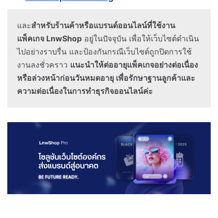
และ
สำหรับร้านค้าหรือแบรนด์ออนไลน์ที่ใช้งาน
แพ็คเกจ LnwShop
อยู่ในปัจจุบัน เพื่อให้เว็บไซต์ดำเนิน
ไปอย่างราบรื่น และป้องกันกรณีเว็บไซต์ถูกปิดการใช้
งานลงชั่วคราว
แนะนำให้ต่ออายุแพ็คเกจอย่างต่อเนื่อง
หรือล่วงหน้าก่อนวันหมดอายุ เพื่อรักษาฐานลูกค้าและ
ความต่อเนื่องในการทำธุรกิจออนไลน์ค่ะ