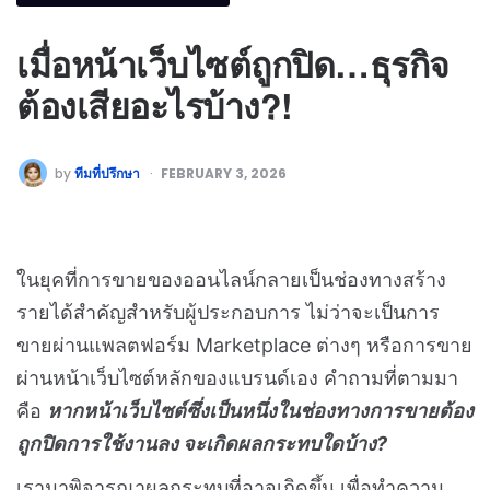
เมื่อหน้าเว็บไซต์ถูกปิด…ธุรกิจ
ต้องเสียอะไรบ้าง?!
by
ทีมที่ปรึกษา
FEBRUARY 3, 2026
ในยุคที่การขายของออนไลน์กลายเป็นช่องทางสร้าง
รายได้สำคัญสำหรับผู้ประกอบการ ไม่ว่าจะเป็นการ
ขายผ่านแพลตฟอร์ม Marketplace ต่างๆ หรือการขาย
ผ่านหน้าเว็บไซต์หลักของแบรนด์เอง คำถามที่ตามมา
คือ
หากหน้าเว็บไซต์ซึ่งเป็นหนึ่งในช่องทางการขายต้อง
ถูกปิดการใช้งานลง จะเกิดผลกระทบใดบ้าง?
เรามาพิจารณาผลกระทบที่อาจเกิดขึ้น เพื่อทำความ