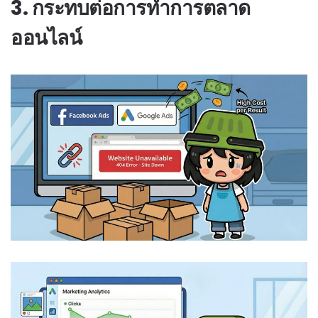
3. กระทบต่อการทำการตลาด
ออนไลน์