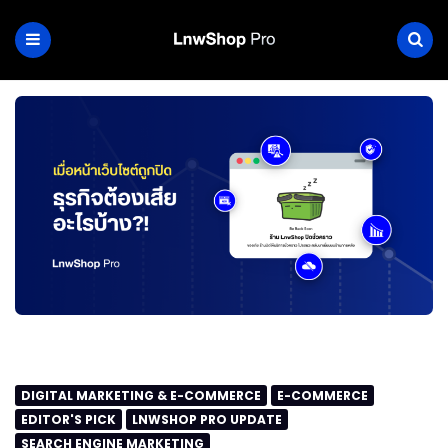
DIGITAL MARKETING & E-COMMERCE
E-COMMERCE
EDITOR'S PICK
LNWSHOP PRO UPDATE
SEARCH ENGINE MARKETING