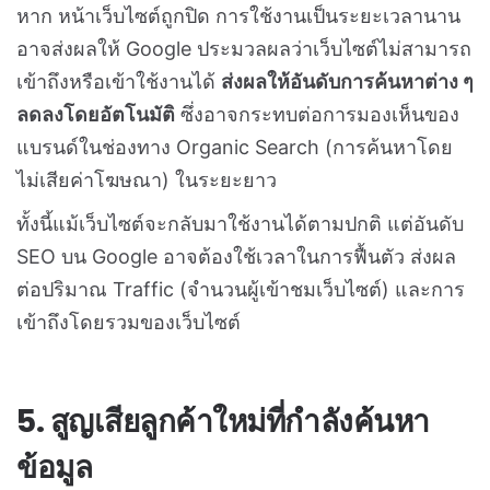
หาก หน้าเว็บไซต์ถูกปิด การใช้งานเป็นระยะเวลานาน
อาจส่งผลให้ Google ประมวลผลว่าเว็บไซต์ไม่สามารถ
เข้าถึงหรือเข้าใช้งานได้
ส่งผลให้อันดับการค้นหาต่าง ๆ
ลดลงโดยอัตโนมัติ
ซึ่งอาจกระทบต่อการมองเห็นของ
แบรนด์ในช่องทาง Organic Search (
การค้นหาโดย
ไม่เสียค่าโฆษณา
) ในระยะยาว
ทั้งนี้แม้เว็บไซต์จะกลับมาใช้งานได้ตามปกติ แต่อันดับ
SEO บน Google อาจต้องใช้เวลาในการฟื้นตัว ส่งผล
ต่อปริมาณ Traffic (จำนวนผู้เข้าชมเว็บไซต์) และการ
เข้าถึงโดยรวมของเว็บไซต์
5. สูญเสียลูกค้าใหม่ที่กำลังค้นหา
ข้อมูล