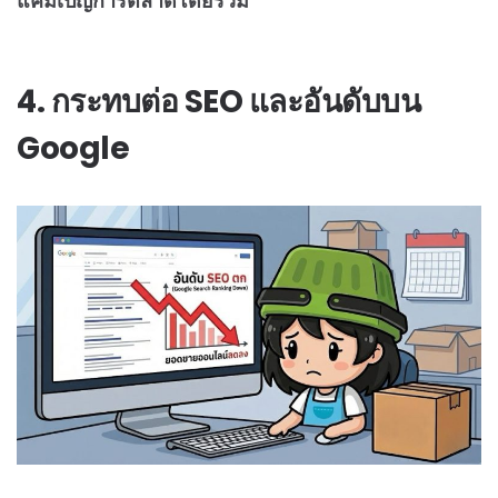
แคมเปญการตลาดโดยรวม
4. กระทบต่อ SEO และอันดับบน
Google