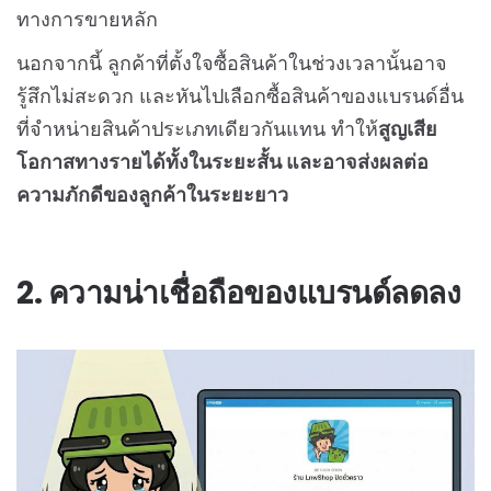
ทางการขายหลัก
นอกจากนี้ ลูกค้าที่ตั้งใจซื้อสินค้าในช่วงเวลานั้นอาจ
รู้สึกไม่สะดวก และหันไปเลือกซื้อสินค้าของแบรนด์อื่น
ที่จำหน่ายสินค้าประเภทเดียวกันแทน ทำให้
สูญเสีย
โอกาสทางรายได้ทั้งในระยะสั้น และอาจส่งผลต่อ
ความภักดีของลูกค้าในระยะยาว
2. ความน่าเชื่อถือของแบรนด์ลดลง