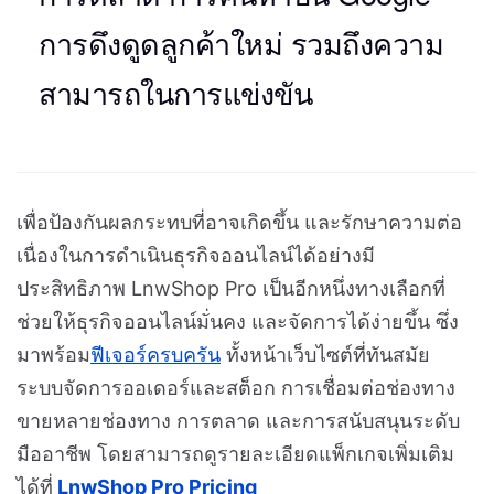
การดึงดูดลูกค้าใหม่ รวมถึงความ
สามารถในการแข่งขัน
เพื่อป้องกันผลกระทบที่อาจเกิดขึ้น และรักษาความต่อ
เนื่องในการดำเนินธุรกิจออนไลน์ได้อย่างมี
ประสิทธิภาพ LnwShop Pro เป็นอีกหนึ่งทางเลือกที่
ช่วยให้ธุรกิจออนไลน์มั่นคง และจัดการได้ง่ายขึ้น ซึ่ง
มาพร้อม
ฟีเจอร์ครบครัน
ทั้งหน้าเว็บไซต์ที่ทันสมัย
ระบบจัดการออเดอร์และสต็อก การเชื่อมต่อช่องทาง
ขายหลายช่องทาง การตลาด และการสนับสนุนระดับ
มืออาชีพ โดยสามารถดูรายละเอียดแพ็กเกจเพิ่มเติม
ได้ที่
LnwShop Pro Pricing