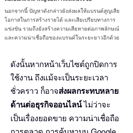
นอกจากนี้ ปัญหาดังกล่าวยังส่งผลให้แบรนด์สูญเสีย
โอกาสในการสร้างรายได้ และเสียเปรียบทางการ
แข่งขัน รวมถึงยังสร้างความเสียหายต่อภาพลักษณ์
และความน่าเชื่อถือของแบรนด์ในระยะยาวอีกด้วย
ดังนั้นหากหน้าเว็บไซต์ถูกปิดการ
ใช้งาน ถึงแม้จะเป็นระยะเวลา
ชั่วคราว ก็อาจ
ส่งผลกระทบหลาย
ไม่ว่าจะ
ด้านต่อธุรกิจออนไลน์
เป็นเรื่องยอดขาย ความน่าเชื่อถือ
การตลาด การค้นหาบน Google