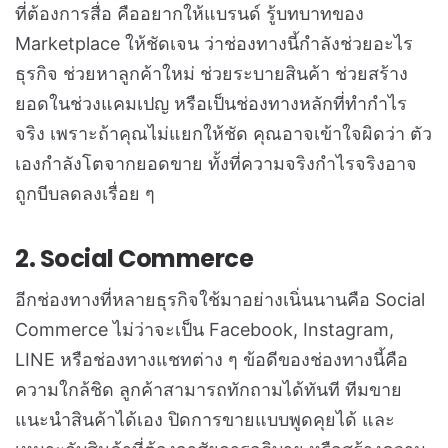
ที่ต้องการสื่อ คืออยากให้แบรนด์ รู้บทบาทของ
Marketplace ให้ชัดเจน ว่าช่องทางนี้กำลังช่วยอะไร
ธุรกิจ ช่วยหาลูกค้าใหม่ ช่วยระบายสินค้า ช่วยสร้าง
ยอดในช่วงแคมเปญ หรือเป็นช่องทางหลักที่ทำกำไร
จริง
เพราะถ้าคุณไม่แยกให้ชัด คุณอาจเข้าใจผิดว่า ตัว
เองกำลังโตจากยอดขาย ทั้งที่ความจริงกำไรจริงอาจ
ถูกบีบลดลงเรื่อย ๆ
2. Social Commerce
อีกช่องทางที่หลายธุรกิจใช้มาอย่างเนิ่นนานคือ Social
Commerce ไม่ว่าจะเป็น Facebook, Instagram,
LINE หรือช่องทางแชทต่าง ๆ ข้อดีของช่องทางนี้คือ
ความใกล้ชิด ลูกค้าสามารถทักถามได้ทันที ทีมขาย
แนะนำสินค้าได้เอง ปิดการขายแบบพูดคุยได้ และ