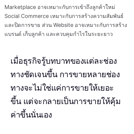
Marketplace อาจเหมาะกับการเข้าถึงลูกค้าใหม่
Social Commerce เหมาะกับการสร้างความสัมพันธ์
และปิดการขาย ส่วน Website อาจเหมาะกับการสร้าง
แบรนด์ เก็บลูกค้า และควบคุมกำไรในระยะยาว
เมื่อธุรกิจรู้บทบาทของแต่ละช่อง
ทางชัดเจนขึ้น การขายหลายช่อง
ทางจะไม่ใช่แค่การขายให้เยอะ
ขึ้น แต่จะกลายเป็นการขายให้คุ้ม
ค่าขึ้นนั่นเอง