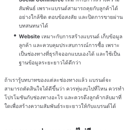
สัมพันธ์ เพราะแบรนด์สามารถคุยกับลูกค้าได้
อย่างใกล้ชิด ตอบข้อสงสัย และปิดการขายผ่าน
บทสนทนาได้
Website
เหมาะกับการสร้างแบรนด์ เก็บข้อมูล
ลูกค้า และควบคุมประสบการณ์การซื้อ เพราะ
เป็นช่องทางที่ธุรกิจออกแบบเองได้ และใช้เป็น
ฐานข้อมูลระยะยาวได้ดีกว่า
ถ้าเรารู้บทบาทของแต่ละช่องทางแล้ว แบรนด์จะ
สามารถตัดสินใจได้ดีขึ้นว่า ควรทุ่มงบไปที่ไหน ควรทำ
โปรโมชันกับช่องทางอะไร และควรดึงลูกค้ากลับมาที่
ใดเพื่อสร้างความสัมพันธ์ระยะยาวให้กับแบรนด์ได้