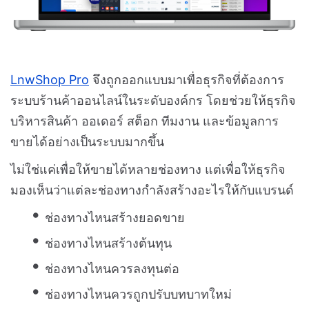
LnwShop Pro
จึงถูกออกแบบมาเพื่อธุรกิจที่ต้องการ
ระบบร้านค้าออนไลน์ในระดับองค์กร โดยช่วยให้ธุรกิจ
บริหารสินค้า ออเดอร์ สต็อก ทีมงาน และข้อมูลการ
ขายได้อย่างเป็นระบบมากขึ้น
ไม่ใช่แค่เพื่อให้ขายได้หลายช่องทาง แต่เพื่อให้ธุรกิจ
มองเห็นว่าแต่ละช่องทางกำลังสร้างอะไรให้กับแบรนด์
ช่องทางไหนสร้างยอดขาย
ช่องทางไหนสร้างต้นทุน
ช่องทางไหนควรลงทุนต่อ
ช่องทางไหนควรถูกปรับบทบาทใหม่