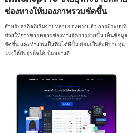
ช่องทางให้มองภาพรวมชัดขึ้น
สำหรับธุรกิจที่เริ่มขายหลายช่องทางแล้ว การมีระบบที่
ช่วยให้การขายหลายช่องทางจัดการง่ายขึ้น เห็นข้อมูล
ชัดขึ้น และทำงานเป็นทีมได้ดีขึ้น ย่อมเป็นสิ่งที่ช่วยทุ่น
แรงให้กับธุรกิจได้เป็นอย่างดี