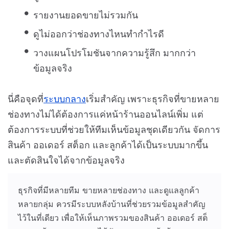
รายงานยอดขายไม่รวมกัน
ดูไม่ออกว่าช่องทางไหนทำกำไรดี
วางแผนโปรโมชันจากความรู้สึก มากกว่า
ข้อมูลจริง
นี่คือจุดที่
ระบบกลาง
เริ่มสำคัญ เพราะธุรกิจที่ขายหลาย
ช่องทางไม่ได้ต้องการแค่หน้าร้านออนไลน์เพิ่ม แต่
ต้องการระบบที่ช่วยให้ทีมเห็นข้อมูลชุดเดียวกัน จัดการ
สินค้า ออเดอร์ สต็อก และลูกค้าได้เป็นระบบมากขึ้น
และตัดสินใจได้จากข้อมูลจริง
ธุรกิจที่มีหลายทีม ขายหลายช่องทาง และดูแลลูกค้า
หลายกลุ่ม ควรมีระบบหลังบ้านที่ช่วยรวมข้อมูลสำคัญ
ไว้ในที่เดียว เพื่อให้เห็นภาพรวมของสินค้า ออเดอร์ สต็