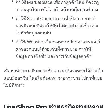
ถ้าใช้ Marketplace เพื่อหาลูกค้าใหม่ ก็ควรดู
ว่าต้นทุนในการได้ลูกค้าหนึ่งคนคุ้มค่าหรือไม่
ถ้าใช้ Social Commerce เพื่อปิดการขาย ก็
ควรมีระบบที่ช่วยให้ทีมไม่ต้องทำงานซ้ำ และ
ไม่ทำข้อมูลตกหล่น
ถ้าใช้ Website เป็นช่องทางหลักของแบรนด์ ก็
ควรออกแบบให้รองรับทั้งการขาย การให้
ข้อมูล การซื้อซ้ำ และการเก็บข้อมูลลูกค้า
เมื่อทุกช่องทางมีบทบาทชัดเจน ธุรกิจจะขายได้ง่ายขึ้น
แบบมืออาชีพ โดยไม่ต้องกระจายการขายไปทุกที่แบบ
ไม่มีทิศทาง
LnwShop Pro ช่วยธุรกิจขายหลาย