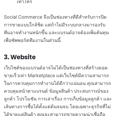
เท่าไหร่
Social Commerce จึงเป็นช่องทางที่ดีสำหรับการปิด
การขายแบบใกล้ชิด แต่ถ้าไม่มีระบบกลางมารองรับ
ทีมอาจทำงานหนักขึ้น และแบรนด์อาจต้องเพิ่มต้นทุน
เพื่อซัพพอร์ตทีมงานในส่วนนี้
3. Website
เว็บไซต์ของแบรนด์อาจไม่ได้เป็นช่องทางที่สร้างยอด
ขายเร็วเท่า Marketplace แต่เว็บไซต์มีความสามารถ
ในการควบคุมการทำงานได้ดีกว่าแน่นอน
คุณสามารถ
ควบคุมหน้าตาแบรนด์ ข้อมูลสินค้า ประสบการณ์ของ
ลูกค้า โปรโมชัน การเล่าเรื่อง การเก็บข้อมูลลูกค้า และ
เส้นทางการซื้อได้ตั้งแต่ต้นจนจบ โดยเฉพาะธุรกิจที่ไม่
ได้ขายแค่สินค้า คุณจะสามารถขายความน่าเชื่อถือ