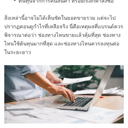
ต้นทุนจากการคืนสินค้า หรือยกเลิกคำสั่งซื้อ
สิ่งเหล่านี้อาจไม่ได้เห็นชัดในยอดขายรวม แต่จะไป
ปรากฏตอนดูกำไรที่เหลือจริง นี่คือเหตุผลที่แบรนด์ควร
พิจารณาต่อว่า ช่องทางไหนขายแล้วคุ้มที่สุด ช่องทาง
ไหนใช้ต้นทุนมากที่สุด และช่องทางไหนควรลงทุนต่อ
ในระยะยาว