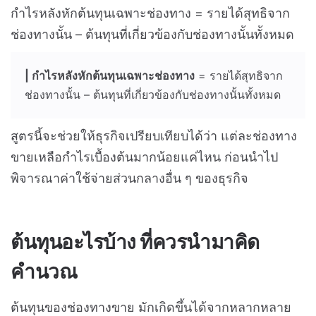
กำไรหลังหักต้นทุนเฉพาะช่องทาง = รายได้สุทธิจาก
ช่องทางนั้น – ต้นทุนที่เกี่ยวข้องกับช่องทางนั้นทั้งหมด
|
กำไรหลังหักต้นทุนเฉพาะช่องทาง
= รายได้สุทธิจาก
ช่องทางนั้น – ต้นทุนที่เกี่ยวข้องกับช่องทางนั้นทั้งหมด
สูตรนี้จะช่วยให้ธุรกิจเปรียบเทียบได้ว่า แต่ละช่องทาง
ขายเหลือกำไรเบื้องต้นมากน้อยแค่ไหน ก่อนนำไป
พิจารณาค่าใช้จ่ายส่วนกลางอื่น ๆ ของธุรกิจ
ต้นทุนอะไรบ้าง ที่ควรนำมาคิด
คำนวณ
ต้นทุนของช่องทางขาย มักเกิดขึ้นได้จากหลากหลาย