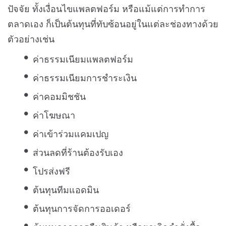
ปัจจัย ทั้งเงื่อนไขแพลตฟอร์ม หรือแม้แต่การทำการ
ตลาดเอง ก็เป็นต้นทุนที่ทับซ้อนอยู่ในแต่ละช่องทางด้วย
ตัวอย่างเช่น
ค่าธรรมเนียมแพลตฟอร์ม
ค่าธรรมเนียมการชำระเงิน
ค่าคอมมิชชัน
ค่าโฆษณา
ค่าเข้าร่วมแคมเปญ
ส่วนลดที่ร้านต้องรับเอง
โปรส่งฟรี
ต้นทุนทีมแอดมิน
ต้นทุนการจัดการออเดอร์