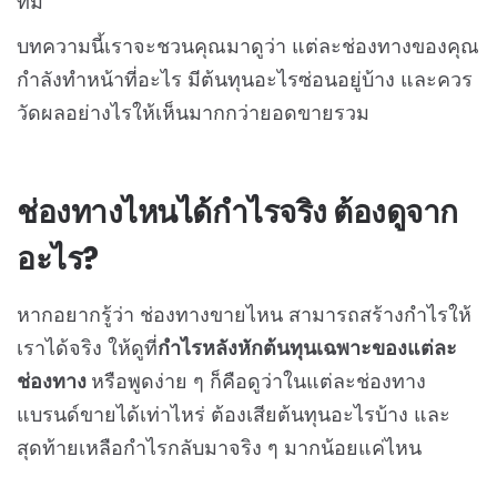
ทีม
บทความนี้เราจะชวนคุณมาดูว่า แต่ละช่องทางของคุณ
กำลังทำหน้าที่อะไร มีต้นทุนอะไรซ่อนอยู่บ้าง และควร
วัดผลอย่างไรให้เห็นมากกว่ายอดขายรวม
ช่องทางไหนได้กำไรจริง ต้องดูจาก
อะไร?
หากอยากรู้ว่า ช่องทางขายไหน สามารถสร้างกำไรให้
เราได้จริง ให้ดูที่
กำไรหลังหักต้นทุนเฉพาะของแต่ละ
ช่องทาง
หรือพูดง่าย ๆ ก็คือดูว่าในแต่ละช่องทาง
แบรนด์ขายได้เท่าไหร่ ต้องเสียต้นทุนอะไรบ้าง และ
สุดท้ายเหลือกำไรกลับมาจริง ๆ มากน้อยแค่ไหน