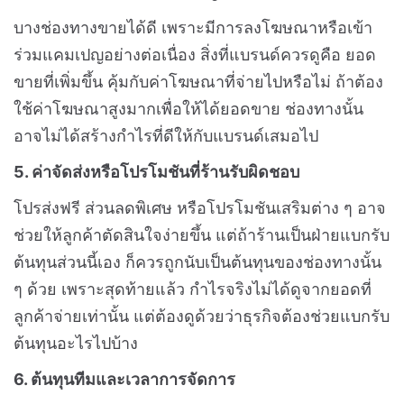
บางช่องทางขายได้ดี เพราะมีการลงโฆษณาหรือเข้า
ร่วมแคมเปญอย่างต่อเนื่อง สิ่งที่แบรนด์ควรดูคือ ยอด
ขายที่เพิ่มขึ้น คุ้มกับค่าโฆษณาที่จ่ายไปหรือไม่
ถ้าต้อง
ใช้ค่าโฆษณาสูงมากเพื่อให้ได้ยอดขาย ช่องทางนั้น
อาจไม่ได้สร้างกำไรที่ดีให้กับแบรนด์เสมอไป
5. ค่าจัดส่งหรือโปรโมชันที่ร้านรับผิดชอบ
โปรส่งฟรี ส่วนลดพิเศษ หรือโปรโมชันเสริมต่าง ๆ อาจ
ช่วยให้ลูกค้าตัดสินใจง่ายขึ้น แต่ถ้าร้านเป็นฝ่ายแบกรับ
ต้นทุนส่วนนี้เอง ก็ควรถูกนับเป็นต้นทุนของช่องทางนั้น
ๆ ด้วย
เพราะสุดท้ายแล้ว กำไรจริงไม่ได้ดูจากยอดที่
ลูกค้าจ่ายเท่านั้น แต่ต้องดูด้วยว่าธุรกิจต้องช่วยแบกรับ
ต้นทุนอะไรไปบ้าง
6. ต้นทุนทีมและเวลาการจัดการ