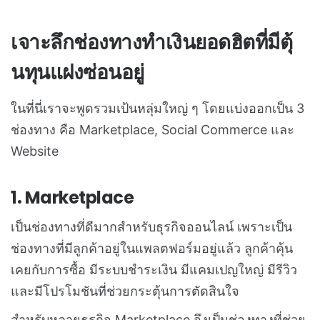
เจาะลึกช่องทางทำเงินยอดฮิตที่มีตุ้
นทุนแฝงซ่อนอยู่
ในที่นี่เราจะพูดรวมเป้นหลุ่มใหญ่ ๆ โดยแบ่งออกเป็น 3
ช่องทาง คือ Marketplace, Social Commerce และ
Website
1. Marketplace
เป็นช่องทางที่ดีมากสำหรับธุรกิจออนไลน์ เพราะเป็น
ช่องทางที่มีลูกค้าอยู่ในแพลตฟอร์มอยู่แล้ว ลูกค้าคุ้น
เคยกับการซื้อ มีระบบชำระเงิน มีแคมเปญใหญ่ มีรีวิว
และมีโปรโมชันที่ช่วยกระตุ้นการตัดสินใจ
สำหรับหลายธุรกิจ Marketplace จึงเป็นช่องทางที่ช่วย