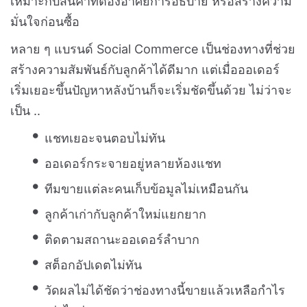
เหมาะกับสินค้าที่ต้องอาศัยการอธิบาย หรือสร้างความ
มั่นใจก่อนซื้อ
หลาย ๆ แบรนด์ Social Commerce เป็นช่องทางที่ช่วย
สร้างความสัมพันธ์กับลูกค้าได้ดีมาก แต่เมื่อออเดอร์
เริ่มเยอะขึ้นปัญหาหลังบ้านก็จะเริ่มชัดขึ้นด้วย ไม่ว่าจะ
เป็น ..
แชทเยอะจนตอบไม่ทัน
ออเดอร์กระจายอยู่หลายห้องแชท
ทีมขายแต่ละคนเก็บข้อมูลไม่เหมือนกัน
ลูกค้าเก่ากับลูกค้าใหม่แยกยาก
ติดตามสถานะออเดอร์ลำบาก
สต็อกอัปเดตไม่ทัน
วัดผลไม่ได้ชัดว่าช่องทางนี้ขายแล้วเหลือกำไร