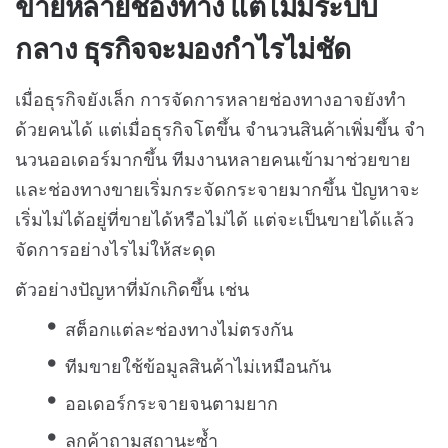
ขายหลายช่องทาง แต่ไม่มีระบบ
กลาง ธุรกิจจะมองกำไรไม่ชัด
เมื่อธุรกิจยังเล็ก การจัดการหลายช่องทางอาจยังทำ
ด้วยคนได้ แต่เมื่อธุรกิจโตขึ้น จำนวนสินค้าเพิ่มขึ้น จำ
นวนออเดอร์มากขึ้น ทีมงานหลายคนเข้ามาช่วยขาย
และช่องทางขายเริ่มกระจัดกระจายมากขึ้น ปัญหาจะ
เริ่มไม่ได้อยู่ที่ขายได้หรือไม่ได้ แต่จะเป็นขายได้แล้ว
จัดการอย่างไรไม่ให้สะดุด
ตัวอย่างปัญหาที่มักเกิดขึ้น เช่น
สต็อกแต่ละช่องทางไม่ตรงกัน
ทีมขายใช้ข้อมูลสินค้าไม่เหมือนกัน
ออเดอร์กระจายจนตามยาก
ลูกค้าถามสถานะซ้ำ