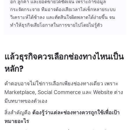
อก ลูกค้า และยอดขายได้ชัดเจน เพราะถ้าข้อมูล
กระจัดกระจาย ทีมอาจต้องเสียเวลาไล่เช็กหลายระบบ
วิเคราะห์ได้ช้าลง และตัดสินใจผิดพลาดได้ง่ายขึ้น จน
ทำให้ธุรกิจเสียโอกาสในการขายไปโดยไม่รู้ตัว
แล้วธุรกิจควรเลือกช่องทางไหนเป็น
หลัก?
คำตอบอาจไม่ใช่การเลือกเพียงช่องทางเดียว เพราะ
Marketplace, Social Commerce และ Website ต่าง
มีบทบาทของตัวเอง
สิ่งสำคัญคือ
ต้องรู้ว่าแต่ละช่องทางควรถูกใช้เพื่อเป้า
หมายอะไร