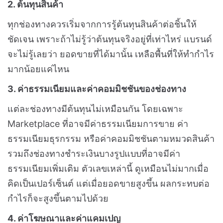
2. ต้นทุนสินค้า
ทุกช่องทางควรเริ่มจากการรู้ต้นทุนสินค้าต่อชิ้นให้
ชัดเจน เพราะถ้าไม่รู้ว่าต้นทุนจริงอยู่ที่เท่าไหร่ แบรนด์
จะไม่รู้เลยว่า ยอดขายที่ได้มานั้น เหลือพื้นที่ให้ทำกำไร
มากน้อยแค่ไหน
3. ค่าธรรมเนียมและค่าคอมมิชชันของช่องทาง
แต่ละช่องทางมีต้นทุนไม่เหมือนกัน โดยเฉพาะ
Marketplace ที่อาจมีค่าธรรมเนียมการขาย ค่า
ธรรมเนียมธุรกรรม หรือค่าคอมมิชชันตามหมวดสินค้า
รวมถึงช่องทางชำระเงินบางรูปแบบที่อาจมีค่า
ธรรมเนียมเพิ่มเติม
ตัวเลขเหล่านี้ ดูเหมือนไม่มากเมื่อ
คิดเป็นเปอร์เซ็นต์ แต่เมื่อยอดขายสูงขึ้น ผลกระทบต่อ
กำไรก็จะสูงขึ้นตามไปด้วย
4. ค่าโฆษณาและค่าแคมเปญ