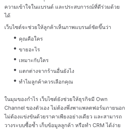
ความเข้าใจในแบรนด์ และประสบการณ์ที่ดีร่วมด้วย
ได้
เว็บไซต์จะช่วยให้ลูกค้าเห็นภาพแบรนด์ชัดขึ้นว่า
คุณคือใคร
ขายอะไร
เหมาะกับใคร
แตกต่างจากร้านอื่นยังไง
ทำไมลูกค้าควรเลือกคุณ
ในมุมของกำไร เว็บไซต์ยังช่วยให้ธุรกิจมี Own
Channel ของตัวเอง ไม่ต้องพึ่งพาแพลตฟอร์มภายนอก
ไม่ต้องแข่งขันด้วยราคาเพียงอย่างเดียว และสามารถ
วางระบบซื้อซ้ำ เก็บข้อมูลลูกค้า หรือทำ CRM ได้ง่าย