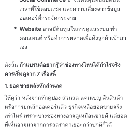
เวลาที่ใช้ตอบแชท และความเสี่ยงจากข้อมูล
ออเดอร์ที่กระจัดกระจาย
Website
อาจมีต้นทุนในการดูแลระบบ ทำ
คอนเทนต์ หรือทำการตลาดเพื่อดึงลูกค้าเข้ามา
เอง
ดังนั้น
ถ้าแบรนด์อยากรู้ว่าช่องทางไหนได้กำไรจริง
ควรเริ่มดูจาก 7 เรื่องนี้
1. ยอดขายหลังหักส่วนลด
ให้ดูว่า หลังจากหักคูปอง ส่วนลด แคมเปญ คืนสินค้า
หรือการยกเลิกออเดอร์แล้ว ธุรกิจเหลือยอดขายจริง
เท่าไหร่
เพราะบางช่องทางอาจดูเหมือนขายดี แต่ยอด
ที่เห็นอาจมาจากการลดราคาเยอะกว่าปกติก็ได้