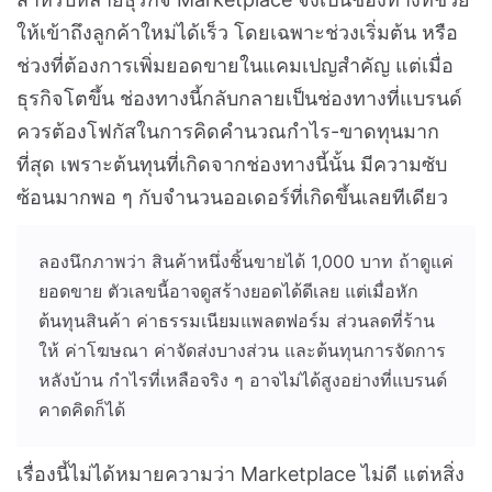
ให้เข้าถึงลูกค้าใหม่ได้เร็ว โดยเฉพาะช่วงเริ่มต้น หรือ
ช่วงที่ต้องการเพิ่มยอดขายในแคมเปญสำคัญ แต่เมื่อ
ธุรกิจโตขึ้น ช่องทางนี้กลับกลายเป็นช่องทางที่แบรนด์
ควรต้องโฟกัสในการคิดคำนวณกำไร-ขาดทุนมาก
ที่สุด เพราะต้นทุนที่เกิดจากช่องทางนี้นั้น มีความซับ
ซ้อนมากพอ ๆ กับจำนวนออเดอร์ที่เกิดขึ้นเลยทีเดียว
ลองนึกภาพว่า สินค้าหนึ่งชิ้นขายได้ 1,000 บาท ถ้าดูแค่
ยอดขาย ตัวเลขนี้อาจดูสร้างยอดได้ดีเลย แต่เมื่อหัก
ต้นทุนสินค้า ค่าธรรมเนียมแพลตฟอร์ม ส่วนลดที่ร้าน
ให้ ค่าโฆษณา ค่าจัดส่งบางส่วน และต้นทุนการจัดการ
หลังบ้าน กำไรที่เหลือจริง ๆ อาจไม่ได้สูงอย่างที่แบรนด์
คาดคิดก็ได้
เรื่องนี้ไม่ได้หมายความว่า Marketplace ไม่ดี แต่หสิ่ง