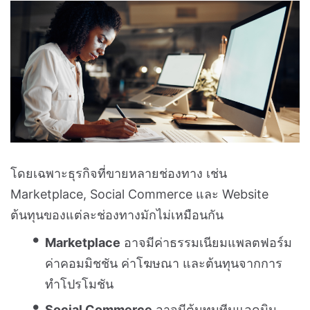
โดยเฉพาะธุรกิจที่ขายหลายช่องทาง เช่น
Marketplace, Social Commerce และ Website
ต้นทุนของแต่ละช่องทางมักไม่เหมือนกัน
Marketplace
อาจมีค่าธรรมเนียมแพลตฟอร์ม
ค่าคอมมิชชัน ค่าโฆษณา และต้นทุนจากการ
ทำโปรโมชัน
Social Commerce
อาจมีต้นทุนทีมแอดมิน