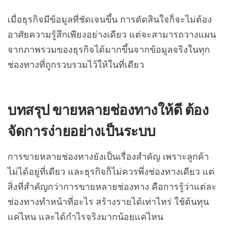
เมื่อธุรกิจมีข้อมูลที่ชัดเจนขึ้น การตัดสินใจก็จะไม่ต้อง
อาศัยความรู้สึกเพียงอย่างเดียว แต่จะสามารถวางแผน
จากภาพรวมของธุรกิจได้มากขึ้นจากข้อมูลจริงในทุก
ช่องทางที่ถูกรวบรวมไว้ให้ในที่เดียว
บทสรุป ขายหลายช่องทางให้ดี ต้อง
จัดการง่ายอย่างเป็นระบบ
การขายหลายช่องทางยังเป็นเรื่องสำคัญ เพราะลูกค้า
ไม่ได้อยู่ที่เดียว และธุรกิจก็ไม่ควรพึ่งช่องทางเดียว แต่
สิ่งที่สำคัญกว่าการขายหลายช่องทาง คือการรู้ว่าแต่ละ
ช่องทางทำหน้าที่อะไร สร้างรายได้เท่าไหร่ ใช้ต้นทุน
แค่ไหน และได้กำไรจริงมากน้อยแค่ไหน