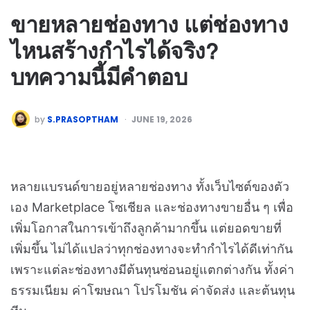
ขายหลายช่องทาง แต่ช่องทาง
ไหนสร้างกำไรได้จริง?
บทความนี้มีคำตอบ
by
S.PRASOPTHAM
JUNE 19, 2026
หลายแบรนด์ขายอยู่หลายช่องทาง ทั้งเว็บไซต์ของตัว
เอง Marketplace โซเชียล และช่องทางขายอื่น ๆ เพื่อ
เพิ่มโอกาสในการเข้าถึงลูกค้ามากขึ้น แต่ยอดขายที่
เพิ่มขึ้น ไม่ได้แปลว่าทุกช่องทางจะทำกำไรได้ดีเท่ากัน
เพราะแต่ละช่องทางมีต้นทุนซ่อนอยู่แตกต่างกัน ทั้งค่า
ธรรมเนียม ค่าโฆษณา โปรโมชัน ค่าจัดส่ง และต้นทุน