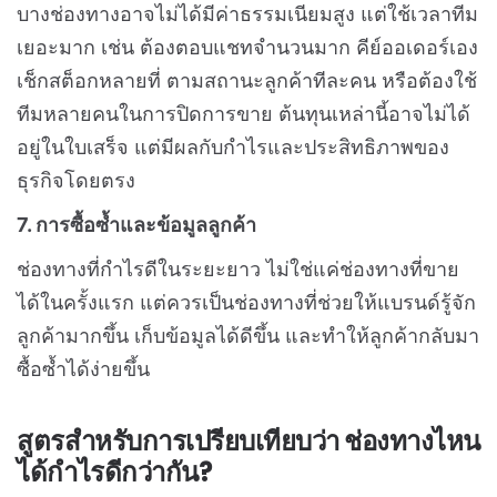
บางช่องทางอาจไม่ได้มีค่าธรรมเนียมสูง แต่ใช้เวลาทีม
เยอะมาก เช่น ต้องตอบแชทจำนวนมาก คีย์ออเดอร์เอง
เช็กสต็อกหลายที่ ตามสถานะลูกค้าทีละคน หรือต้องใช้
ทีมหลายคนในการปิดการขาย
ต้นทุนเหล่านี้อาจไม่ได้
อยู่ในใบเสร็จ แต่มีผลกับกำไรและประสิทธิภาพของ
ธุรกิจโดยตรง
7. การซื้อซ้ำและข้อมูลลูกค้า
ช่องทางที่กำไรดีในระยะยาว ไม่ใช่แค่ช่องทางที่ขาย
ได้ในครั้งแรก แต่ควรเป็นช่องทางที่ช่วยให้แบรนด์รู้จัก
ลูกค้ามากขึ้น เก็บข้อมูลได้ดีขึ้น และทำให้ลูกค้ากลับมา
ซื้อซ้ำได้ง่ายขึ้น
สูตรสำหรับการเปรียบเทียบว่า ช่องทางไหน
ได้กำไรดีกว่ากัน?