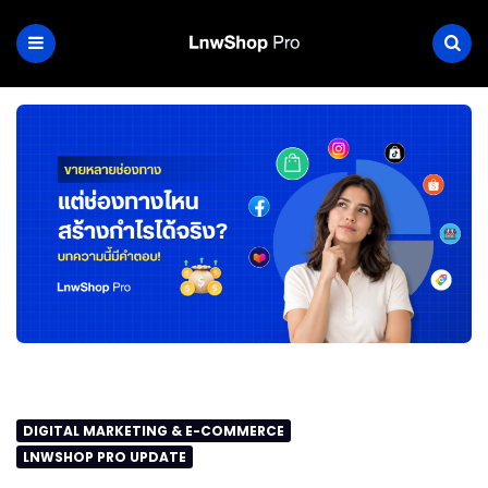
DIGITAL MARKETING & E-COMMERCE
LNWSHOP PRO UPDATE