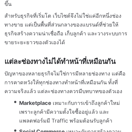
ขึ้น
สำหรับธุรกิจที่เริ่มโต เว็บไซต์จึงไม่ใช่แค่อีกหนึ่งช่อง
ทางขาย แต่เป็นพื้นที่ส่วนกลางของแบรนด์ที่ช่วยให้
ธุรกิจสร้างความน่าเชื่อถือ เก็บลูกค้า และวางระบบการ
ขายระยะยาวของตัวเองได้
แต่ละช่องทางไม่ได้ทำหน้าที่เหมือนกัน
ปัญหาของหลายธุรกิจไม่ใช่การมีหลายช่องทาง แต่คือ
การคาดหวังให้ทุกช่องทางทำหน้าที่เหมือนกัน ทั้งที่
ความจริงแล้ว แต่ละช่องทางควรมีบทบาทของตัวเอง
Marketplace
เหมาะกับการเข้าถึงลูกค้าใหม่
เพราะลูกค้ามีความตั้งใจซื้ออยู่แล้ว และ
แพลตฟอร์มมี Traffic พร้อมต้อนรับลูกค้า
Social Commerce
เหมาะกับการสร้างความ