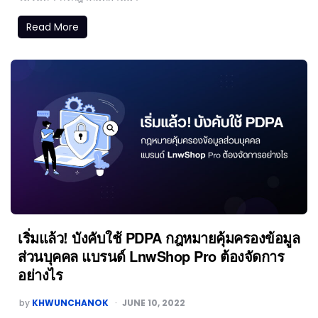
Read More
เริ่มแล้ว! บังคับใช้ PDPA กฎหมายคุ้มครองข้อมูล
ส่วนบุคคล แบรนด์ LnwShop Pro ต้องจัดการ
อย่างไร
by
KHWUNCHANOK
JUNE 10, 2022