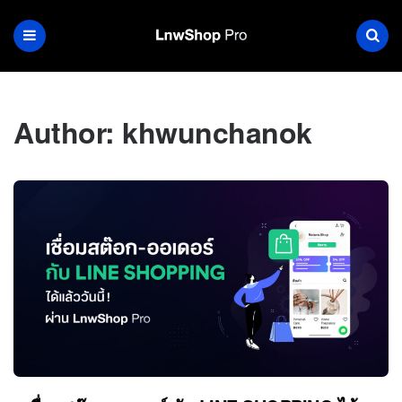
Author:
khwunchanok