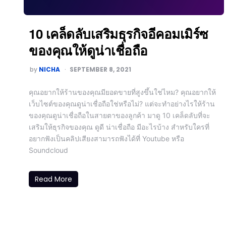
10 เคล็ดลับเสริมธุรกิจอีคอมเมิร์ซ
ของคุณให้ดูน่าเชื่อถือ
by
NICHA
SEPTEMBER 8, 2021
คุณอยากให้ร้านของคุณมียอดขายที่สูงขึ้นใช่ไหม? คุณอยากให้
เว็บไซต์ของคุณดูน่าเชื่อถือใช่หรือไม่? แต่จะทำอย่างไรให้ร้าน
ของคุณดูน่าเชื่อถือในสายตาของลูกค้า มาดู 10 เคล็ดลับที่จะ
เสริมให้ธุรกิจของคุณ ดูดี น่าเชื่อถือ มีอะไรบ้าง สำหรับใครที่
อยากฟังเป็นคลิปเสียงสามารถฟังได้ที่ Youtube หรือ
Soundcloud
Read More