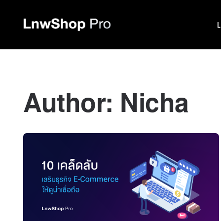
Author:
Nicha