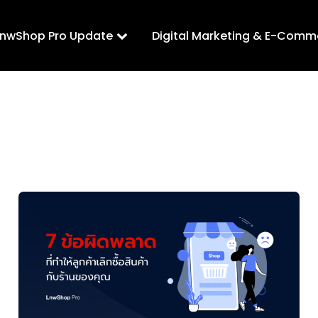
LnwShop Pro Update
Digital Marketing & E-Comm