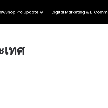
LnwShop Pro Update
Digital Marketing & E-Comm
ะเทศ