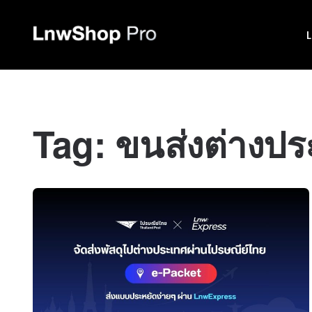
Tag:
ขนส่งต่างปร