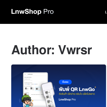
Author:
Vwrsr