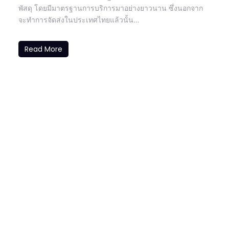
พัสดุ โดยมีมาตรฐานการบริการมาอย่างยาวนาน ซึ่งนอกจาก
จะทำการจัดส่งในประเทศไทยแล้วนั้น…
Read More