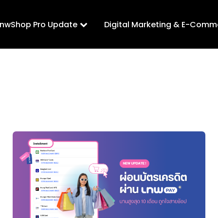
LnwShop Pro Update
Digital Marketing & E-Comm