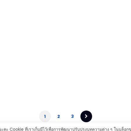
1
2
3
ะ Cookie ที่เราเก็บมีไว้เพื่อการพัฒนาปรับปรุงบทความต่าง ๆ ในบล็อกของ