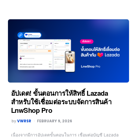
อัปเดต! ขั้นตอนการให้สิทธิ์ Lazada
สำหรับใช้เชื่อมต่อระบบจัดการสินค้า
LnwShop Pro
by
VWRSR
FEBRUARY 9, 2026
เนื่องจากมีการอัปเดตขั้นตอนในการ เชื่อมต่อบัญชี Lazada