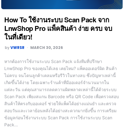
How To ใช้งานระบบ Scan Pack จาก
LnwShop Pro แพ็คสินค้า ง่าย ครบ จบ
ในที่เดียว!
by
VWRSR
MARCH 30, 2026
หากต้องการใช้งานระบบ Scan Pack แจ้งทีมที่ปรึกษา
LnwShop Pro ของคุณได้เลย เคยไหม? แพ็คออเดอร์ผิด สินค้า
ไม่ครบ จนโดนลูกค้าเคลมหรือรีวิวในทางลบ ซึ่งปัญหาเหล่านี้
เกิดขึ้นได้ง่าย โดยเฉพาะร้านค้าที่มีออเดอร์จำนวนมากใน
แต่ละวัน แต่คุณสามารถลดความผิดพลาดเหล่านี้ได้ด้วยระบบ
Scan Pack เพียงสแกน Barcode หรือ QR Code เพื่อตรวจสอบ
สินค้าให้ตรงกับออเดอร์ ช่วยให้แพ็คได้อย่างแม่นยำ และตรวจ
สอบวันและเวลาย้อนหลังได้อย่างสะดวกมากยิ่งขึ้น การเตรียม
ข้อมูลก่อนใช้งานระบบ Scan Pack การใช้งานระบบ Scan
Pack…