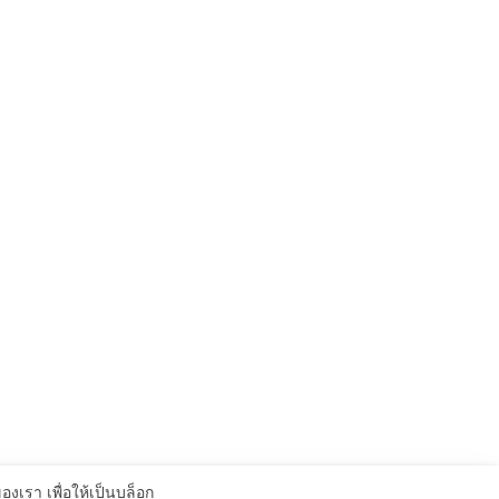
เรา เพื่อให้เป็นบล็อก