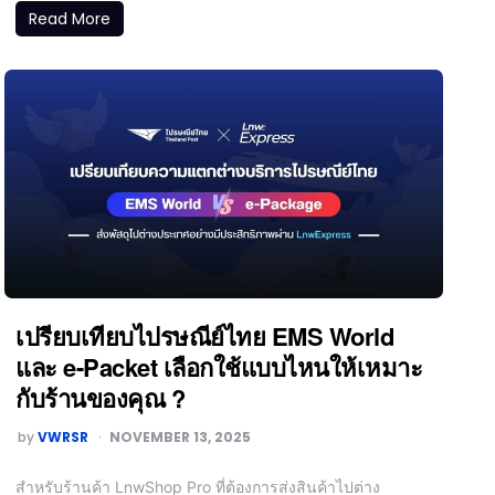
Read More
เปรียบเทียบไปรษณีย์ไทย EMS World
และ e-Packet เลือกใช้แบบไหนให้เหมาะ
กับร้านของคุณ ?
by
VWRSR
NOVEMBER 13, 2025
สำหรับร้านค้า LnwShop Pro ที่ต้องการส่งสินค้าไปต่าง