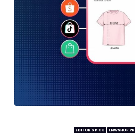
EDITOR'S PICK
LNWSHOP PR