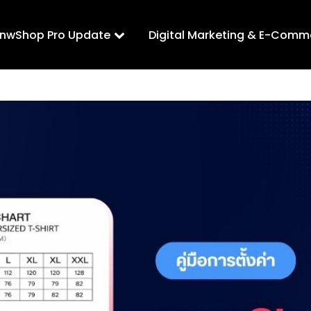
LnwShop Pro Update
Digital Marketing & E-Comm