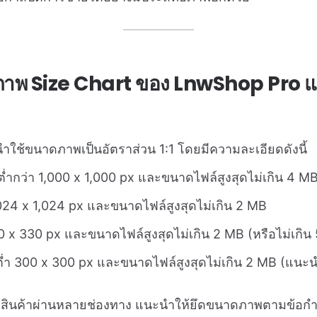
าพ Size Chart ของ LnwShop Pro 
ใช้ขนาดภาพเป็นอัตราส่วน 1:1 โดยมีความละเอียดดังนี้
ต่ำกว่า 1,000 x 1,000 px และขนาดไฟล์สูงสุดไม่เกิน 4 M
1,024 x 1,024 px และขนาดไฟล์สูงสุดไม่เกิน 2 MB
30 x 330 px และขนาดไฟล์สูงสุดไม่เกิน 2 MB (หรือไม่เกิน
นต่ำ 300 x 300 px และขนาดไฟล์สูงสุดไม่เกิน 2 MB (แนะน
ินค้าผ่านหลายช่องทาง แนะนำให้ยึดขนาดภาพตามข้อกำหน