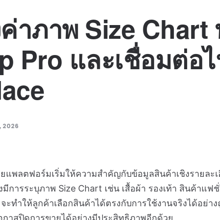
ั้งค่าภาพ Size Chart
Pro และเชื่อมต่อไ
lace
, 2026
ายแพลตฟอร์มเริ่มให้ความสำคัญกับข้อมูลสินค้าเชิงรายละ
องมีการระบุภาพ Size Chart เช่น เสื้อผ้า รองเท้า สินค้าแฟช
พราะจะทำให้ลูกค้าเลือกสินค้าได้ตรงกับการใช้งานจริงได้อย่
มโอกาสปิดการขายได้อย่างมีประสิทธิภาพอีกด้วย