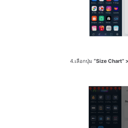
4.เลือกปุ่ม
“Size Chart” >