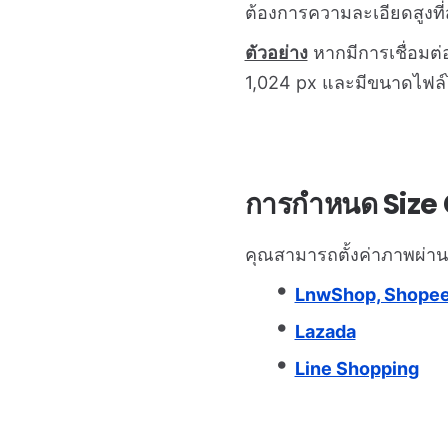
ต้องการความละเอียดสูงที
ตัวอย่าง
หากมีการเชื่อมต่อ
1,024 px และมีขนาดไฟล์ไม
การกำหนด Size
คุณสามารถตั้งค่าภาพผ่าน
LnwShop, Shopee
Lazada
Line Shopping