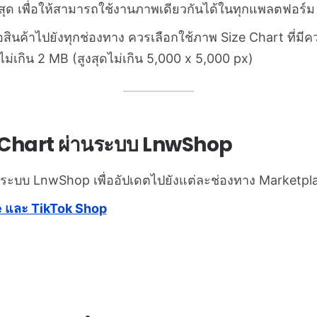
่สุด เพื่อให้สามารถใช้งานภาพเดียวกันได้ในทุกแพลตฟอร์ม
สินค้าไปยังทุกช่องทาง ควรเลือกใช้ภาพ Size Chart ที่มีค
่เกิน 2 MB (สูงสุดไม่เกิน 5,000 x 5,000 px)
 Chart ผ่านระบบ LnwShop
ระบบ LnwShop เพื่ออัปเดตไปยังแต่ละช่องทาง Marketplace
 และ TikTok Shop