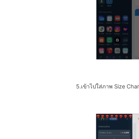
5.เข้าไปใส่ภาพ Size Chart