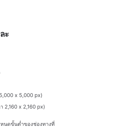
และ
B
 5,000 x 5,000 px)
ำ 2,160 x 2,160 px)
ดขั้นต่ำของช่องทางที่