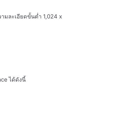
วามละเอียดขั้นต่ำ 1,024 x
 ได้ดังนี้