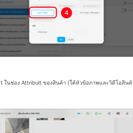
 ในช่อง Attribult ของสินค้า (ใต้หัวข้อภาพและวิดีโอสินค้