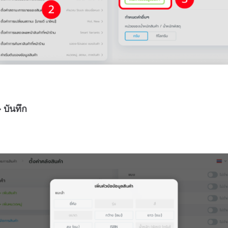
 บันทึก