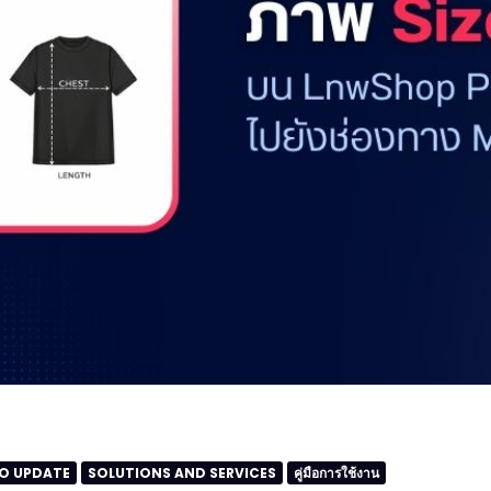
O UPDATE
SOLUTIONS AND SERVICES
คู่มือการใช้งาน