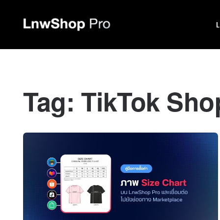
Tag:
TikTok Sho