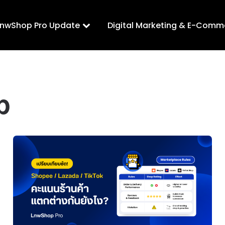
LnwShop Pro Update
Digital Marketing & E-Comm
p