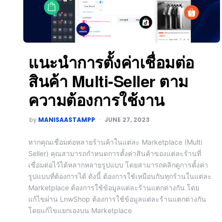
แนะนำการตั้งค่าเชื่อมต่อ
สินค้า Multi-Seller ตาม
ความต้องการใช้งาน
by
MANISAASTAMPP
JUNE 27, 2023
หากคุณเชื่อมต่อหลายร้านค้าในแต่ละ Marketplace (Multi
Seller) คุณสามารถกำหนดการตั้งค่าสินค้าของแต่ละร้านที่
เชื่อมต่อไว้ได้หลากหลายรูปแบบ โดยสามารถคลิกดูการตั้งค่า
รูปแบบที่ต้องการได้ ดังนี้ ต้องการใช้เหมือนกันทุกร้านในแต่ละ
Marketplace ต้องการใช้ข้อมูลแต่ละร้านแตกต่างกัน โดย
แก้ไขผ่าน LnwShop ต้องการใช้ข้อมูลแต่ละร้านแตกต่างกัน
โดยแก้ไขแยกเองบน Marketplace