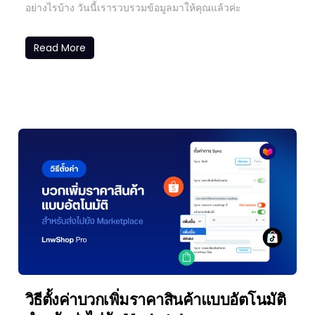
อย่างไรบ้าง วันนี้เรารวบรวมข้อมูลมาให้คุณแล้วค่ะ
Read More
วิธีตั้งค่าบวกเพิ่มราคาสินค้าแบบอัตโนมัติ