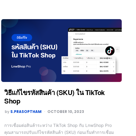
วิธีแก้ไขรหัสสินค้า (SKU) ใน TikTok
Shop
by
S.PRASOPTHAM
OCTOBER 10, 2023
การเชื่อมต่อสินค้าระหว่าง TikTok Shop กับ LnwShop Pro
คุณสามารถปรับแก้ไขรหัสสินค้า (SKU) ก่อนเริ่มทำการเชื่อม