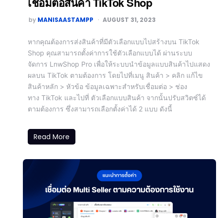
เชื่อมต่อสินค้า TikTok Shop
by
MANISAASTAMPP
AUGUST 31, 2023
หากคุณต้องการส่งสินค้าที่มีตัวเลือกแบบไปสร้างบน TikTok
Shop คุณสามารถตั้งค่าการใช้ตัวเลือกแบบได้ ผ่านระบบ
จัดการ LnwShop Pro เพื่อให้ระบบนำข้อมูลแบบสินค้าไปแสดง
ผลบน TikTok ตามต้องการ โดยไปที่เมนู สินค้า > คลิก แก้ไข
สินค้าหลัก > หัวข้อ ข้อมูลเฉพาะสำหรับเชื่อมต่อ > ช่อง
ทาง TikTok และไปที่ ตัวเลือกแบบสินค้า จากนั้นปรับสวิตซ์ได้
ตามต้องการ ซึ่งสามารถเลือกตั้งค่าได้ 2 แบบ ดังนี้
Read More