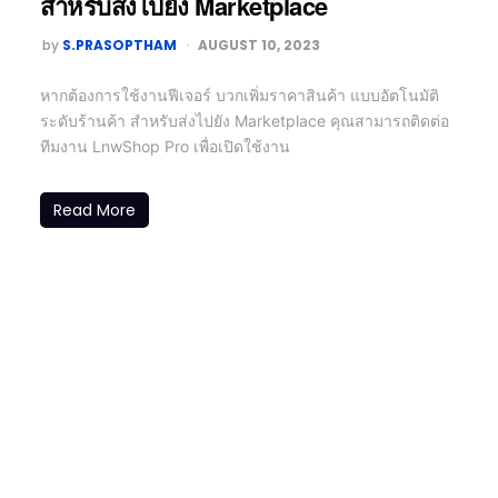
สำหรับส่งไปยัง Marketplace
by
S.PRASOPTHAM
AUGUST 10, 2023
หากต้องการใช้งานฟีเจอร์ บวกเพิ่มราคาสินค้า แบบอัตโนมัติ
ระดับร้านค้า สำหรับส่งไปยัง Marketplace คุณสามารถติดต่อ
ทีมงาน LnwShop Pro เพื่อเปิดใช้งาน
Read More