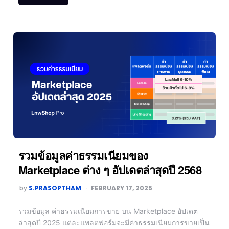
รวมข้อมูลค่าธรรมเนียมของ
Marketplace ต่าง ๆ อัปเดตล่าสุดปี 2568
by
S.PRASOPTHAM
FEBRUARY 17, 2025
รวมข้อมูล ค่าธรรมเนียมการขาย บน Marketplace อัปเดต
ล่าสุดปี 2025 แต่ละแพลตฟอร์มจะมีค่าธรรมเนียมการขายเป็น