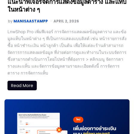
แนะนำฟีเจอร์จัดการแสดงข้อมูลตาราง และแท็บ
ในหน้าต่าง ๆ
by
MANISAASTAMPP
APRIL 2, 2026
LnwShop Pro เพิ่มฟีเจอร์ การจัดการแสดงผลข้อมูลตาราง และข้อ
มูลแท็บในหน้าต่าง ๆ ที่เป็นการแสดงแบบลิสต์ เช่น หน้ารายการสั่ง
ซื้อ หน้าชำระเงิน หน้าลูกค้า เป็นต้น เพื่อให้แต่ละร้านค้าสามารถ
จัดการการแสดงผลข้อมูล ที่ง่ายต่อการดูและทำงานในระบบจัดการ
ซึ่งสามารถดำเนินการโดยไปหน้าที่ต้องการ > คลิกเมนู จัดการตา
รางและแท็บ และจัดการข้อมูลตามรายละเอียดดังนี้ การจัดการ
ตาราง การจัดการแท็บ
Read More