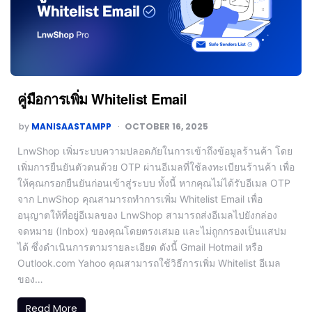
คู่มือการเพิ่ม Whitelist Email
by
MANISAASTAMPP
OCTOBER 16, 2025
LnwShop เพิ่มระบบความปลอดภัยในการเข้าถึงข้อมูลร้านค้า โดย
เพิ่มการยืนยันตัวตนด้วย OTP ผ่านอีเมลที่ใช้ลงทะเบียนร้านค้า เพื่อ
ให้คุณกรอกยืนยันก่อนเข้าสู่ระบบ ทั้งนี้ หากคุณไม่ได้รับอีเมล OTP
จาก LnwShop คุณสามารถทำการเพิ่ม Whitelist Email เพื่อ
อนุญาตให้ที่อยู่อีเมลของ LnwShop สามารถส่งอีเมลไปยังกล่อง
จดหมาย (Inbox) ของคุณโดยตรงเสมอ และไม่ถูกกรองเป็นแสปม
ได้ ซึ่งดำเนินการตามรายละเอียด ดังนี้ Gmail Hotmail หรือ
Outlook.com Yahoo คุณสามารถใช้วิธีการเพิ่ม Whitelist อีเมล
ของ…
Read More