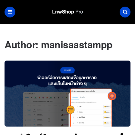
Author:
manisaastampp