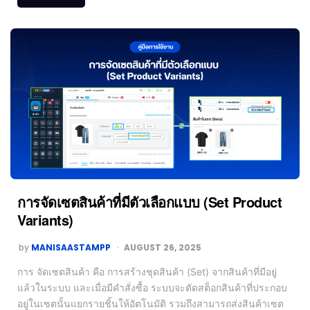
การจัดเซตสินค้าที่มีตัวเลือกแบบ (Set Product
Variants)
by
MANISAASTAMPP
AUGUST 26, 2025
การ จัดเซตสินค้า คือ การสร้างชุดสินค้า (Set) จากสินค้าที่มีอยู่
แล้วในระบบ และเมื่อมีคำสั่งซื้อ ระบบจะตัดสต็อกสินค้าที่ประกอบ
อยู่ในเซตนั้นแยกรายชิ้นให้อัตโนมัติ รวมถึงสามารถส่งสินค้าเซต