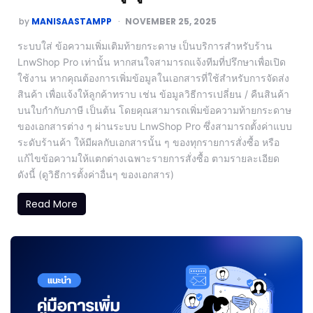
by
MANISAASTAMPP
NOVEMBER 25, 2025
ระบบใส่ ข้อความเพิ่มเติมท้ายกระดาษ เป็นบริการสำหรับร้าน
LnwShop Pro เท่านั้น หากสนใจสามารถแจ้งทีมที่ปรึกษาเพื่อเปิด
ใช้งาน หากคุณต้องการเพิ่มข้อมูลในเอกสารที่ใช้สำหรับการจัดส่ง
สินค้า เพื่อแจ้งให้ลูกค้าทราบ เช่น ข้อมูลวิธีการเปลี่ยน / คืนสินค้า
บนใบกำกับภาษี เป็นต้น โดยคุณสามารถเพิ่มข้อความท้ายกระดาษ
ของเอกสารต่าง ๆ ผ่านระบบ LnwShop Pro ซึ่งสามารถตั้งค่าแบบ
ระดับร้านค้า ให้มีผลกับเอกสารนั้น ๆ ของทุกรายการสั่งซื้อ หรือ
แก้ไขข้อความให้แตกต่างเฉพาะรายการสั่งซื้อ ตามรายละเอียด
ดังนี้ (ดูวิธีการตั้งค่าอื่นๆ ของเอกสาร)
Read More