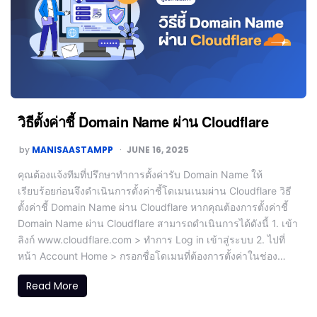
วิธีตั้งค่าชี้ Domain Name ผ่าน Cloudflare
by
MANISAASTAMPP
JUNE 16, 2025
คุณต้องแจ้งทีมที่ปรึกษาทำการตั้งค่ารับ Domain Name ให้
เรียบร้อยก่อนจึงดำเนินการตั้งค่าชี้โดเมนเนมผ่าน Cloudflare วิธี
ตั้งค่าชี้ Domain Name ผ่าน Cloudflare หากคุณต้องการตั้งค่าชี้
Domain Name ผ่าน Cloudflare สามารถดำเนินการได้ดังนี้ 1. เข้า
ลิงก์ www.cloudflare.com > ทำการ Log in เข้าสู่ระบบ 2. ไปที่
หน้า Account Home > กรอกชื่อโดเมนที่ต้องการตั้งค่าในช่อง…
Read More