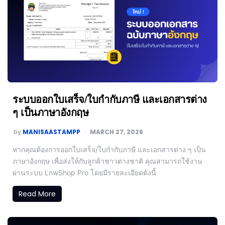
ระบบออกใบเสร็จ/ใบกำกับภาษี และเอกสารต่าง
ๆ เป็นภาษาอังกฤษ
by
MANISAASTAMPP
MARCH 27, 2026
หากคุณต้องการออกใบเสร็จ/ใบกำกับภาษี และเอกสารต่าง ๆ เป็น
ภาษาอังกฤษ เพื่อส่งให้กับลูกค้าชาวต่างชาติ คุณสามารถใช้งาน
ผ่านระบบ LnwShop Pro โดยมีรายละเอียดดังนี้
Read More