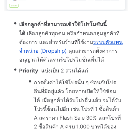
เลือกลูกค้าที่สามารถเข้าใช้โปรโมชั่นนี้
ได้
เลือกลูกค้าทุกคน หรือกำหนดกลุ่มลูกค้าที่
ต้องการ และสำหรับร้านที่ใช้งาน
ระบบตัวแทน
จำหน่าย (Dropship)
คุณสามารถตั้งค่าการ
อนุญาตให้ตัวแทนรับโปรโมชั่นเพิ่มได้
Priority
แบ่งเป็น 2 ส่วนได้แก่
การตั้งค่าให้ใช้โปรนั้น ๆ ซ้อนกับโปร
อื่นที่มีอยู่แล้ว โดยหากเปิดให้ใช้ซ้อน
ได้ เมื่อลูกค้าได้รับโปรอื่นแล้ว จะได้รับ
โปรนี้ซ้อนไปอีก เช่น โปรที่ 1 ซื้อสินค้า
A ลดราคา Flash Sale 30% และโปรที่
2 ซื้อสินค้า A ครบ 1,000 บาทได้ของ