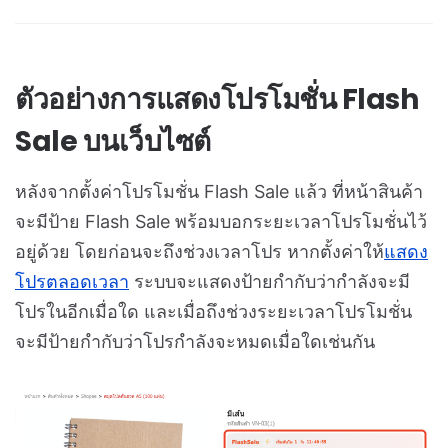
ตัวอย่างการแสดงโปรโมชั่น Flash
Sale บนเว็บไซต์
หลังจากตั้งค่าโปรโมชั่น Flash Sale แล้ว ที่หน้าสินค้า
จะมีป้าย Flash Sale พร้อมบอกระยะเวลาโปรโมชั่นไว้
อยู่ด้วย โดยก่อนจะถึงช่วงเวลาโปร หากตั้งค่าให้
แสดง
โปรตลอดเวลา
ระบบจะแสดงป้ายกำกับว่ากำลังจะมี
โปรในอีกเมื่อใด และเมื่อถึงช่วงระยะเวลาโปรโมชั่น
จะมีป้ายกำกับว่าโปรกำลังจะหมดเมื่อใดเช่นกัน