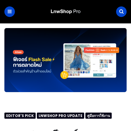
EDITOR'S PICK
LNWSHOP PRO UPDATE
คู่มือการใช้งาน