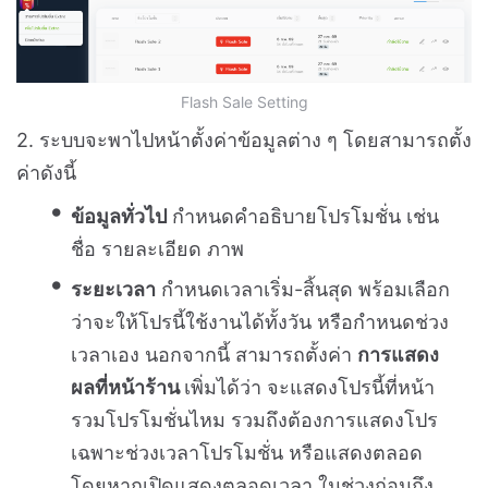
Flash Sale Setting
2. ระบบจะพาไปหน้าตั้งค่าข้อมูลต่าง ๆ โดยสามารถตั้ง
ค่าดังนี้
ข้อมูลทั่วไป
กำหนดคำอธิบายโปรโมชั่น เช่น
ชื่อ รายละเอียด ภาพ
ระยะเวลา
กำหนดเวลาเริ่ม-สิ้นสุด พร้อมเลือก
ว่าจะให้โปรนี้ใช้งานได้ทั้งวัน หรือกำหนดช่วง
เวลาเอง นอกจากนี้ สามารถตั้งค่า
การแสดง
ผลที่หน้าร้าน
เพิ่มได้ว่า จะแสดงโปรนี้ที่หน้า
รวมโปรโมชั่นไหม รวมถึงต้องการแสดงโปร
เฉพาะช่วงเวลาโปรโมชั่น หรือแสดงตลอด
โดยหากเปิดแสดงตลอดเวลา ในช่วงก่อนถึง