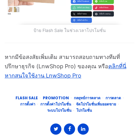
ป้าย Flash Sale ในช่วงเวลาโปรโมชั่น
หากมีข้อสงสัยเพิ่มเติม สามารถสอบถามทางทีมที่
ปรึกษาธุรกิจ (LnwShop Pro) ของคุณ หรือ
คลิกที่นี่
หากสนใจใช้งาน LnwShop Pro
FLASH SALE
PROMOTION
กลยุทธ์การตลาด
การตลาด
การตั้งค่า
การตั้งค่าโปรโมชั่น
จัดโปรโมชั่นเพิ่มยอดขาย
ระบบโปรโมชั่น
โปรโมชั่น