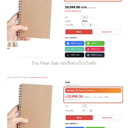
ป้าย Flash Sale ก่อนถึงช่วงโปรโมชั่น