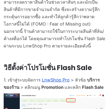
สามารถลดราคาสินค้าในช่วงเวลาสั้นๆ และมักเป็น
สินค้าที่มีการขายจำนวนจำกัด ซึ่งจะสร้างความรู้สึก
กระตุ้นการอยากซื้อ และทำให้ลูกค้ารู้สึกว่าพลาด
โอกาสนี้ไม่ได้ (FOMO : Fear of Missing out)
นอกจากนี้ ร้านค้าสามารถใช้ในการระบายสินค้าที่ล้น/
ค้างสต็อกได้ โดยคุณสามารถทำโปรโมชั่น Flash Sale
ผ่านระบบ LnwShop Pro ตามรายละเอียดดังนี้
วิธีตั้งค่าโปรโมชั่น Flash Sale
1. เข้าสู่ระบบจัดการ
LnwShop Pro
> หัวข้อ
บริการ
ของร้าน
> คลิกเมนู
Promotion
และคลิก
Flash Sale