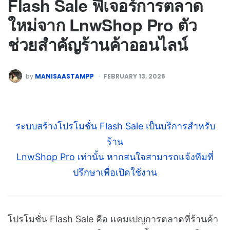
Flash Sale ฟีเจอร์การตลาด
ใหม่จาก LnwShop Pro ตัว
ช่วยสำคัญร้านค้าออนไลน์
by
MANISAASTAMPP
FEBRUARY 13, 2026
ระบบสร้างโปรโมชั่น Flash Sale เป็นบริการสำหรับ
ร้าน
LnwShop Pro
เท่านั้น หากสนใจสามารถแจ้งทีมที่
ปรึกษาเพื่อเปิดใช้งาน
โปรโมชั่น Flash Sale คือ แคมเปญการตลาดที่ร้านค้า