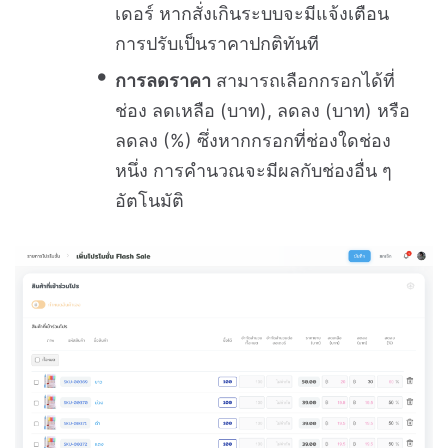
เดอร์ หากสั่งเกินระบบจะมีแจ้งเตือน
การปรับเป็นราคาปกติทันที
การลดราคา
สามารถเลือกกรอกได้ที่
ช่อง ลดเหลือ (บาท), ลดลง (บาท) หรือ
ลดลง (%) ซึ่งหากกรอกที่ช่องใดช่อง
หนึ่ง การคำนวณจะมีผลกับช่องอื่น ๆ
อัตโนมัติ