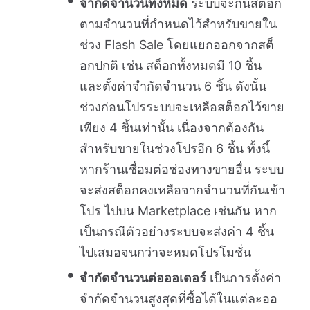
จำกัดจำนวนทั้งหมด
ระบบจะกันสต็อก
ตามจำนวนที่กำหนดไว้สำหรับขายใน
ช่วง Flash Sale โดยแยกออกจากสต็
อกปกติ เช่น สต็อกทั้งหมดมี 10 ชิ้น
และตั้งค่าจำกัดจำนวน 6 ชิ้น ดังนั้น
ช่วงก่อนโปรระบบจะเหลือสต็อกไว้ขาย
เพียง 4 ชิ้นเท่านั้น เนื่องจากต้องกัน
สำหรับขายในช่วงโปรอีก 6 ชิ้น ทั้งนี้
หากร้านเชื่อมต่อช่องทางขายอื่น ระบบ
จะส่งสต็อกคงเหลือจากจำนวนที่กันเข้า
โปร ไปบน Marketplace เช่นกัน หาก
เป็นกรณีตัวอย่างระบบจะส่งค่า 4 ชิ้น
ไปเสมอจนกว่าจะหมดโปรโมชั่น
จำกัดจำนวนต่อออเดอร์
เป็นการตั้งค่า
จำกัดจำนวนสูงสุดที่ซื้อได้ในแต่ละออ