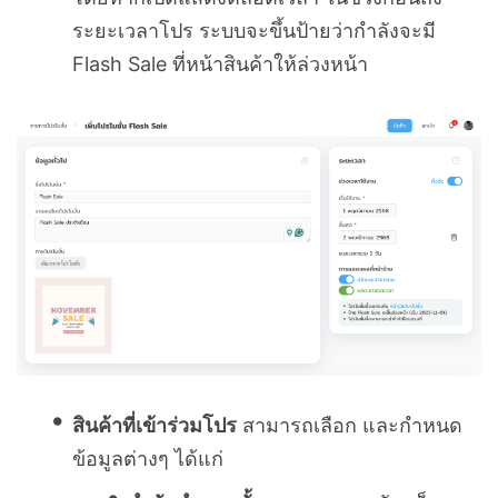
ระยะเวลาโปร ระบบจะขึ้นป้ายว่ากำลังจะมี
Flash Sale ที่หน้าสินค้าให้ล่วงหน้า
สินค้าที่เข้าร่วมโปร
สามารถเลือก และกำหนด
ข้อมูลต่างๆ ได้แก่