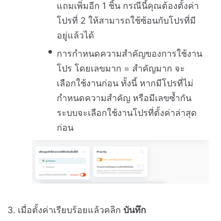
แถมเพิ่มอีก 1 ชิ้น กรณีนี้คุณต้องตั้งค่า
โปรที่ 2 ให้สามารถใช้ซ้อนกับโปรที่มี
อยู่แล้วได้
การกำหนดความสำคัญของการใช้งาน
โปร โดยเลขมาก = สำคัญมาก จะ
เลือกใช้งานก่อน ทั้งนี้ หากมีโปรที่ไม่
กำหนดความสำคัญ หรือมีเลขซ้ำกัน
ระบบจะเลือกใช้งานโปรที่ตั้งค่าล่าสุด
ก่อน
3. เมื่อตั้งค่าเรียบร้อยแล้วคลิก
บันทึก