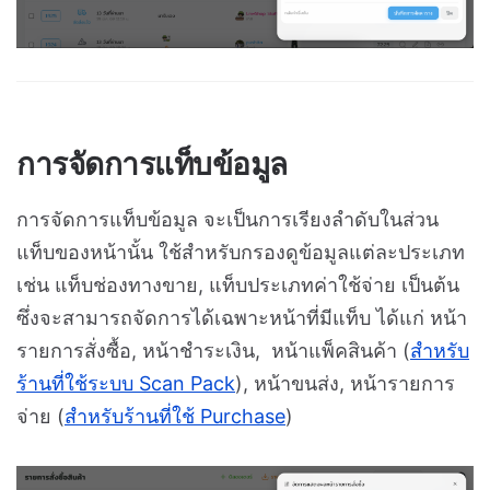
การจัดการแท็บข้อมูล
การจัดการแท็บข้อมูล จะเป็นการเรียงลำดับในส่วน
แท็บของหน้านั้น ใช้สำหรับกรองดูข้อมูลแต่ละประเภท
เช่น แท็บช่องทางขาย, แท็บประเภทค่าใช้จ่าย เป็นต้น
ซึ่งจะสามารถจัดการได้เฉพาะหน้าที่มีแท็บ ได้แก่ หน้า
รายการสั่งซื้อ, หน้าชำระเงิน, หน้าแพ็คสินค้า (
สำหรับ
ร้านที่ใช้ระบบ Scan Pack
), หน้าขนส่ง, หน้ารายการ
จ่าย (
สำหรับร้านที่ใช้ Purchase
)