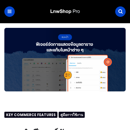
KEY COMMERCE FEATURES
คู่มือการใช้งาน