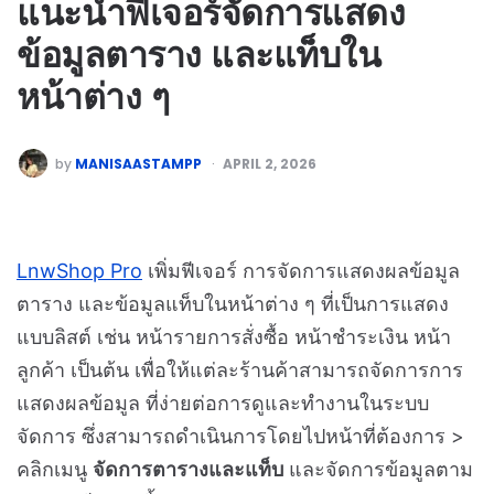
แนะนำฟีเจอร์จัดการแสดง
ข้อมูลตาราง และแท็บใน
หน้าต่าง ๆ
by
MANISAASTAMPP
APRIL 2, 2026
LnwShop Pro
เพิ่มฟีเจอร์ การจัดการแสดงผลข้อมูล
ตาราง และข้อมูลแท็บในหน้าต่าง ๆ ที่เป็นการแสดง
แบบลิสต์ เช่น หน้ารายการสั่งซื้อ หน้าชำระเงิน หน้า
ลูกค้า เป็นต้น เพื่อให้แต่ละร้านค้าสามารถจัดการการ
แสดงผลข้อมูล ที่ง่ายต่อการดูและทำงานในระบบ
จัดการ ซึ่งสามารถดำเนินการโดยไปหน้าที่ต้องการ >
คลิกเมนู
จัดการตารางและแท็บ
และจัดการข้อมูลตาม