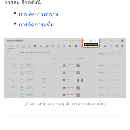
รายละเอียดดังนี้
การจัดการตาราง
การจัดการแท็บ
[ตัวอย่างหน้าแสดงเมนู จัดการตารางและแท็บ]