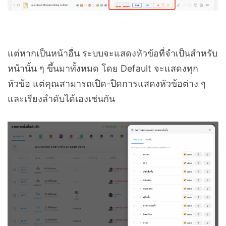
แต่หากเป็นหน้าอื่น ระบบจะแสดงหัวข้อที่จำเป็นสำหรับ
หน้านั้น ๆ ขึ้นมาทั้งหมด โดย Default จะแสดงทุก
หัวข้อ แต่คุณสามารถเปิด-ปิดการแสดงหัวข้อต่าง ๆ
และเรียงลำดับได้เองเช่นกัน