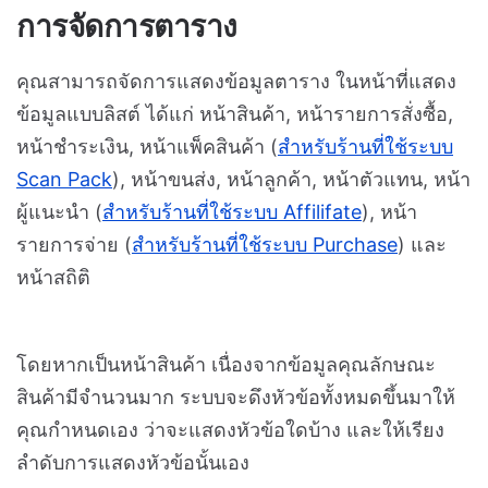
การจัดการตาราง
คุณสามารถจัดการแสดงข้อมูลตาราง ในหน้าที่แสดง
ข้อมูลแบบลิสต์ ได้แก่ หน้าสินค้า, หน้ารายการสั่งซื้อ,
หน้าชำระเงิน, หน้าแพ็คสินค้า (
สำหรับร้านที่ใช้ระบบ
Scan Pack
), หน้าขนส่ง, หน้าลูกค้า, หน้าตัวแทน, หน้า
ผู้แนะนำ (
สำหรับร้านที่ใช้ระบบ Affilifate
), หน้า
รายการจ่าย (
สำหรับร้านที่ใช้ระบบ Purchase
) และ
หน้าสถิติ
โดยหากเป็นหน้าสินค้า เนื่องจากข้อมูลคุณลักษณะ
สินค้ามีจำนวนมาก ระบบจะดึงหัวข้อทั้งหมดขึ้นมาให้
คุณกำหนดเอง ว่าจะแสดงหัวข้อใดบ้าง และให้เรียง
ลำดับการแสดงหัวข้อนั้นเอง