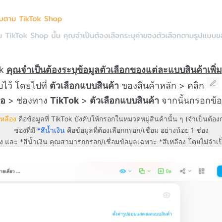
ok
คุณจำเป็นต้องระบุข้อมูลตัวเลือกของแต่ละแบบสินค้าเพิ่ม
ไว้ โดยไปที่
ตัวเลือกแบบสินค้า
ของสินค้าหลัก > คลิก
่อ
> ช่องทาง
TikTok
>
ตัวเลือกแบบสินค้า
จากนั้นกรอกข้อ
เหลือง
คือข้อมูลที่ TikTok บังคับให้กรอกในหมวดหมู่สินค้านั้น ๆ (จำเป็นต้อง
ช่องที่มี
*สีน้ำเงิน
คือข้อมูลที่ต้องเลือกกรอก/เชื่อม อย่างน้อย 1 ช่อง
อง และ *สีน้ำเงิน คุณสามารถกรอก/เชื่อมข้อมูลเฉพาะ *สีเหลือง โดยไม่จำเป็น