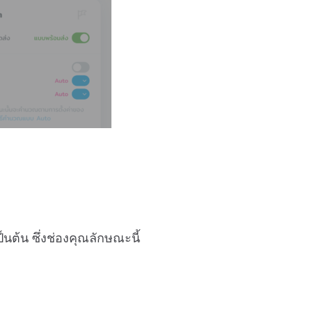
นต้น ซึ่งช่องคุณลักษณะนี้