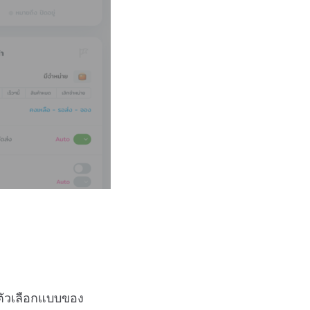
ลตัวเลือกแบบของ