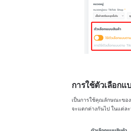
การใช้ตัวเลือก
เป็นการใช้คุณลักษณะของตั
จะแตกต่างกันไป ในแต่ละ