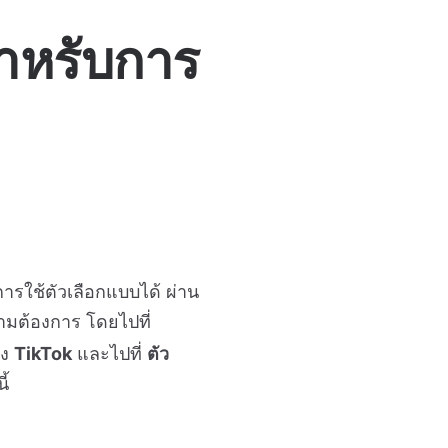
สำหรับการ
ารใช้ตัวเลือกแบบได้ ผ่าน
มต้องการ โดยไปที่
าง
TikTok
และไปที่
ตัว
ี้