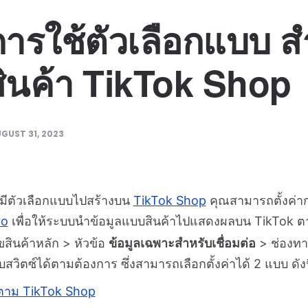
่าการใช้ตัวเลือกแบบ 
อสินค้า TikTok Shop
GUST 31, 2023
่มีตัวเลือกแบบไปสร้างบน
TikTok Shop
คุณสามารถตั้งค่าก
ro
เพื่อให้ระบบนำข้อมูลแบบสินค้าไปแสดงผลบน TikTok ตา
สินค้าหลัก > หัวข้อ
ข้อมูลเฉพาะสำหรับเชื่อมต่อ
> ช่องท
บสวิตซ์ได้ตามต้องการ ซึ่งสามารถเลือกตั้งค่าได้ 2 แบบ ดังน
บตาม TikTok Shop