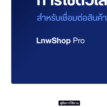
คู่มือการใช้งาน