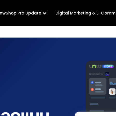
LnwShop Pro Update
Digital Marketing & E-Comm