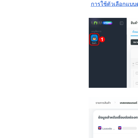
การใช้ตัวเลือกแบ