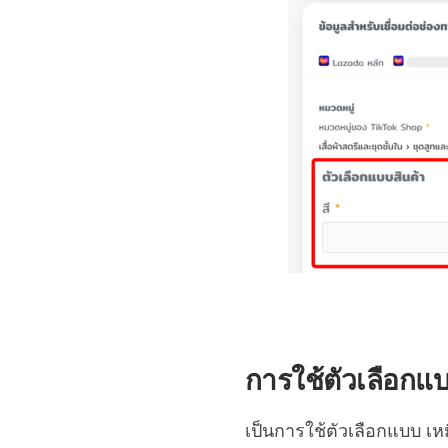
การใช้ตัวเลือก
เป็นการใช้ตัวเลือกแบบ เห