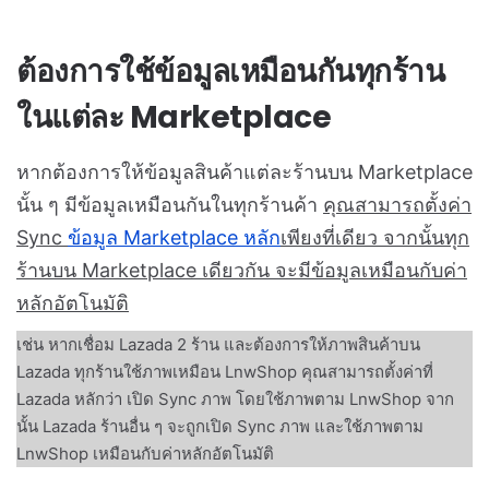
ต้องการใช้ข้อมูลเหมือนกันทุกร้าน
ในแต่ละ Marketplace
หากต้องการให้ข้อมูลสินค้าแต่ละร้านบน Marketplace
นั้น ๆ มีข้อมูลเหมือนกันในทุกร้านค้า
คุณสามารถตั้งค่า
Sync
ข้อมูล Marketplace หลัก
เพียงที่เดียว จากนั้นทุก
ร้านบน Marketplace เดียวกัน จะมีข้อมูลเหมือนกับค่า
หลักอัตโนมัติ
เช่น หากเชื่อม Lazada 2 ร้าน และต้องการให้ภาพสินค้าบน
Lazada ทุกร้านใช้ภาพเหมือน LnwShop คุณสามารถตั้งค่าที่
Lazada หลักว่า เปิด Sync ภาพ โดยใช้ภาพตาม LnwShop จาก
นั้น Lazada ร้านอื่น ๆ จะถูกเปิด Sync ภาพ และใช้ภาพตาม
LnwShop เหมือนกับค่าหลักอัตโนมัติ