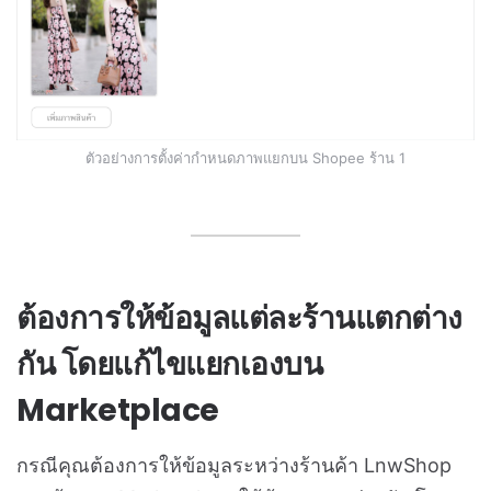
ตัวอย่างการตั้งค่ากำหนดภาพแยกบน Shopee ร้าน 1
ต้องการให้ข้อมูลแต่ละร้านแตกต่าง
กัน โดยแก้ไขแยกเองบน
Marketplace
กรณีคุณต้องการให้ข้อมูลระหว่างร้านค้า LnwShop