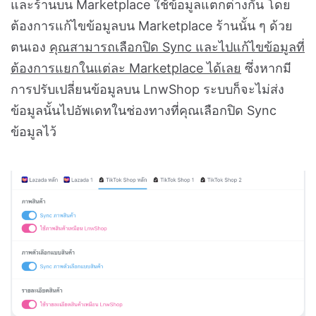
และร้านบน Marketplace ใช้ข้อมูลแตกต่างกัน โดย
ต้องการแก้ไขข้อมูลบน Marketplace ร้านนั้น ๆ ด้วย
ตนเอง
คุณสามารถเลือกปิด Sync และไปแก้ไขข้อมูลที่
ต้องการแยกในแต่ละ Marketplace ได้เลย
ซึ่งหากมี
การปรับเปลี่ยนข้อมูลบน LnwShop ระบบก็จะไม่ส่ง
ข้อมูลนั้นไปอัพเดทในช่องทางที่คุณเลือกปิด Sync
ข้อมูลไว้