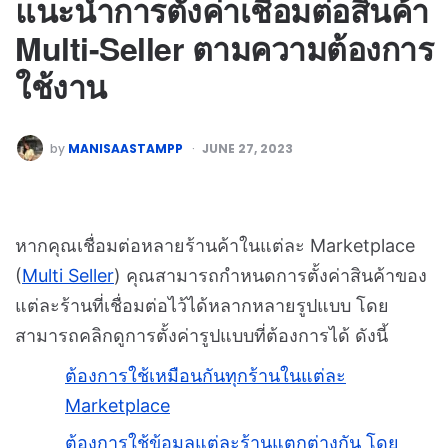
แนะนำการตั้งค่าเชื่อมต่อสินค้า
Multi-Seller ตามความต้องการ
ใช้งาน
by
MANISAASTAMPP
JUNE 27, 2023
หากคุณเชื่อมต่อหลายร้านค้าในแต่ละ Marketplace
(
Multi Seller
) คุณสามารถกำหนดการตั้งค่าสินค้าของ
แต่ละร้านที่เชื่อมต่อไว้ได้หลากหลายรูปแบบ โดย
สามารถคลิกดูการตั้งค่ารูปแบบที่ต้องการได้ ดังนี้
ต้องการใช้เหมือนกันทุกร้านในแต่ละ
Marketplace
ต้องการใช้ข้อมูลแต่ละร้านแตกต่างกัน โดย