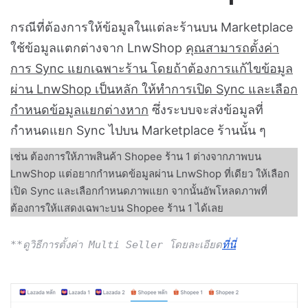
กรณีที่ต้องการให้ข้อมูลในแต่ละร้านบน Marketplace
ใช้ข้อมูลแตกต่างจาก LnwShop
คุณสามารถตั้งค่า
การ Sync แยกเฉพาะร้าน โดยถ้าต้องการแก้ไขข้อมูล
ผ่าน LnwShop เป็นหลัก ให้ทำการเปิด Sync และเลือก
กำหนดข้อมูลแยกต่างหาก
ซึ่งระบบจะส่งข้อมูลที่
กำหนดแยก Sync ไปบน Marketplace ร้านนั้น ๆ
เช่น ต้องการให้ภาพสินค้า Shopee ร้าน 1 ต่างจากภาพบน
LnwShop แต่อยากกำหนดข้อมูลผ่าน LnwShop ที่เดียว ให้เลือก
เปิด Sync และเลือกกำหนดภาพแยก จากนั้นอัพโหลดภาพที่
ต้องการให้แสดงเฉพาะบน Shopee ร้าน 1 ได้เลย
**ดูวิธีการตั้งค่า Multi Seller โดยละเอียด
ที่นี่