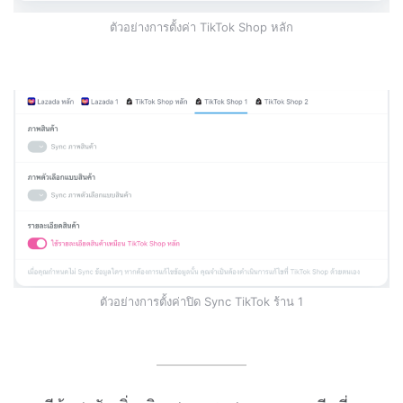
ตัวอย่างการตั้งค่า TikTok Shop หลัก
ตัวอย่างการตั้งค่าปิด Sync TikTok ร้าน 1