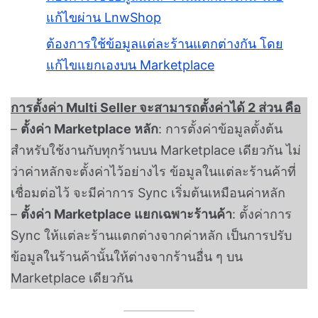
แก้ไขผ่าน LnwShop
ต้องการใช้ข้อมูลแต่ละร้านแตกต่างกัน โดย
แก้ไขแยกเองบน Marketplace
การตั้งค่า Multi Seller จะสามารถตั้งค่าได้ 2 ส่วน คือ
–
ตั้งค่า Marketplace หลัก
:
การตั้งค่าข้อมูลตั้งต้น
สำหรับใช้งานกับทุกร้านบน Marketplace เดียวกัน ไม่
ว่าค่าหลักจะตั้งค่าไว้อย่างไร ข้อมูลในแต่ละร้านค้าที่
เชื่อมต่อไว้ จะมีค่าการ Sync เริ่มต้นเหมือนค่าหลัก
–
ตั้งค่า Marketplace แยกเฉพาะร้านค้า
:
ตั้งค่าการ
Sync ให้แต่ละร้านแตกต่างจากค่าหลัก เป็นการปรับ
ข้อมูลในร้านค้านั้นให้ต่างจากร้านอื่น ๆ บน
Marketplace เดียวกัน