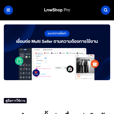
คู่มือการใช้งาน