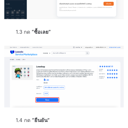
1.3 กด
“ซื้อเลย”
1.4 กด
“ยืนยัน”