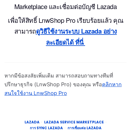
Marketplace และเชื่อมต่อบัญชี Lazada
เพื่อให้สิทธิ์ LnwShop Pro เรียบร้อยแล้ว คุณ
สามารถ
ดูวิธีใช้งานระบบ Lazada อย่าง
ละเอียดได้ ที่นี่
หากมีข้อสงสัยเพิ่มเติม สามารถสอบถามทางทีมที่
ปรึกษาธุรกิจ (LnwShop Pro) ของคุณ หรือ
คลิกหาก
สนใจใช้งาน LnwShop Pro
LAZADA
LAZADA SERVICE MARKETPLACE
การ SYNC LAZADA
การเชื่อมต่อ LAZADA