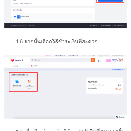
1.6 จากนั้นเลือกวิธีชำระเงินที่สะดวก