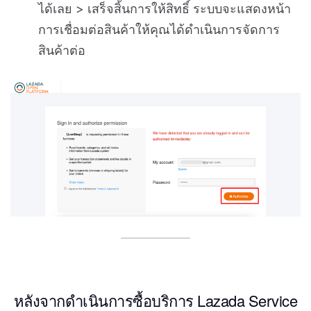
ได้เลย > เสร็จสิ้นการให้สิทธิ์ ระบบจะแสดงหน้า
การเชื่อมต่อสินค้าให้คุณได้ดำเนินการจัดการ
สินค้าต่อ
หลังจากดำเนินการซื้อบริการ Lazada Service