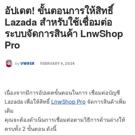
อัปเดต! ขั้นตอนการให้สิทธิ์
Lazada สำหรับใช้เชื่อมต่อ
ระบบจัดการสินค้า LnwShop
Pro
by
VWRSR
FEBRUARY 9, 2026
เนื่องจากมีการอัปเดตขั้นตอนในการ เชื่อมต่อบัญชี
Lazada เพื่อให้สิทธิ์
LnwShop Pro
จัดการสินค้าเพิ่ม
เติม
คุณจะต้องดำเนินการเชื่อมต่อตามวิธีการด้านล่างให้
ครบทั้ง 2 ขั้นตอน ดังนี้