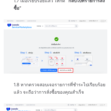
1.7 เมื่อเรียบร้อยแล้ว ให้กด
“กลับไปที่รายการสั่ง
ซื้อ”
1.8 หากตรวจสอบเจอรายการที่ชำระไปเรียบร้อย
แล้ว จะถือว่าการสั่งซื้อของคุณสำเร็จ