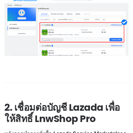
2. เชื่อมต่อบัญชี Lazada เพื่อ
ให้สิทธิ์ LnwShop Pro