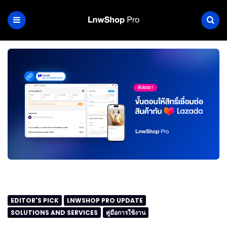
EDITOR'S PICK
LNWSHOP PRO UPDATE
SOLUTIONS AND SERVICES
คู่มือการใช้งาน