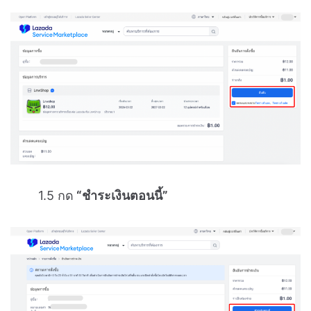
1.5 กด
“ชำระเงินตอนนี้”