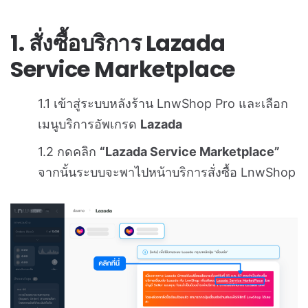
1. สั่งซื้อบริการ
Lazada
Service Marketplace
1.1 เข้าสู่ระบบหลังร้าน LnwShop Pro และเลือก
เมนูบริการอัพเกรด
Lazada
1.2 กดคลิก
“Lazada Service Marketplace”
จากนั้นระบบจะพาไปหน้าบริการสั่งซื้อ LnwShop