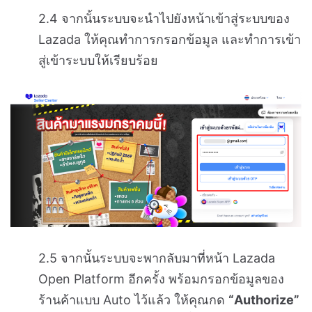
2.4 จากนั้นระบบจะนำไปยังหน้าเข้าสู่ระบบของ
Lazada ให้คุณทำการกรอกข้อมูล และทำการเข้า
สู่เข้าระบบให้เรียบร้อย
2.5 จากนั้นระบบจะพากลับมาที่หน้า Lazada
Open Platform อีกครั้ง พร้อมกรอกข้อมูลของ
ร้านค้าแบบ Auto ไว้แล้ว ให้คุณกด
“Authorize”