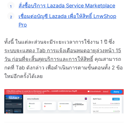
สั่งซื้อบริการ Lazada Service Marketplace
เชื่อมต่อบัญชี Lazada เพื่อให้สิทธิ์ LnwShop
Pro
ทั้งนี้ ในแต่ละส่วนจะมีระยะเวลาการใช้งาน 1 ปี ซึ่ง
ระบบจะแสดง Tab การแจ้งเตือนหมดอายุล่วงหน้า 15
วัน ก่อนที่จะสิ้นสุดบริการและการให้สิทธิ์
คุณสามารถ
กดที่ Tab ดังกล่าว เพื่อดำเนินการตามขั้นตอนทั้ง 2 ข้อ
ใหม่อีกครั้งได้เลย