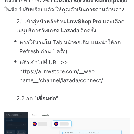
หลังจากทำการสั่งซื้อ
Lazada Service Marketplace
ในข้อ 1 เรียบร้อยแล้ว ให้คุณดำเนินการตามด้านล่าง
2.1 เข้าสู่หน้าหลังร้าน
LnwShop Pro
และเลือก
เมนูบริการอัพเกรด
Lazada
อีกครั้ง
หากใช้งานใน Tab หน้าจอเดิม แนะนำให้กด
Refresh ก่อน 1 ครั้ง)
หรือเข้าไปที่ URL >>
https://a.lnwstore.com/__web
name__/channel/lazada/connect/
2.2 กด
“เชื่อมต่อ”