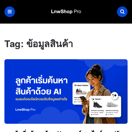
Tag:
ข้อมูลสินค้า