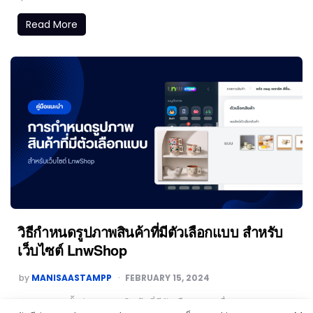
Read More
วิธีกำหนดรูปภาพสินค้าที่มีตัวเลือกแบบ สำหรับ
เว็บไซต์ LnwShop
by
MANISAASTAMPP
FEBRUARY 15, 2024
คุณสามารถตั้งค่ารูปภาพ สินค้าที่มีตัวเลือกแบบ เพื่อแสดงผลบน