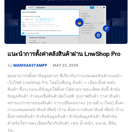
แนะนำการตั้งค่าคลังสินค้าผ่าน LnwShop Pro
by
MANISAASTAMPP
MAY 22, 2025
คุณสามารถตั้งค่าข้อมูลต่างๆ ที่เกี่ยวกับการแสดงผลสินค้าบนหน้า
เว็บไซต์ LnwShop Pro โดยไปที่เมนู สินค้า > เลือก ตั้งค่าคลัง
สินค้า ซึ่งระบบจะมีข้อมูลให้ตั้งค่าได้ตามรายละเอียด ดังนี้ หัวข้อ
ข้อมูลสินค้า กำหนดชื่อสินค้าอัตโนมัติ รูปภาพสินค้า ราคาสินค้า
สถานะการขายของสินค้า การเปลี่ยนสถานะ [ขายดี มาใหม่] ตั้งค่า
การแสดงผลหน้าสินค้าที่หน้าร้าน ตั้งค่าการค้นหาสินค้าที่หน้าร้าน
ตั้งค่าคลังสินค้า หัวข้อข้อมูลสินค้า หัวข้อข้อมูลสินค้า คือหัวข้อ
สำหรับใส่รายละเอียดเกี่ยวกับสินค้า เช่น น้ำหนัก, ขนาด, ยี่ห้อ,
รุ่น…