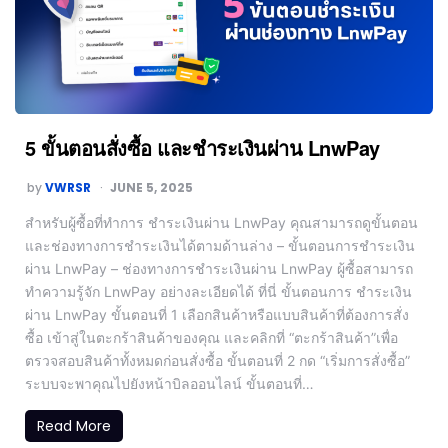
5 ขั้นตอนสั่งซื้อ และชำระเงินผ่าน LnwPay
by
VWRSR
JUNE 5, 2025
สำหรับผู้ซื้อที่ทำการ ชำระเงินผ่าน LnwPay คุณสามารถดูขั้นตอน
และช่องทางการชำระเงินได้ตามด้านล่าง – ขั้นตอนการชำระเงิน
ผ่าน LnwPay – ช่องทางการชำระเงินผ่าน LnwPay ผู้ซื้อสามารถ
ทำความรู้จัก LnwPay อย่างละเอียดได้ ที่นี่ ขั้นตอนการ ชำระเงิน
ผ่าน LnwPay ขั้นตอนที่ 1 เลือกสินค้าหรือแบบสินค้าที่ต้องการสั่ง
ซื้อ เข้าสู่ในตะกร้าสินค้าของคุณ และคลิกที่ “ตะกร้าสินค้า”เพื่อ
ตรวจสอบสินค้าทั้งหมดก่อนสั่งซื้อ ขั้นตอนที่ 2 กด “เริ่มการสั่งซื้อ”
ระบบจะพาคุณไปยังหน้าบิลออนไลน์ ขั้นตอนที่…
Read More