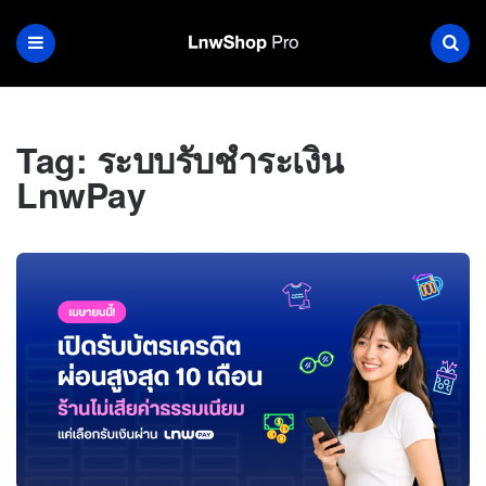
Tag:
ระบบรับชำระเงิน
LnwPay