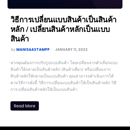
วิธีการเปลี่ยนแบบสินค้าเป็นสินค้า
หลัก / เปลี่ยนสินค้าหลักเป็นแบบ
สินค้า
by
MANISAASTAMPP
JANUARY 11, 2022
หากคุณต้องการปรับรูปแบบสินค้า โดยเปลี่ยนจากตัวเลือกแบบ
สินค้าให้กลายเป็นสินค้าหลัก (สินค้าเดี่ยว) หรือเปลี่ยนจาก
สินค้าหลักให้กลายเป็นแบบสินค้า คุณสามารถดำเนินการได้
ตามวิธีการดังนี้ วิธีการเปลี่ยนแบบสินค้าให้เป็นสินค้าหลัก วิธี
การเปลี่ยนสินค้าหลักให้เป็นแบบสินค้า
Read More