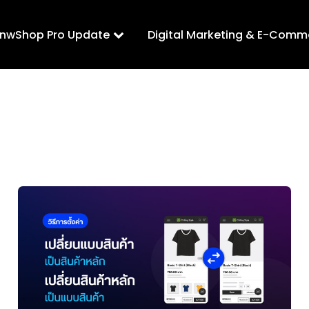
LnwShop Pro Update
Digital Marketing & E-Comm