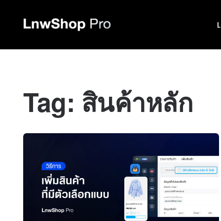
Tag:
สินค้าหลัก