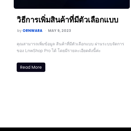
วิธีการเพิ่มสินค้าที่มีตัวเลือกแบบ
by
ORNWARA
MAY 9, 2023
คุณสามารถเพิ่มข้อมูล สินค้าที่มีตัวเลือกแบบ ผ่านระบบจัดการ
ของ LnwShop Pro ได้ โดยมีรายละเอียดดังนี้ค่ะ
Read More