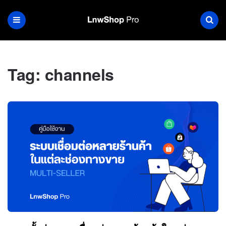
Tag:
channels