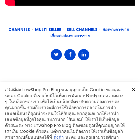
CHANNELS
MULTI SELLER
SELL CHANNELS
ช่องทางการขาย
เชื่อมต่อช่องทางการขาย
สวัสดีค่ะ LnwShop Pro Blog ขออนุญาตเก็บ Cookie ของคุณ
นะคะ Cookie ที่เราเก็บมีไว้เพื่อการพัฒนาปรับปรุงบทความต่าง
ๆ ในบล็อกของเรา เพื่อให้เป็นบล็อกที่ตรงกับความต้องการของ
คุณมากขึ้น รวมถึงเราจะมีการใช้เพื่อทำการตลาดในการนำ
Leave a Comment
เสนอเนื้อหาที่คุณน่าจะสนใจให้กับคุณ หากคุณอยากให้เรานำ
เสนอข้อมูลที่ถูกใจคุณ รบกวนกด "ยินยอม" ให้เราได้เก็บข้อมูล
ด้วยนะคะ ทาง LnwShop Pro Blog ต้องขอบคุณที่คุณอนุญาตให้
เราเก็บ Cookie ด้วยค่ะ แต่หากคุณไม่ต้องการให้เราเก็บข้อมูลก็
สามารถเปลี่ยนแปลงได้ที่
ตั้งค่า
นะคะ และคุณสามารถศึกษา