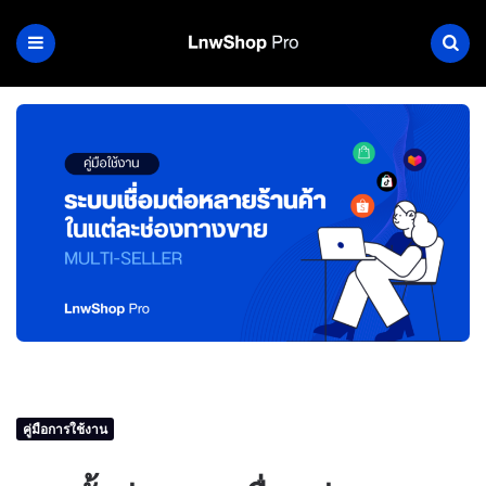
คู่มือการใช้งาน