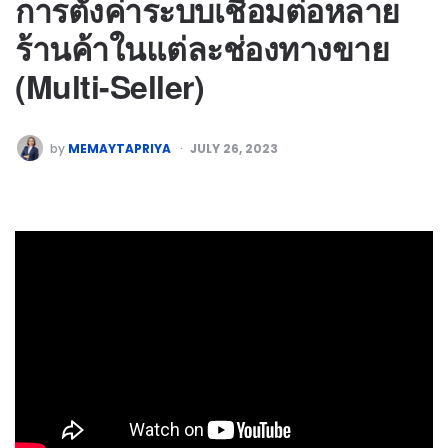
การตั้งค่าระบบเชื่อมต่อหลาย
ร้านค้าในแต่ละช่องทางขาย
(Multi-Seller)
by
MEMAYTAPRIYA
JULY 26, 2023