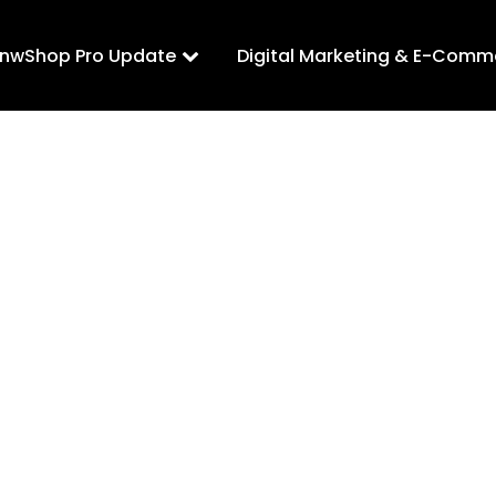
LnwShop Pro Update
Digital Marketing & E-Comm