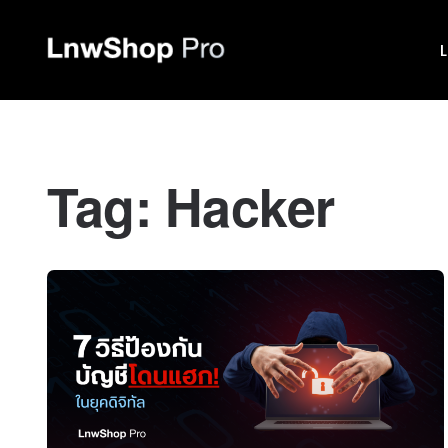
Tag:
Hacker