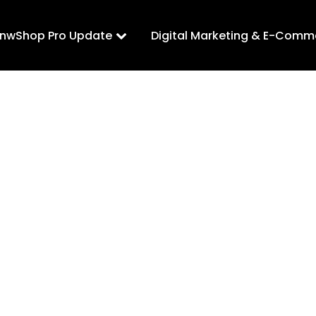
LnwShop Pro Update
Digital Marketing & E-Comm