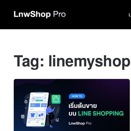
Tag:
linemyshop