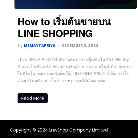
How to เริ่มต้นขายบน
LINE SHOPPING
by
MEMAYTAPRIYA
DECEMBER 2, 2022
LINE SHOPPING หรือที่บางคนอาจจะคุ้นชินในชื่อ LINE My
Shop เป็นฟีเจอร์ตัวช่วยสำหรับผู้ขายของออนไลน์ ที่บอกเลยว่า
ไม่มีไม่ได้ แต่เราจะเริ่มต้นใช้ LINE SHOPPING นี้ได้อย่างไร
ต้องเตรียมตัวอย่างไรบ้าง บทความนี้มีคำตอบค่ะ
Read More
Copyright © 2024 LnwShop Company Limited