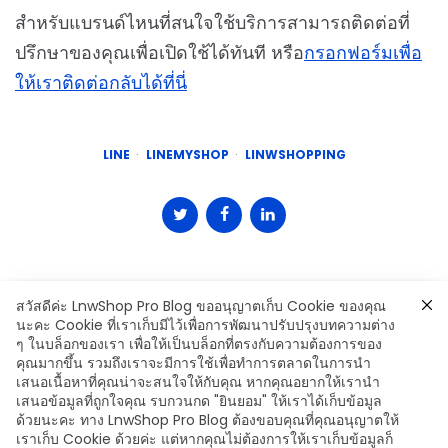
สำหรับแบรนด์ไหนที่สนใจใช้บริการสามารถติดต่อที่
ปรึกษาของคุณเพื่อเปิดใช้ได้ทันที หรือ
กรอกฟอร์มเพื่อ
ให้เราติดต่อกลับได้ที่นี่
LINE
LINEMYSHOP
LINWSHOPPING
สวัสดีค่ะ LnwShop Pro Blog ขออนุญาตเก็บ Cookie ของคุณ
นะคะ Cookie ที่เราเก็บมีไว้เพื่อการพัฒนาปรับปรุงบทความต่าง
ๆ ในบล็อกของเรา เพื่อให้เป็นบล็อกที่ตรงกับความต้องการของ
คุณมากขึ้น รวมถึงเราจะมีการใช้เพื่อทำการตลาดในการนำ
เสนอเนื้อหาที่คุณน่าจะสนใจให้กับคุณ หากคุณอยากให้เรานำ
Leave a Comment
เสนอข้อมูลที่ถูกใจคุณ รบกวนกด "ยินยอม" ให้เราได้เก็บข้อมูล
ด้วยนะคะ ทาง LnwShop Pro Blog ต้องขอบคุณที่คุณอนุญาตให้
เราเก็บ Cookie ด้วยค่ะ แต่หากคุณไม่ต้องการให้เราเก็บข้อมูลก็