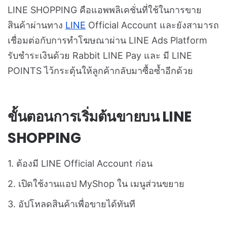
LINE SHOPPING คือแอพพลิเคชั่นที่ใช้ในการขาย
สินค้าผ่านทาง
LINE
Official Account และยังสามารถ
เชื่อมต่อกับการทำโฆษณาผ่าน LINE Ads Platform
รับชำระเงินด้วย Rabbit LINE Pay และ มี LINE
POINTS ไว้กระตุ้นให้ลูกค้ากลับมาซื้อซ้ำอีกด้วย
ขั้นตอนการเริ่มต้นขายบน LINE
SHOPPING
1. ต้องมี LINE Official Account ก่อน
2. เปิดใช้งานแอป MyShop ใน เมนูส่วนขยาย
3. อัปโหลดสินค้าเพื่อขายได้ทันที