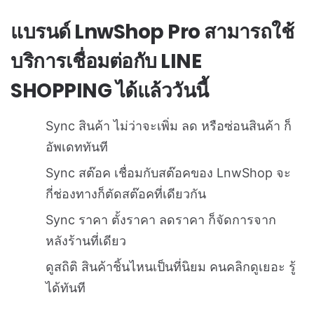
แบรนด์ LnwShop Pro สามารถใช้
บริการเชื่อมต่อกับ LINE
SHOPPING ได้แล้ววันนี้
Sync สินค้า ไม่ว่าจะเพิ่ม ลด หรือซ่อนสินค้า ก็
อัพเดททันที
Sync สต๊อค เชื่อมกับสต๊อคของ LnwShop จะ
กี่ช่องทางก็ตัดสต๊อคที่เดียวกัน
Sync ราคา ตั้งราคา ลดราคา ก็จัดการจาก
หลังร้านที่เดียว
ดูสถิติ สินค้าชิ้นไหนเป็นที่นิยม คนคลิกดูเยอะ รู้
ได้ทันที