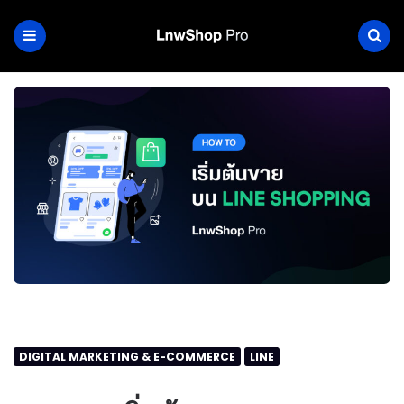
DIGITAL MARKETING & E-COMMERCE
LINE