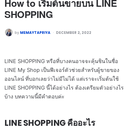
How to เริ่มต้นขายบน LINE
SHOPPING
by
MEMAYTAPRIYA
DECEMBER 2, 2022
LINE SHOPPING หรือที่บางคนอาจจะคุ้นชินในชื่อ
LINE My Shop เป็นฟีเจอร์ตัวช่วยสำหรับผู้ขายของ
ออนไลน์ ที่บอกเลยว่าไม่มีไม่ได้ แต่เราจะเริ่มต้นใช้
LINE SHOPPING นี้ได้อย่างไร ต้องเตรียมตัวอย่างไร
บ้าง บทความนี้มีคำตอบค่ะ
LINE SHOPPING คืออะไร