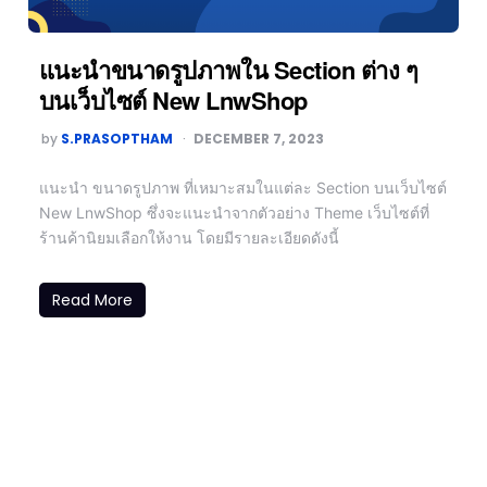
แนะนำขนาดรูปภาพใน Section ต่าง ๆ
บนเว็บไซต์ New LnwShop
by
S.PRASOPTHAM
DECEMBER 7, 2023
แนะนำ ขนาดรูปภาพ ที่เหมาะสมในแต่ละ Section บนเว็บไซต์
New LnwShop ซึ่งจะแนะนำจากตัวอย่าง Theme เว็บไซต์ที่
ร้านค้านิยมเลือกให้งาน โดยมีรายละเอียดดังนี้
Read More