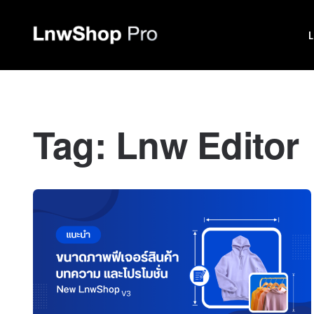
Tag:
Lnw Editor