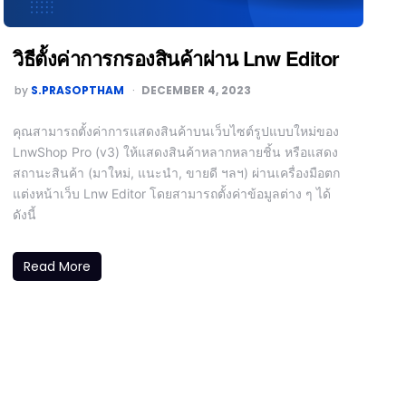
วิธีตั้งค่าการกรองสินค้าผ่าน Lnw Editor
by
S.PRASOPTHAM
DECEMBER 4, 2023
คุณสามารถตั้งค่าการแสดงสินค้าบนเว็บไซต์รูปแบบใหม่ของ
LnwShop Pro (v3) ให้แสดงสินค้าหลากหลายชิ้น หรือแสดง
สถานะสินค้า (มาใหม่, แนะนำ, ขายดี ฯลฯ) ผ่านเครื่องมือตก
แต่งหน้าเว็บ Lnw Editor โดยสามารถตั้งค่าข้อมูลต่าง ๆ ได้
ดังนี้
Read More