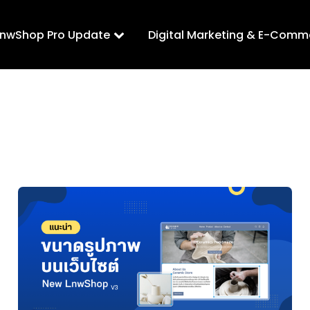
LnwShop Pro Update
Digital Marketing & E-Comm