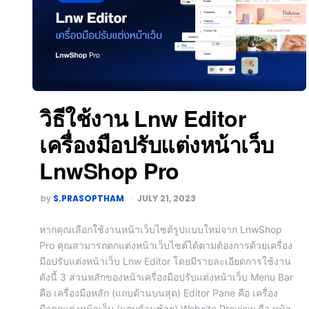
วิธีใช้งาน Lnw Editor
เครื่องมือปรับแต่งหน้าเว็บ
LnwShop Pro
by
S.PRASOPTHAM
JULY 21, 2023
หากคุณเลือกใช้งานหน้าเว็บไซต์รูปแบบใหม่จาก LnwShop
Pro คุณสามารถตกแต่งหน้าเว็บไซต์ได้ตามต้องการด้วยเครื่อง
มือปรับแต่งหน้าเว็บ Lnw Editor โดยมีรายละเอียดการใช้งาน
ดังนี้ 3 ส่วนหลักของหน้าเครื่องมือปรับแต่งหน้าเว็บ Menu Bar
คือ เครื่องมือหลัก (แถบด้านบนสุด) Editor Pane คือ เครื่อง
มือตกแต่งหน้าเว็บ (แถบด้านซ้าย) Website Preview คือ หน้า